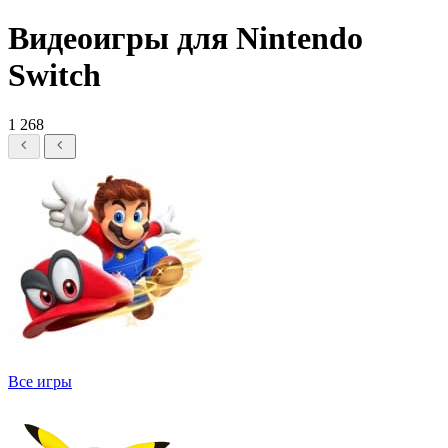
Видеоигры для Nintendo
Switch
1 268
Все игры