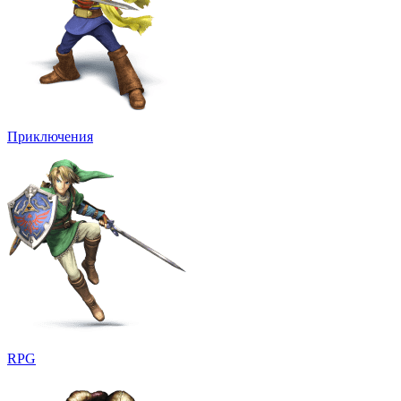
Приключения
RPG