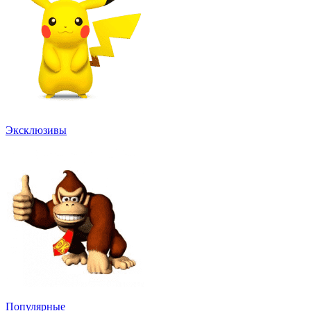
Эксклюзивы
Популярные