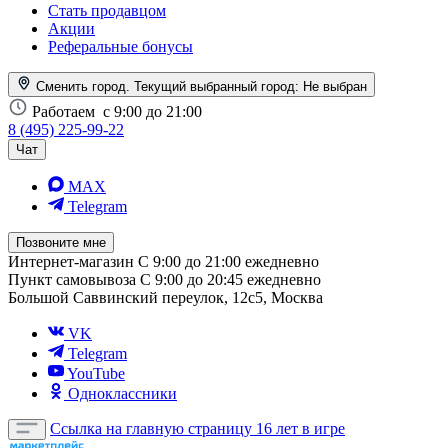
Стать продавцом
Акции
Реферальные бонусы
Сменить город. Текущий выбранный город:
Не выбран
Работаем
с 9:00 до 21:00
8 (495) 225-99-22
Чат
MAX
Telegram
Позвоните мне
Интернет-магазин
С 9:00 до 21:00 ежедневно
Пункт самовывоза
С 9:00 до 20:45 ежедневно
Большой Саввинский переулок, 12с5, Москва
VK
Telegram
YouTube
Одноклассники
Ссылка на главную страницу
16 лет в игре