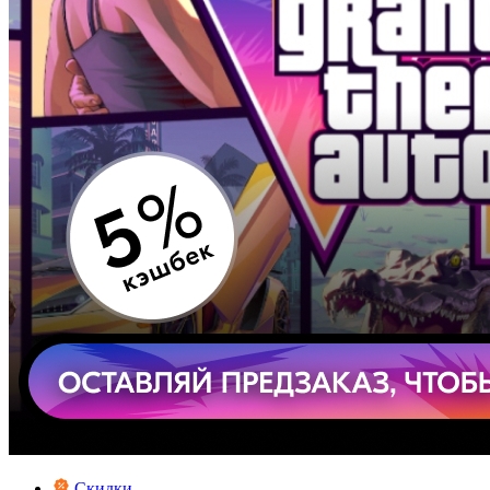
Скидки