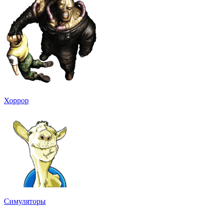
Хоррор
Симуляторы