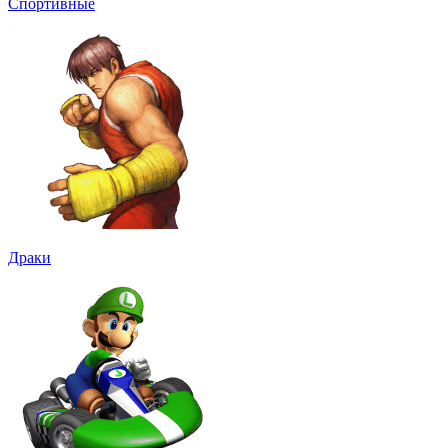
Спортивные
Драки