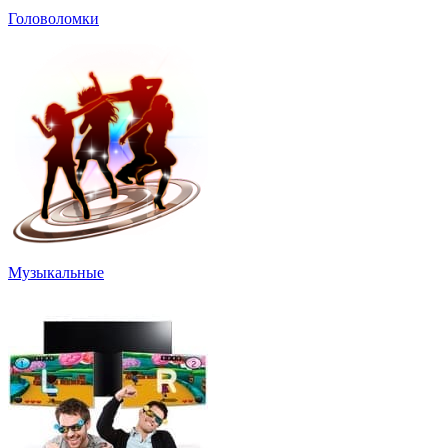
Головоломки
Музыкальные