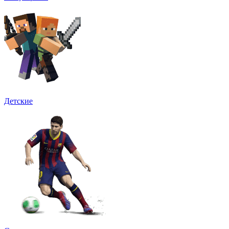
Детские