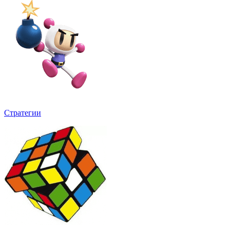
Стратегии