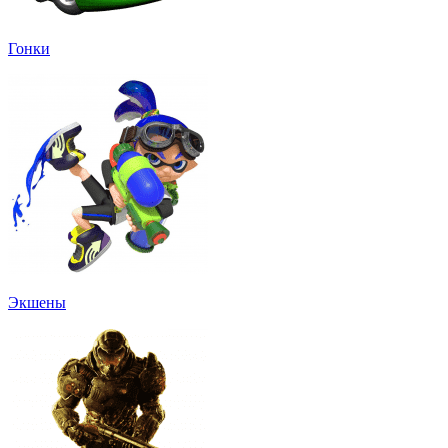
Гонки
Экшены