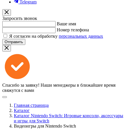
Telegram
Запросить звонок
Ваше имя
Номер телефона
Я согласен на обработку
персональных данных
Отправить
Спасибо за заявку!
Наши менеджеры в ближайшее время
свяжутся с вами
Главная страница
Каталог
Каталог Nintendo Switch: Игровые консоли, аксессуары
и игры для Switch
Видеоигры для Nintendo Switch