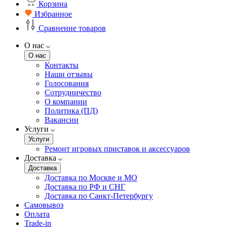
Корзина
Избранное
Сравнение товаров
О нас
О нас
Контакты
Наши отзывы
Голосования
Сотрудничество
О компании
Политика (ПД)
Вакансии
Услуги
Услуги
Ремонт игровых приставок и аксессуаров
Доставка
Доставка
Доставка по Москве и МО
Доставка по РФ и СНГ
Доставка по Санкт-Петербургу
Самовывоз
Оплата
Trade-in