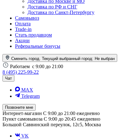
Доставка по Москве и МО
Доставка по РФ и СНГ
Доставка по Санкт-Петербургу
Самовывоз
Оплата
Trade-in
Стать продавцом
Акции
Реферальные бонусы
Сменить город. Текущий выбранный город:
Не выбран
Работаем
с 9:00 до 21:00
8 (495) 225-99-22
Чат
MAX
Telegram
Позвоните мне
Интернет-магазин
С 9:00 до 21:00 ежедневно
Пункт самовывоза
С 9:00 до 20:45 ежедневно
Большой Саввинский переулок, 12с5, Москва
VK