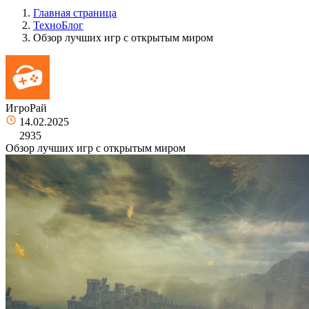
Главная страница
ТехноБлог
Обзор лучших игр с открытым миром
ИгроРай
14.02.2025
2935
Обзор лучших игр с открытым миром