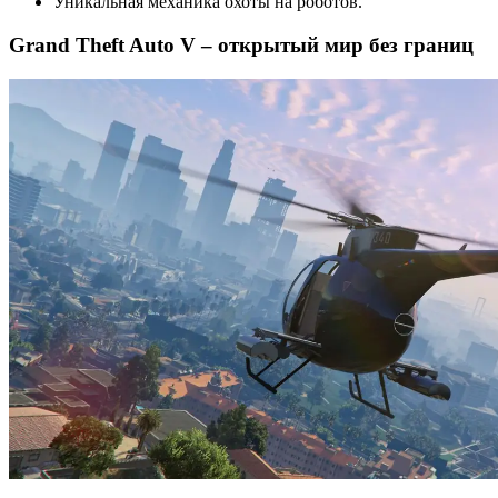
Уникальная механика охоты на роботов.
Grand Theft Auto V – открытый мир без границ