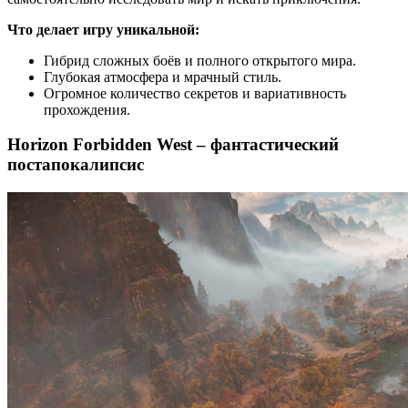
Что делает игру уникальной:
Гибрид сложных боёв и полного открытого мира.
Глубокая атмосфера и мрачный стиль.
Огромное количество секретов и вариативность
прохождения.
Horizon Forbidden West – фантастический
постапокалипсис