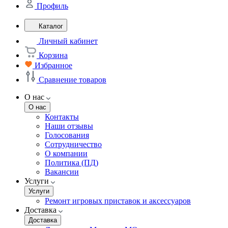
Профиль
Каталог
Личный кабинет
Корзина
Избранное
Сравнение товаров
О нас
О нас
Контакты
Наши отзывы
Голосования
Сотрудничество
О компании
Политика (ПД)
Вакансии
Услуги
Услуги
Ремонт игровых приставок и аксессуаров
Доставка
Доставка