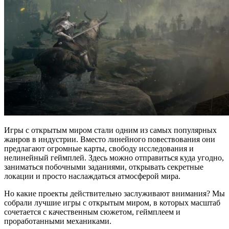
Игры с открытым миром стали одним из самых популярных
жанров в индустрии. Вместо линейного повествования они
предлагают огромные карты, свободу исследования и
нелинейный геймплей. Здесь можно отправиться куда угодно,
заниматься побочными заданиями, открывать секретные
локации и просто наслаждаться атмосферой мира.
Но какие проекты действительно заслуживают внимания? Мы
собрали лучшие игры с открытым миром, в которых масштаб
сочетается с качественным сюжетом, геймплеем и
проработанными механиками.