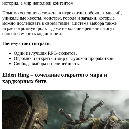
история, а мир наполнен контентом.
Помимо основного сюжета, в игре сотни побочных миссий,
уникальные квесты, монстры, города и загадки, которые
можно исследовать в своём темпе. Система выбора также
играет огромную роль – даже небольшие решения могут
сильно изменить ход истории.
Почему стоит сыграть:
Один из лучших RPG-сюжетов.
Огромный открытый мир с глубокой проработкой.
Свобода выбора и нелинейность.
Elden Ring – сочетание открытого мира и
хардкорных битв