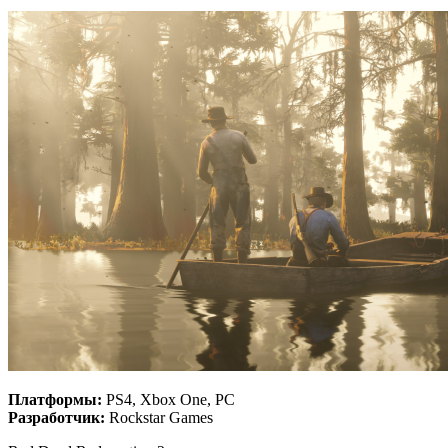
Платформы:
PS4, Xbox One, PC
Разработчик:
Rockstar Games