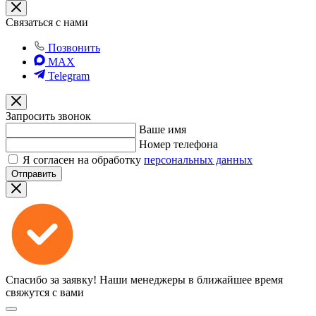
Связаться с нами
Позвонить
MAX
Telegram
Запросить звонок
Ваше имя
Номер телефона
Я согласен на обработку
персональных данных
Отправить
Спасибо за заявку!
Наши менеджеры в ближайшее время
свяжутся с вами