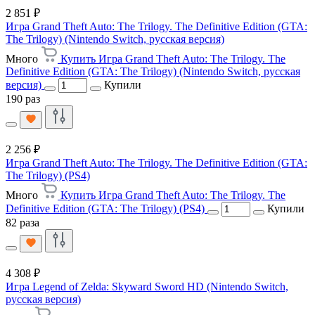
2 851 ₽
Игра Grand Theft Auto: The Trilogy. The Definitive Edition (GTA:
The Trilogy) (Nintendo Switch, русская версия)
Много
Купить Игра Grand Theft Auto: The Trilogy. The
Definitive Edition (GTA: The Trilogy) (Nintendo Switch, русская
версия)
Купили
190 раз
2 256 ₽
Игра Grand Theft Auto: The Trilogy. The Definitive Edition (GTA:
The Trilogy) (PS4)
Много
Купить Игра Grand Theft Auto: The Trilogy. The
Definitive Edition (GTA: The Trilogy) (PS4)
Купили
82 раза
4 308 ₽
Игра Legend of Zelda: Skyward Sword HD (Nintendo Switch,
русская версия)