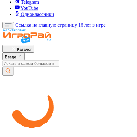
Telegram
YouTube
Одноклассники
Ссылка на главную страницу
16 лет в игре
Каталог
Везде