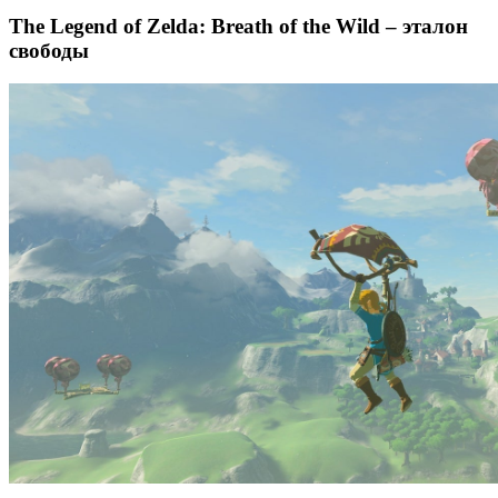
The Legend of Zelda: Breath of the Wild – эталон
свободы