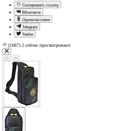
Скопировать ссылку
ВКонтакте
Одноклассники
Telegram
Twitter
(1687)
2
сейчас просматривают