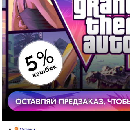
Скидки