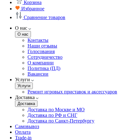
Корзина
Избранное
Сравнение товаров
О нас
О нас
Контакты
Наши отзывы
Голосования
Сотрудничество
О компании
Политика (ПД)
Вакансии
Услуги
Услуги
Ремонт игровых приставок и аксессуаров
Доставка
Доставка
Доставка по Москве и МО
Доставка по РФ и СНГ
Доставка по Санкт-Петербургу
Самовывоз
Оплата
Trade-in