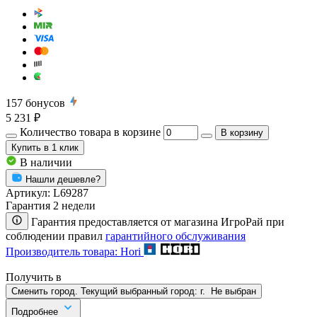
157
бонусов
5 231 ₽
Количество товара в корзине
В корзину
Купить
в 1 клик
В наличии
Нашли дешевле?
Артикул:
L69287
Гарантия 2 недели
Гарантия предоставляется от магазина ИгроРай при
соблюдении правил
гарантийного обслуживания
Производитель товара: Hori
Получить в
Сменить город. Текущий выбранный город:
г.
Не выбран
Подробнее