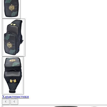
Характеристики