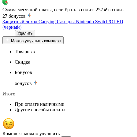
Сумма месячной платы, если брать в сплит:
257 ₽
в сплит
27
бонусов
Защитный чехол Carrying Case для Nintendo Switch/OLED
(чёрный)
Удалить
Можно улучшить комплект
Товаров x
Скидка
Бонусов
бонусов
Итого
При оплате наличными
Другие способы оплаты
Комплект можно улучшить