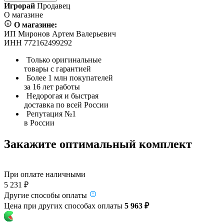
Игрорай
Продавец
О магазине
О магазине:
ИП Миронов Артем Валерьевич
ИНН 772162499292
Только оригинальные
товары с гарантией
Более 1 млн покупателей
за 16 лет работы
Недорогая и быстрая
доставка по всей России
Репутация №1
в России
Закажите оптимальный комплект
При оплате наличными
5 231 ₽
Другие способы оплаты
Цена при других способах оплаты
5 963 ₽