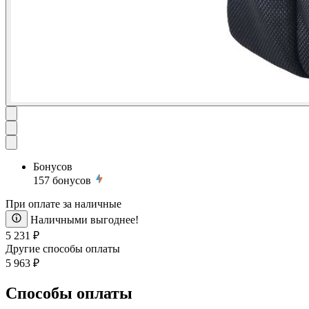
Бонусов
157
бонусов
При оплате за наличные
Наличными выгоднее!
5 231 ₽
Другие способы оплаты
5 963 ₽
Способы оплаты