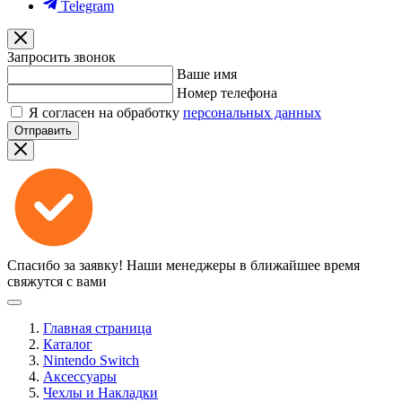
Telegram
Запросить звонок
Ваше имя
Номер телефона
Я согласен на обработку
персональных данных
Отправить
Спасибо за заявку!
Наши менеджеры в ближайшее время
свяжутся с вами
Главная страница
Каталог
Nintendo Switch
Аксессуары
Чехлы и Накладки