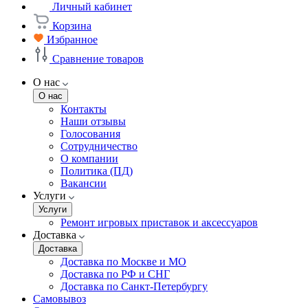
Личный кабинет
Корзина
Избранное
Сравнение товаров
О нас
О нас
Контакты
Наши отзывы
Голосования
Сотрудничество
О компании
Политика (ПД)
Вакансии
Услуги
Услуги
Ремонт игровых приставок и аксессуаров
Доставка
Доставка
Доставка по Москве и МО
Доставка по РФ и СНГ
Доставка по Санкт-Петербургу
Самовывоз