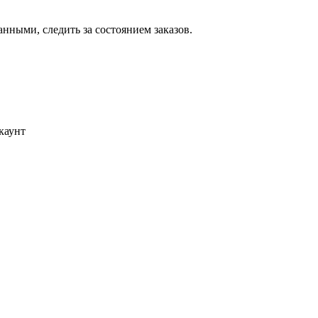
ными, следить за состоянием заказов.
каунт