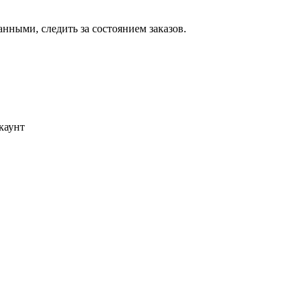
ными, следить за состоянием заказов.
каунт