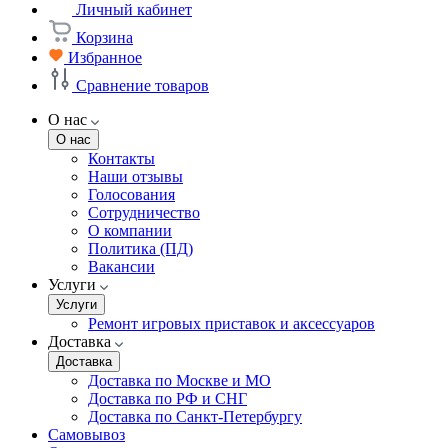
Личный кабинет
Корзина
Избранное
Сравнение товаров
О нас
О нас
Контакты
Наши отзывы
Голосования
Сотрудничество
О компании
Политика (ПД)
Вакансии
Услуги
Услуги
Ремонт игровых приставок и аксессуаров
Доставка
Доставка
Доставка по Москве и МО
Доставка по РФ и СНГ
Доставка по Санкт-Петербургу
Самовывоз