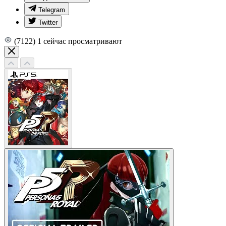
Telegram
Twitter
(7122)
1
сейчас просматривают