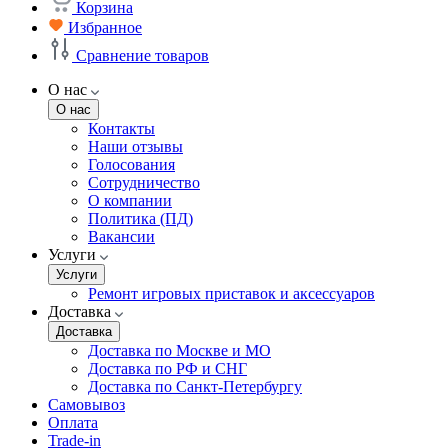
Корзина
Избранное
Сравнение товаров
О нас
О нас
Контакты
Наши отзывы
Голосования
Сотрудничество
О компании
Политика (ПД)
Вакансии
Услуги
Услуги
Ремонт игровых приставок и аксессуаров
Доставка
Доставка
Доставка по Москве и МО
Доставка по РФ и СНГ
Доставка по Санкт-Петербургу
Самовывоз
Оплата
Trade-in