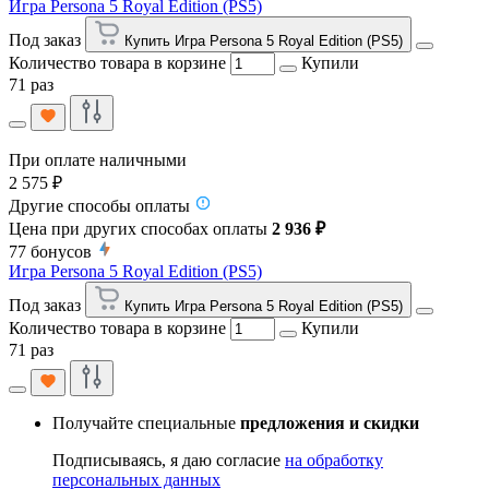
Игра Persona 5 Royal Edition (PS5)
Под заказ
Купить Игра Persona 5 Royal Edition (PS5)
Количество товара в корзине
Купили
71 раз
При оплате наличными
2 575 ₽
Другие способы оплаты
Цена при других способах оплаты
2 936 ₽
77
бонусов
Игра Persona 5 Royal Edition (PS5)
Под заказ
Купить Игра Persona 5 Royal Edition (PS5)
Количество товара в корзине
Купили
71 раз
Получайте специальные
предложения и скидки
Подписываясь, я даю согласие
на обработку
персональных данных