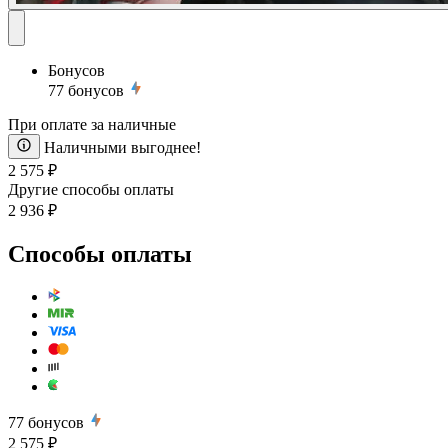
Бонусов
77
бонусов
При оплате за наличные
Наличными выгоднее!
2 575 ₽
Другие способы оплаты
2 936 ₽
Способы оплаты
77
бонусов
2 575 ₽