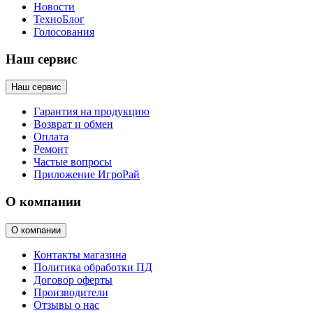
Новости
ТехноБлог
Голосования
Наш сервис
Наш сервис
Гарантия на продукцию
Возврат и обмен
Оплата
Ремонт
Частые вопросы
Приложение ИгроРай
О компании
О компании
Контакты магазина
Политика обработки ПД
Договор оферты
Производители
Отзывы о нас