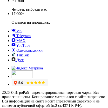
> 1 млн
Человек выбрали нас
17 000+
Отзывов
на площадках
VK
Telegram
MAX
YouTube
Одноклассники
ТикТок
Дзен
2026 © ИгроРай - зарегистрированная торговая марка. Все
права защищены. Копирование материалов с сайта запрещено.
Вся информация на сайте носит справочный характер и не
является публичной офертой (п.2 ст.437 ГК РФ).