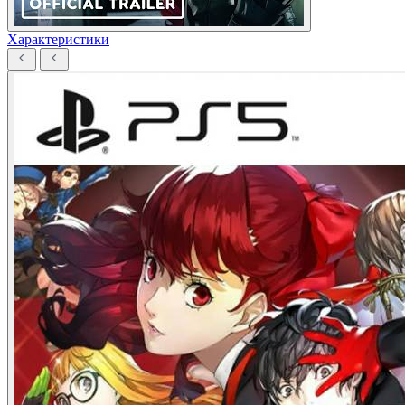
Характеристики