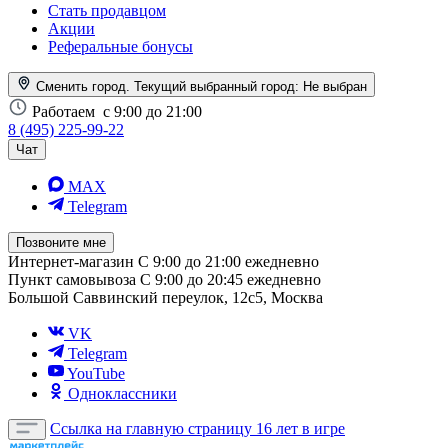
Стать продавцом
Акции
Реферальные бонусы
Сменить город. Текущий выбранный город:
Не выбран
Работаем
с 9:00 до 21:00
8 (495) 225-99-22
Чат
MAX
Telegram
Позвоните мне
Интернет-магазин
С 9:00 до 21:00 ежедневно
Пункт самовывоза
С 9:00 до 20:45 ежедневно
Большой Саввинский переулок, 12с5, Москва
VK
Telegram
YouTube
Одноклассники
Ссылка на главную страницу
16 лет в игре