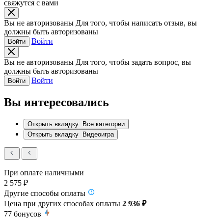
свяжутся с вами
Вы не авторизованы
Для того, чтобы написать отзыв, вы
должны быть авторизованы
Войти
Войти
Вы не авторизованы
Для того, чтобы задать вопрос, вы
должны быть авторизованы
Войти
Войти
Вы интересовались
Открыть вкладку
Все категории
Открыть вкладку
Видеоигра
При оплате наличными
2 575 ₽
Другие способы оплаты
Цена при других способах оплаты
2 936 ₽
77
бонусов