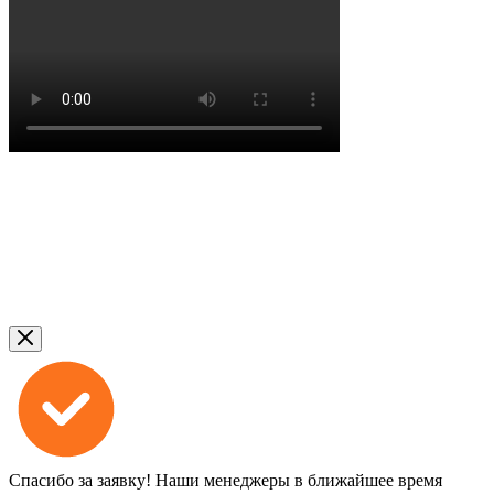
Спасибо за заявку!
Наши менеджеры в ближайшее время