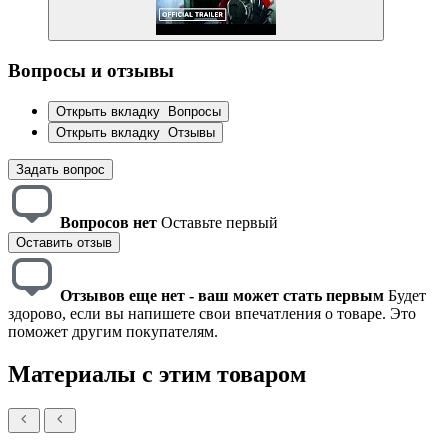
Вопросы и отзывы
Открыть вкладку
Вопросы
Открыть вкладку
Отзывы
Задать вопрос
Вопросов нет
Оставьте первый
Оставить отзыв
Отзывов еще нет - ваш может стать первым
Будет
здорово, если вы напишете свои впечатления о товаре. Это
поможет другим покупателям.
Материалы с этим товаром