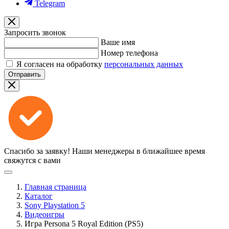
Telegram
Запросить звонок
Ваше имя
Номер телефона
Я согласен на обработку
персональных данных
Отправить
Спасибо за заявку!
Наши менеджеры в ближайшее время
свяжутся с вами
Главная страница
Каталог
Sony Playstation 5
Видеоигры
Игра Persona 5 Royal Edition (PS5)