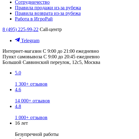
Сотрудничество
Правила продажи из-за рубежа
Правила возврата из-за рубежа
Работа в ИгроРай
8 (495) 225-99-22
Call-центр
Telegram
Интернет-магазин
С 9:00 до 21:00 ежедневно
Пункт самовывоза
С 9:00 до 20:45 ежедневно
Большой Саввинский переулок, 12с5, Москва
5.0
1 300+ отзывов
4.6
14 000+ отзывов
4.8
1 000+ отзывов
16 лет
Безупречной работы