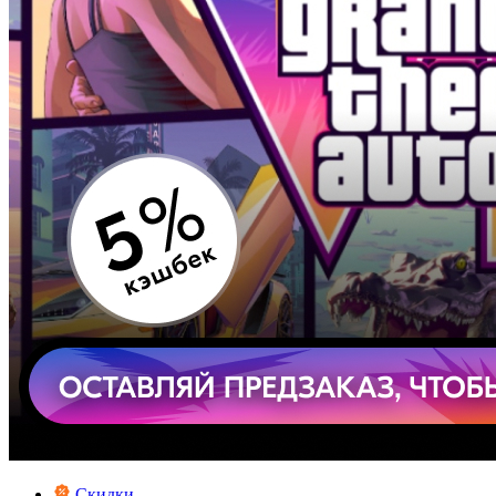
Скидки