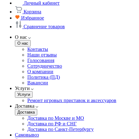
Личный кабинет
Корзина
Избранное
Сравнение товаров
О нас
О нас
Контакты
Наши отзывы
Голосования
Сотрудничество
О компании
Политика (ПД)
Вакансии
Услуги
Услуги
Ремонт игровых приставок и аксессуаров
Доставка
Доставка
Доставка по Москве и МО
Доставка по РФ и СНГ
Доставка по Санкт-Петербургу
Самовывоз