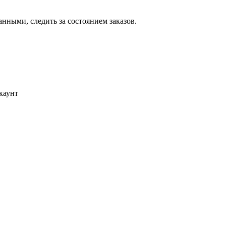
ными, следить за состоянием заказов.
каунт