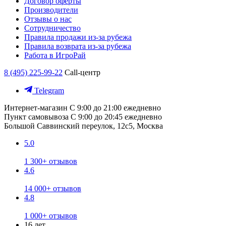
Договор оферты
Производители
Отзывы о нас
Сотрудничество
Правила продажи из-за рубежа
Правила возврата из-за рубежа
Работа в ИгроРай
8 (495) 225-99-22
Call-центр
Telegram
Интернет-магазин
С 9:00 до 21:00 ежедневно
Пункт самовывоза
С 9:00 до 20:45 ежедневно
Большой Саввинский переулок, 12с5, Москва
5.0
1 300+ отзывов
4.6
14 000+ отзывов
4.8
1 000+ отзывов
16 лет