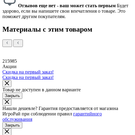
Отзывов еще нет - ваш может стать первым
Будет
здорово, если вы напишете свои впечатления о товаре. Это
поможет другим покупателям.
Материалы с этим товаром
215985
Акции
Скидка на первый заказ!
Скидка на первый заказ!
Товар не доступен в данном варианте
Закрыть
Нашли дешевле?
Гарантия предоставляется от магазина
ИгроРай при соблюдении правил
гарантийного
обслуживания
Закрыть