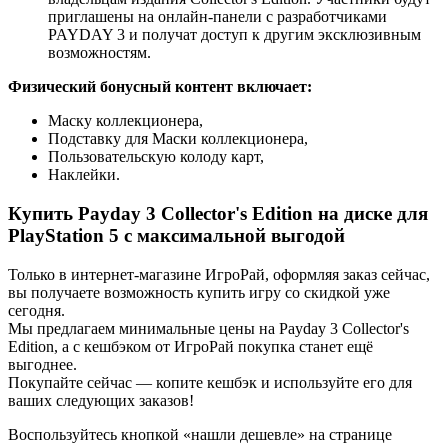
приглашены на онлайн-панели с разработчиками
PAYDAY 3 и получат доступ к другим эксклюзивным
возможностям.
Физический бонусный контент включает:
Маску коллекционера,
Подставку для Маски коллекционера,
Пользовательскую колоду карт,
Наклейки.
Купить Payday 3 Collector's Edition на диске для
PlayStation 5 с максимальной выгодой
Только в интернет-магазине ИгроРай, оформляя заказ сейчас,
вы получаете возможность купить игру со скидкой уже
сегодня.
Мы предлагаем минимальные цены на Payday 3 Collector's
Edition, а с кешбэком от ИгроРай покупка станет ещё
выгоднее.
Покупайте сейчас — копите кешбэк и используйте его для
ваших следующих заказов!
Воспользуйтесь кнопкой «нашли дешевле» на странице