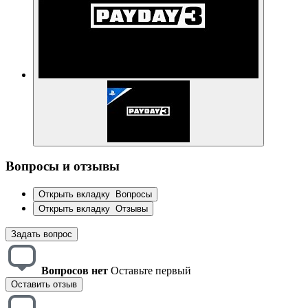
Вопросы и отзывы
Открыть вкладку
Вопросы
Открыть вкладку
Отзывы
Задать вопрос
Вопросов нет
Оставьте первый
Оставить отзыв