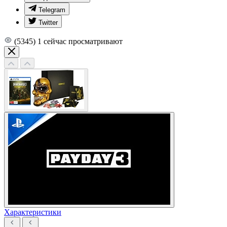
Telegram
Twitter
(5345)
1
сейчас просматривают
Характеристики