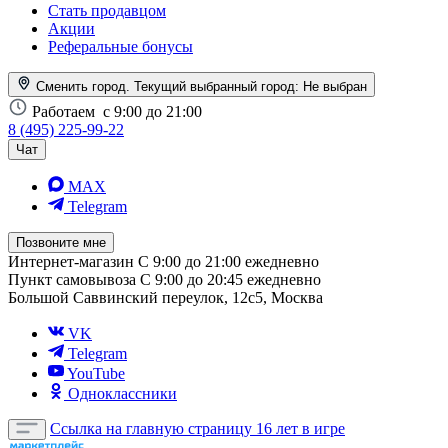
Стать продавцом
Акции
Реферальные бонусы
Сменить город. Текущий выбранный город:
Не выбран
Работаем
с 9:00 до 21:00
8 (495) 225-99-22
Чат
MAX
Telegram
Позвоните мне
Интернет-магазин
С 9:00 до 21:00 ежедневно
Пункт самовывоза
С 9:00 до 20:45 ежедневно
Большой Саввинский переулок, 12с5, Москва
VK
Telegram
YouTube
Одноклассники
Ссылка на главную страницу
16 лет в игре