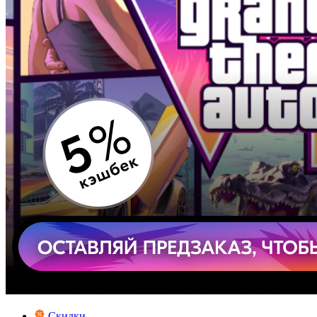
Скидки