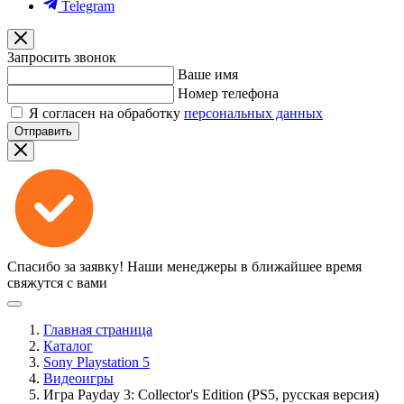
Telegram
Запросить звонок
Ваше имя
Номер телефона
Я согласен на обработку
персональных данных
Отправить
Спасибо за заявку!
Наши менеджеры в ближайшее время
свяжутся с вами
Главная страница
Каталог
Sony Playstation 5
Видеоигры
Игра Payday 3: Collector's Edition (PS5, русская версия)