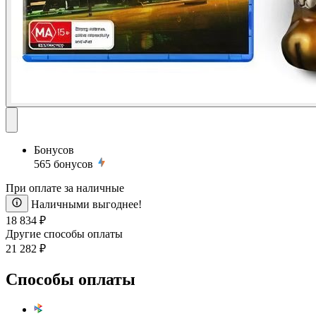
Бонусов
565
бонусов
При оплате за наличные
Наличными выгоднее!
18 834 ₽
Другие способы оплаты
21 282 ₽
Способы оплаты