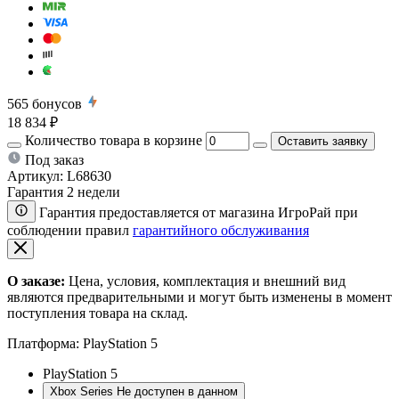
565
бонусов
18 834 ₽
Количество товара в корзине
Оставить заявку
Под заказ
Артикул:
L68630
Гарантия 2 недели
Гарантия предоставляется от магазина ИгроРай при
соблюдении правил
гарантийного обслуживания
О заказе:
Цена, условия, комплектация и внешний вид
являются предварительными и могут быть изменены в момент
поступления товара на склад.
Платформа:
PlayStation 5
PlayStation 5
Xbox Series
Не доступен в данном