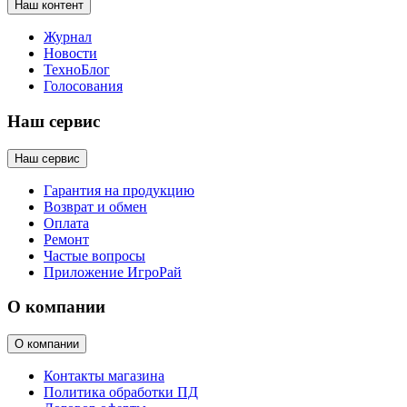
Наш контент
Журнал
Новости
ТехноБлог
Голосования
Наш сервис
Наш сервис
Гарантия на продукцию
Возврат и обмен
Оплата
Ремонт
Частые вопросы
Приложение ИгроРай
О компании
О компании
Контакты магазина
Политика обработки ПД