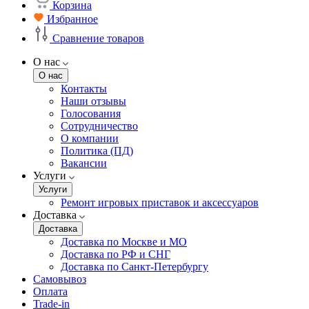
Корзина
Избранное
Сравнение товаров
О нас
О нас
Контакты
Наши отзывы
Голосования
Сотрудничество
О компании
Политика (ПД)
Вакансии
Услуги
Услуги
Ремонт игровых приставок и аксессуаров
Доставка
Доставка
Доставка по Москве и МО
Доставка по РФ и СНГ
Доставка по Санкт-Петербургу
Самовывоз
Оплата
Trade-in