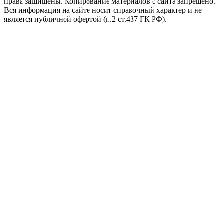
права защищены. Копирование материалов с сайта запрещено.
Вся информация на сайте носит справочный характер и не
является публичной офертой (п.2 ст.437 ГК РФ).