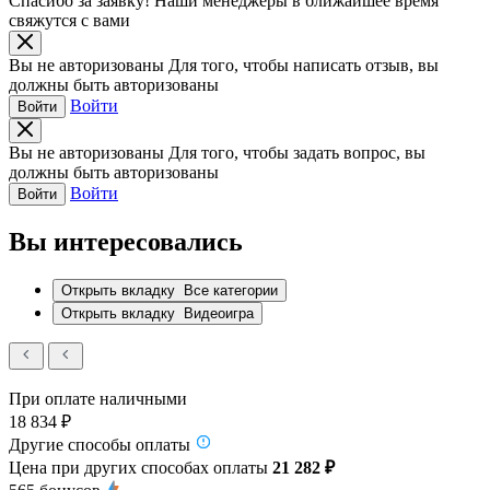
Спасибо за заявку!
Наши менеджеры в ближайшее время
свяжутся с вами
Вы не авторизованы
Для того, чтобы написать отзыв, вы
должны быть авторизованы
Войти
Войти
Вы не авторизованы
Для того, чтобы задать вопрос, вы
должны быть авторизованы
Войти
Войти
Вы интересовались
Открыть вкладку
Все категории
Открыть вкладку
Видеоигра
При оплате наличными
18 834 ₽
Другие способы оплаты
Цена при других способах оплаты
21 282 ₽