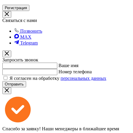
Регистрация
Связаться с нами
Позвонить
MAX
Telegram
Запросить звонок
Ваше имя
Номер телефона
Я согласен на обработку
персональных данных
Отправить
Спасибо за заявку!
Наши менеджеры в ближайшее время