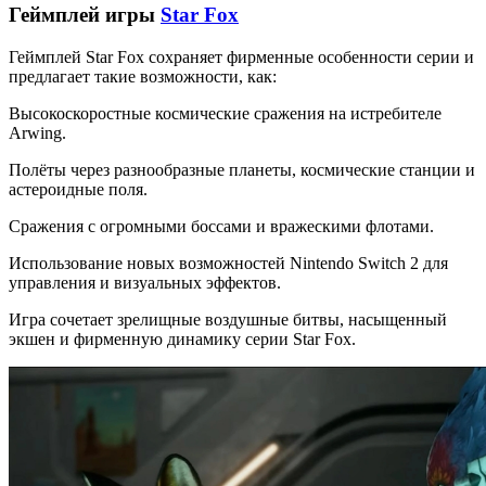
Геймплей игры
Star Fox
Геймплей Star Fox сохраняет фирменные особенности серии и
предлагает такие возможности, как:
Высокоскоростные космические сражения на истребителе
Arwing.
Полёты через разнообразные планеты, космические станции и
астероидные поля.
Сражения с огромными боссами и вражескими флотами.
Использование новых возможностей Nintendo Switch 2 для
управления и визуальных эффектов.
Игра сочетает зрелищные воздушные битвы, насыщенный
экшен и фирменную динамику серии Star Fox.