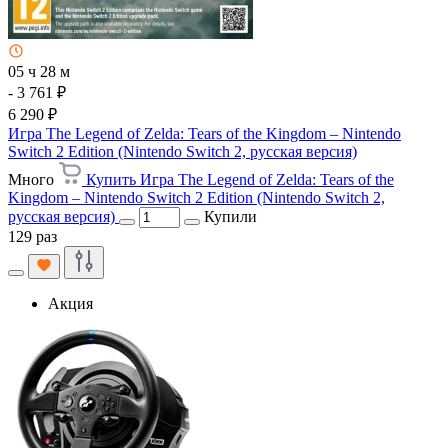
05 ч 28 м
- 3 761 ₽
6 290 ₽
Игра The Legend of Zelda: Tears of the Kingdom – Nintendo
Switch 2 Edition (Nintendo Switch 2, русская версия)
Много
Купить Игра The Legend of Zelda: Tears of the
Kingdom – Nintendo Switch 2 Edition (Nintendo Switch 2,
русская версия)
Купили
129 раз
Акция