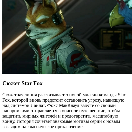
Сюжет Star Fox
Сюжетная линия рассказывает о новой миссии команды Star
Fox, которой вновь предстоит остановить угрозу, нависшую
над системой Лайлат. Фокс МакКлауд вместе со своими
напарниками отправляется в опасное путешествие, чтобы
защитить мирных жителей и предотвратить масштабную
войну. История сочетает знакомые мотивы серии с новым
взглядом на классическое приключение.