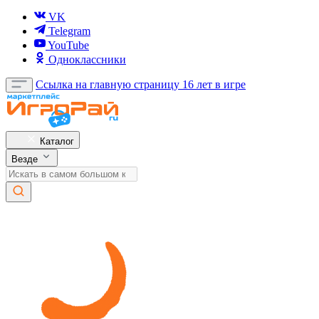
VK
Telegram
YouTube
Одноклассники
Ссылка на главную страницу
16 лет в игре
Каталог
Везде