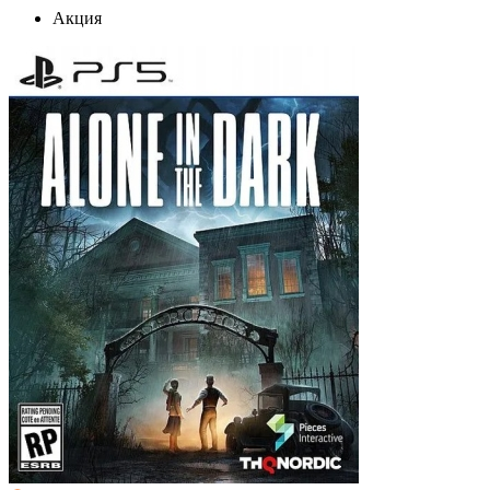
Акция