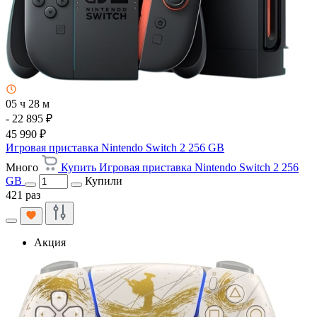
05 ч 28 м
- 22 895 ₽
45 990 ₽
Игровая приставка Nintendo Switch 2 256 GB
Много
Купить Игровая приставка Nintendo Switch 2 256
GB
Купили
421 раз
Акция