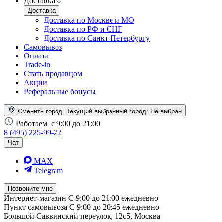
Доставка
Доставка
Доставка по Москве и МО
Доставка по РФ и СНГ
Доставка по Санкт-Петербургу
Самовывоз
Оплата
Trade-in
Стать продавцом
Акции
Реферальные бонусы
Сменить город. Текущий выбранный город:
Не выбран
Работаем
с 9:00 до 21:00
8 (495) 225-99-22
Чат
MAX
Telegram
Позвоните мне
Интернет-магазин
С 9:00 до 21:00 ежедневно
Пункт самовывоза
С 9:00 до 20:45 ежедневно
Большой Саввинский переулок, 12с5, Москва