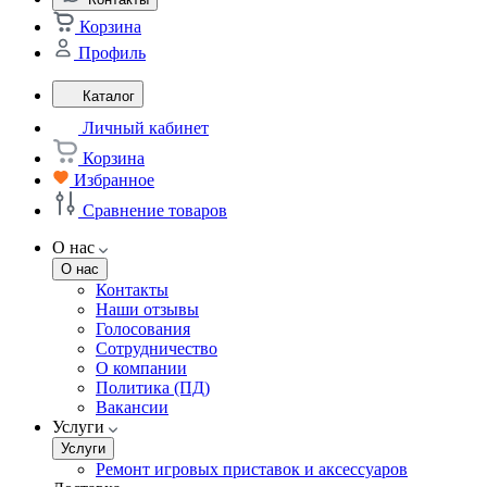
Корзина
Профиль
Каталог
Личный кабинет
Корзина
Избранное
Сравнение товаров
О нас
О нас
Контакты
Наши отзывы
Голосования
Сотрудничество
О компании
Политика (ПД)
Вакансии
Услуги
Услуги
Ремонт игровых приставок и аксессуаров