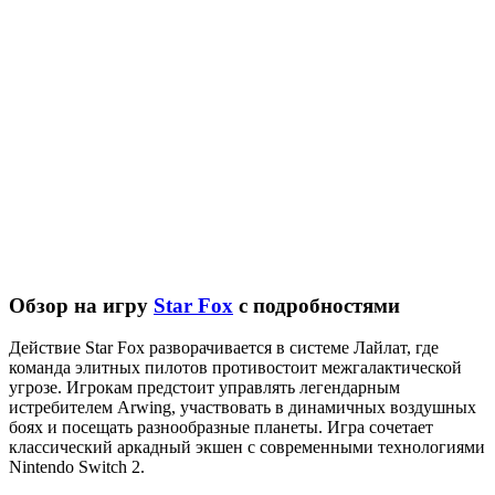
Обзор на игру
Star Fox
с подробностями
Действие Star Fox разворачивается в системе Лайлат, где
команда элитных пилотов противостоит межгалактической
угрозе. Игрокам предстоит управлять легендарным
истребителем Arwing, участвовать в динамичных воздушных
боях и посещать разнообразные планеты. Игра сочетает
классический аркадный экшен с современными технологиями
Nintendo Switch 2.