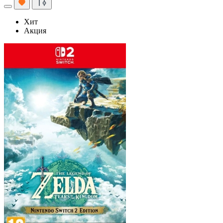
Хит
Акция