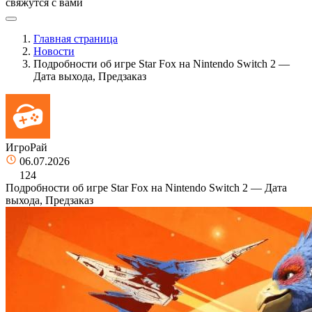
свяжутся с вами
Главная страница
Новости
Подробности об игре Star Fox на Nintendo Switch 2 —
Дата выхода, Предзаказ
ИгроРай
06.07.2026
124
Подробности об игре Star Fox на Nintendo Switch 2 — Дата
выхода, Предзаказ