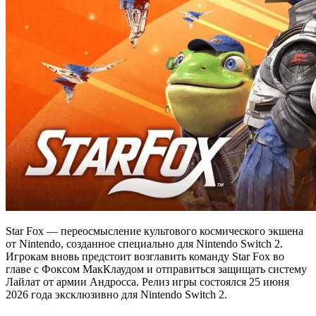
Star Fox — переосмысление культового космического экшена
от Nintendo, созданное специально для Nintendo Switch 2.
Игрокам вновь предстоит возглавить команду Star Fox во
главе с Фоксом МакКлаудом и отправиться защищать систему
Лайлат от армии Андросса. Релиз игры состоялся 25 июня
2026 года эксклюзивно для Nintendo Switch 2.