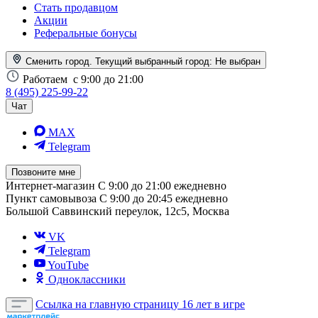
Стать продавцом
Акции
Реферальные бонусы
Сменить город. Текущий выбранный город:
Не выбран
Работаем
с 9:00 до 21:00
8 (495) 225-99-22
Чат
MAX
Telegram
Позвоните мне
Интернет-магазин
С 9:00 до 21:00 ежедневно
Пункт самовывоза
С 9:00 до 20:45 ежедневно
Большой Саввинский переулок, 12с5, Москва
VK
Telegram
YouTube
Одноклассники
Ссылка на главную страницу
16 лет в игре