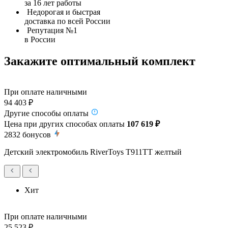
за 16 лет работы
Недорогая и быстрая
доставка по всей России
Репутация №1
в России
Закажите оптимальный комплект
При оплате наличными
94 403 ₽
Другие способы оплаты
Цена при других способах оплаты
107 619 ₽
2832
бонусов
Детский электромобиль RiverToys T911TT желтый
Хит
При оплате наличными
25 523 ₽