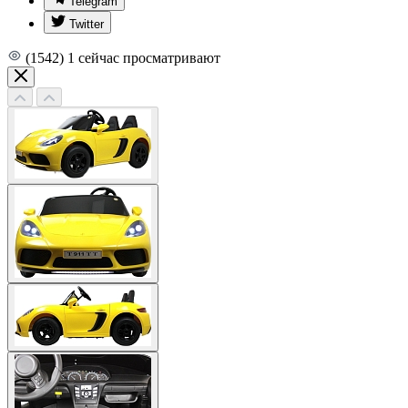
Telegram
Twitter
(1542)
1
сейчас просматривают