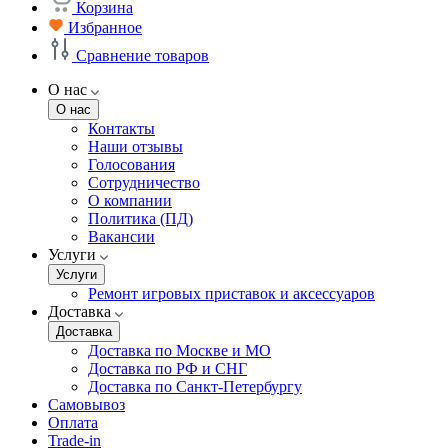
Корзина
Избранное
Сравнение товаров
О нас
О нас
Контакты
Наши отзывы
Голосования
Сотрудничество
О компании
Политика (ПД)
Вакансии
Услуги
Услуги
Ремонт игровых приставок и аксессуаров
Доставка
Доставка
Доставка по Москве и МО
Доставка по РФ и СНГ
Доставка по Санкт-Петербургу
Самовывоз
Оплата
Trade-in