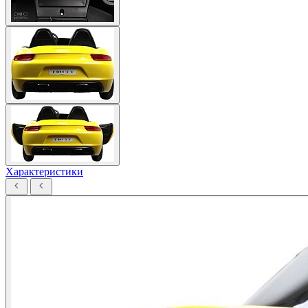
Характеристики