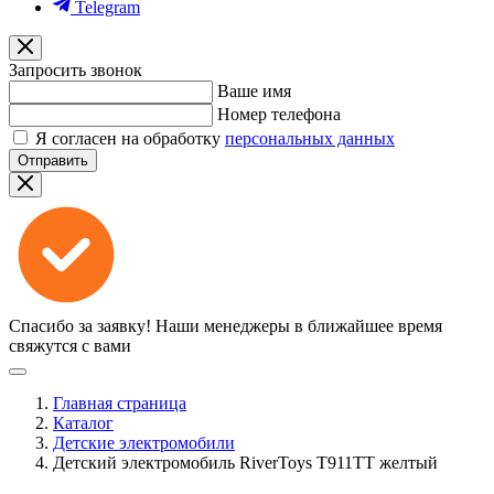
Telegram
Запросить звонок
Ваше имя
Номер телефона
Я согласен на обработку
персональных данных
Отправить
Спасибо за заявку!
Наши менеджеры в ближайшее время
свяжутся с вами
Главная страница
Каталог
Детские электромобили
Детский электромобиль RiverToys T911TT желтый