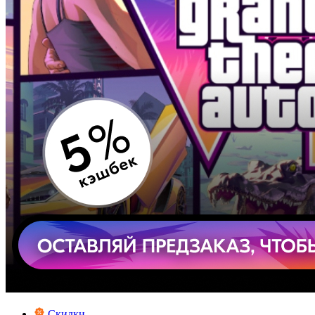
Скидки