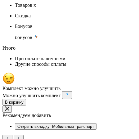
Товаров x
Скидка
Бонусов
бонусов
Итого
При оплате наличными
Другие способы оплаты
Комплект можно улучшить
Можно улучшить комплект
В корзину
Рекомендуем добавить
Открыть вкладку
Мобильный транспорт