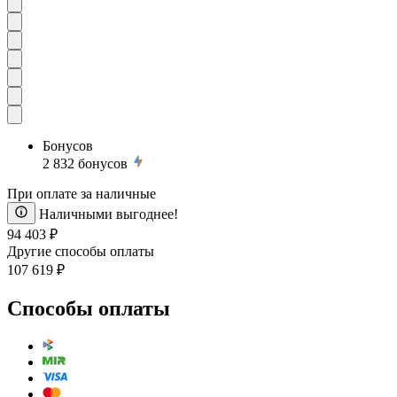
Бонусов
2 832
бонусов
При оплате за наличные
Наличными выгоднее!
94 403 ₽
Другие способы оплаты
107 619 ₽
Способы оплаты