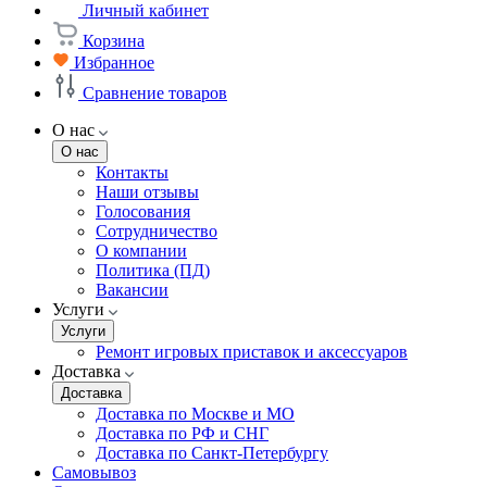
Личный кабинет
Корзина
Избранное
Сравнение товаров
О нас
О нас
Контакты
Наши отзывы
Голосования
Сотрудничество
О компании
Политика (ПД)
Вакансии
Услуги
Услуги
Ремонт игровых приставок и аксессуаров
Доставка
Доставка
Доставка по Москве и МО
Доставка по РФ и СНГ
Доставка по Санкт-Петербургу
Самовывоз