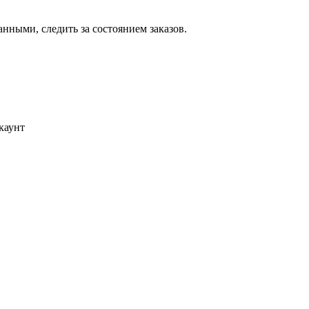
ными, следить за состоянием заказов.
каунт