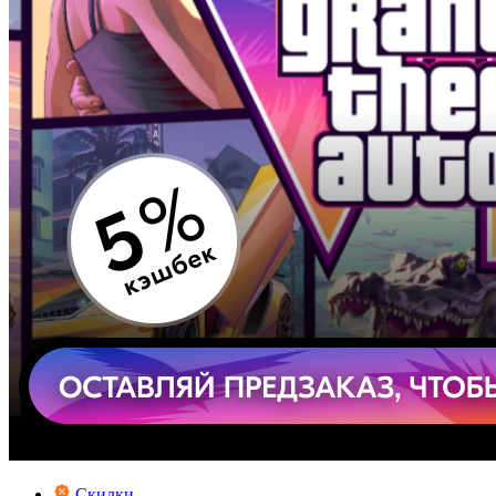
Скидки