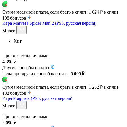
Сумма месячной платы, если брать в сплит:
1 024 ₽
в сплит
108
бонусов
Игра Marvel's Spider Man 2 (PS5, русская версия)
Много
Хит
При оплате наличными
4 390 ₽
Другие способы оплаты
Цена при других способах оплаты
5 005 ₽
Сумма месячной платы, если брать в сплит:
1 252 ₽
в сплит
132
бонусов
Игра Pragmata (PS5, русская версия)
Много
При оплате наличными
2 690 ₽