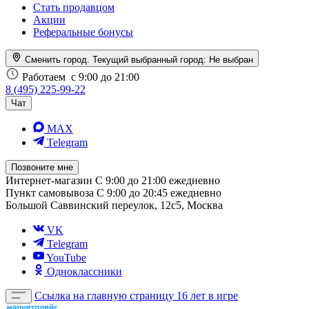
Стать продавцом
Акции
Реферальные бонусы
Сменить город. Текущий выбранный город:
Не выбран
Работаем
с 9:00 до 21:00
8 (495) 225-99-22
Чат
MAX
Telegram
Позвоните мне
Интернет-магазин
С 9:00 до 21:00 ежедневно
Пункт самовывоза
С 9:00 до 20:45 ежедневно
Большой Саввинский переулок, 12с5, Москва
VK
Telegram
YouTube
Одноклассники
Ссылка на главную страницу
16 лет в игре