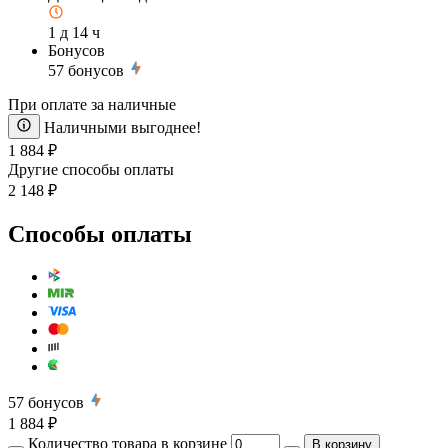
1 д 14 ч
Бонусов
57
бонусов
При оплате за наличные
Наличными выгоднее!
1 884 ₽
Другие способы оплаты
2 148 ₽
Способы оплаты
57
бонусов
1 884 ₽
Количество товара в корзине
В корзину