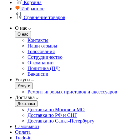
Корзина
Избранное
Сравнение товаров
О нас
О нас
Контакты
Наши отзывы
Голосования
Сотрудничество
О компании
Политика (ПД)
Вакансии
Услуги
Услуги
Ремонт игровых приставок и аксессуаров
Доставка
Доставка
Доставка по Москве и МО
Доставка по РФ и СНГ
Доставка по Санкт-Петербургу
Самовывоз
Оплата
Trade-in