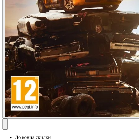
До конца скидки