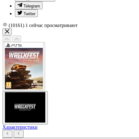
Telegram
Twitter
(10161)
1
сейчас просматривают
Характеристики