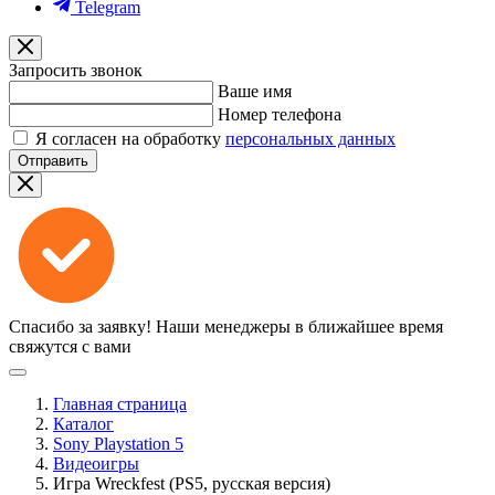
Telegram
Запросить звонок
Ваше имя
Номер телефона
Я согласен на обработку
персональных данных
Отправить
Спасибо за заявку!
Наши менеджеры в ближайшее время
свяжутся с вами
Главная страница
Каталог
Sony Playstation 5
Видеоигры
Игра Wreckfest (PS5, русская версия)