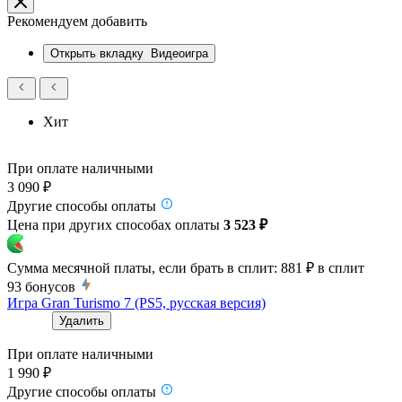
Рекомендуем добавить
Открыть вкладку
Видеоигра
Хит
При оплате наличными
3 090 ₽
Другие способы оплаты
Цена при других способах оплаты
3 523 ₽
Сумма месячной платы, если брать в сплит:
881 ₽
в сплит
93
бонусов
Игра Gran Turismo 7 (PS5, русская версия)
Удалить
При оплате наличными
1 990 ₽
Другие способы оплаты