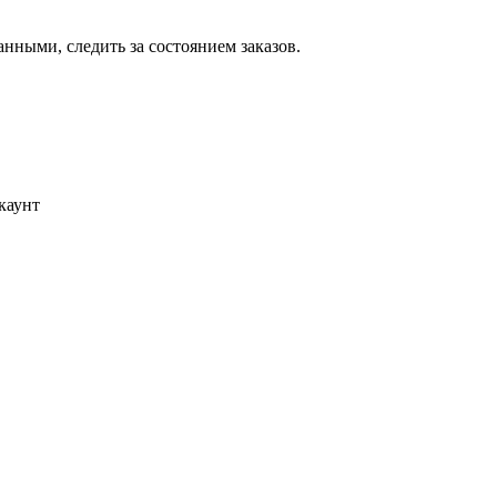
ными, следить за состоянием заказов.
каунт