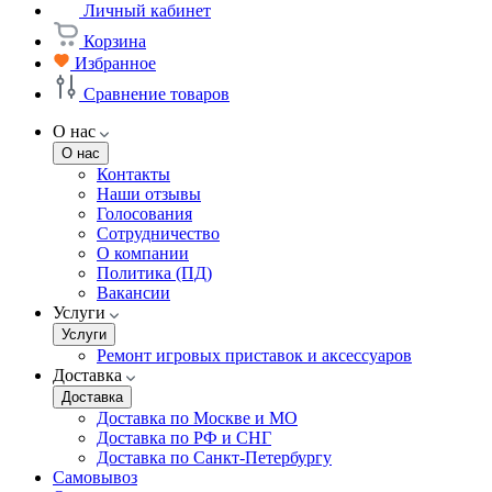
Личный кабинет
Корзина
Избранное
Сравнение товаров
О нас
О нас
Контакты
Наши отзывы
Голосования
Сотрудничество
О компании
Политика (ПД)
Вакансии
Услуги
Услуги
Ремонт игровых приставок и аксессуаров
Доставка
Доставка
Доставка по Москве и МО
Доставка по РФ и СНГ
Доставка по Санкт-Петербургу
Самовывоз