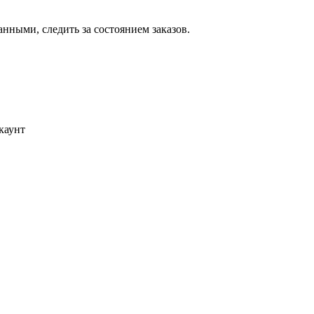
ными, следить за состоянием заказов.
каунт