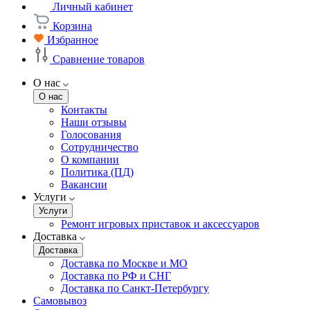
Личный кабинет
Корзина
Избранное
Сравнение товаров
О нас
О нас
Контакты
Наши отзывы
Голосования
Сотрудничество
О компании
Политика (ПД)
Вакансии
Услуги
Услуги
Ремонт игровых приставок и аксессуаров
Доставка
Доставка
Доставка по Москве и МО
Доставка по РФ и СНГ
Доставка по Санкт-Петербургу
Самовывоз