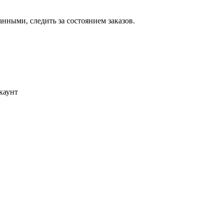
ными, следить за состоянием заказов.
каунт