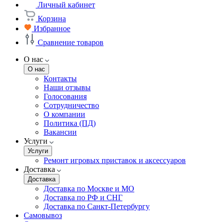
Личный кабинет
Корзина
Избранное
Сравнение товаров
О нас
О нас
Контакты
Наши отзывы
Голосования
Сотрудничество
О компании
Политика (ПД)
Вакансии
Услуги
Услуги
Ремонт игровых приставок и аксессуаров
Доставка
Доставка
Доставка по Москве и МО
Доставка по РФ и СНГ
Доставка по Санкт-Петербургу
Самовывоз