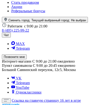
Стать продавцом
Акции
Реферальные бонусы
Сменить город. Текущий выбранный город:
Не выбран
Работаем
с 9:00 до 21:00
8 (495) 225-99-22
Чат
MAX
Telegram
Позвоните мне
Интернет-магазин
С 9:00 до 21:00 ежедневно
Пункт самовывоза
С 9:00 до 20:45 ежедневно
Большой Саввинский переулок, 12с5, Москва
VK
Telegram
YouTube
Одноклассники
Ссылка на главную страницу
16 лет в игре