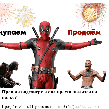
Прошли видеоигру и она просто пылится на
полке?
Продайте её нам! Просто позвоните 8 (495) 225-99-22 или