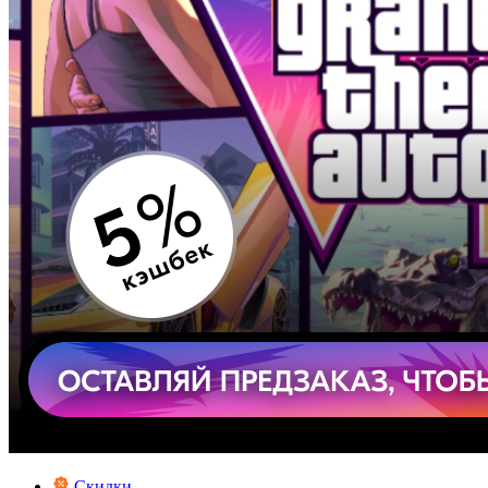
Скидки