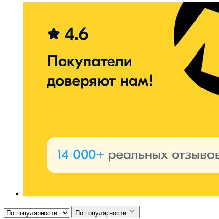
По популярности