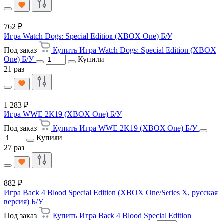
762 ₽
Игра Watch Dogs: Special Edition (XBOX One) Б/У
Под заказ
Купить Игра Watch Dogs: Special Edition (XBOX
One) Б/У
Купили
21 раз
1 283 ₽
Игра WWE 2K19 (XBOX One) Б/У
Под заказ
Купить Игра WWE 2K19 (XBOX One) Б/У
Купили
27 раз
882 ₽
Игра Back 4 Blood Special Edition (XBOX One/Series X, русская
версия) Б/У
Под заказ
Купить Игра Back 4 Blood Special Edition