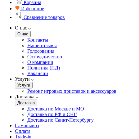
Корзина
Избранное
Сравнение товаров
О нас
О нас
Контакты
Наши отзывы
Голосования
Сотрудничество
О компании
Политика (ПД)
Вакансии
Услуги
Услуги
Ремонт игровых приставок и аксессуаров
Доставка
Доставка
Доставка по Москве и МО
Доставка по РФ и СНГ
Доставка по Санкт-Петербургу
Самовывоз
Оплата
Trade-in