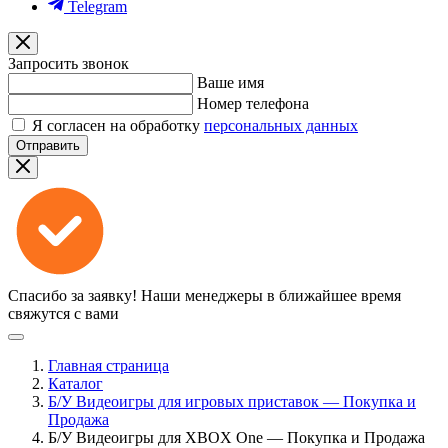
Telegram
Запросить звонок
Ваше имя
Номер телефона
Я согласен на обработку
персональных данных
Отправить
Спасибо за заявку!
Наши менеджеры в ближайшее время
свяжутся с вами
Главная страница
Каталог
Б/У Видеоигры для игровых приставок — Покупка и
Продажа
Б/У Видеоигры для XBOX One — Покупка и Продажа