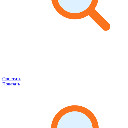
Очистить
Показать