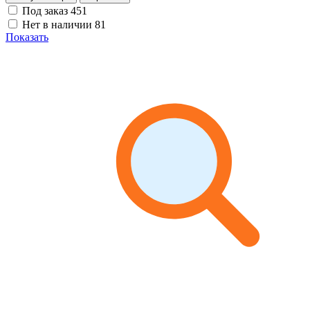
Под заказ
451
Нет в наличии
81
Показать