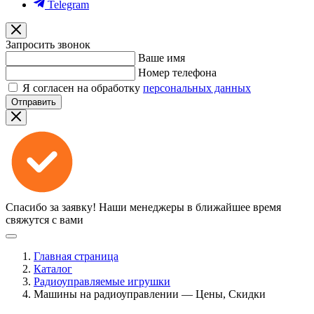
Telegram
Запросить звонок
Ваше имя
Номер телефона
Я согласен на обработку
персональных данных
Отправить
Спасибо за заявку!
Наши менеджеры в ближайшее время
свяжутся с вами
Главная страница
Каталог
Радиоуправляемые игрушки
Машины на радиоуправлении — Цены, Скидки