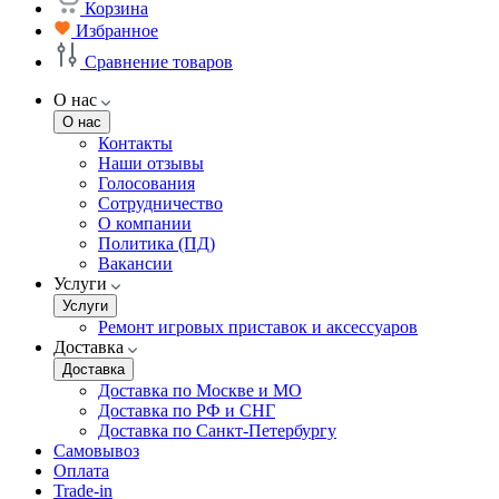
Корзина
Избранное
Сравнение товаров
О нас
О нас
Контакты
Наши отзывы
Голосования
Сотрудничество
О компании
Политика (ПД)
Вакансии
Услуги
Услуги
Ремонт игровых приставок и аксессуаров
Доставка
Доставка
Доставка по Москве и МО
Доставка по РФ и СНГ
Доставка по Санкт-Петербургу
Самовывоз
Оплата
Trade-in