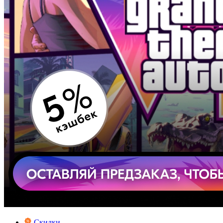
Скидки