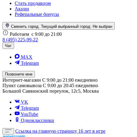
Стать продавцом
Акции
Реферальные бонусы
Сменить город. Текущий выбранный город:
Не выбран
Работаем
с 9:00 до 21:00
8 (495) 225-99-22
Чат
MAX
Telegram
Позвоните мне
Интернет-магазин
С 9:00 до 21:00 ежедневно
Пункт самовывоза
С 9:00 до 20:45 ежедневно
Большой Саввинский переулок, 12с5, Москва
VK
Telegram
YouTube
Одноклассники
Ссылка на главную страницу
16 лет в игре