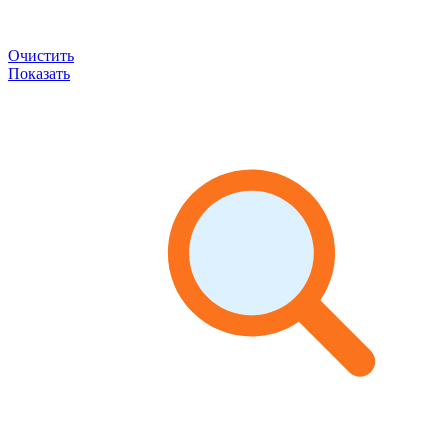
Очистить
Показать