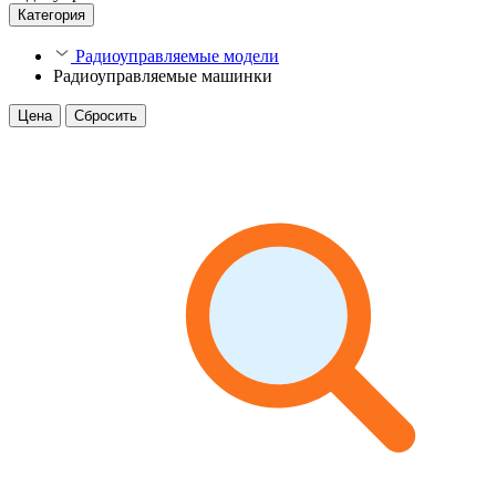
Категория
Радиоуправляемые модели
Радиоуправляемые машинки
Цена
Сбросить