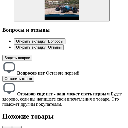
Вопросы и отзывы
Открыть вкладку
Вопросы
Открыть вкладку
Отзывы
Задать вопрос
Вопросов нет
Оставьте первый
Оставить отзыв
Отзывов еще нет - ваш может стать первым
Будет
здорово, если вы напишете свои впечатления о товаре. Это
поможет другим покупателям.
Похожие товары