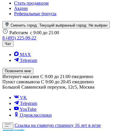
Стать продавцом
Акции
Реферальные бонусы
Сменить город. Текущий выбранный город:
Не выбран
Работаем
с 9:00 до 21:00
8 (495) 225-99-22
Чат
MAX
Telegram
Позвоните мне
Интернет-магазин
С 9:00 до 21:00 ежедневно
Пункт самовывоза
С 9:00 до 20:45 ежедневно
Большой Саввинский переулок, 12с5, Москва
VK
Telegram
YouTube
Одноклассники
Ссылка на главную страницу
16 лет в игре