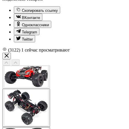
Скопировать ссылку
ВКонтакте
Одноклассники
Telegram
Twitter
(3122)
1
сейчас просматривают