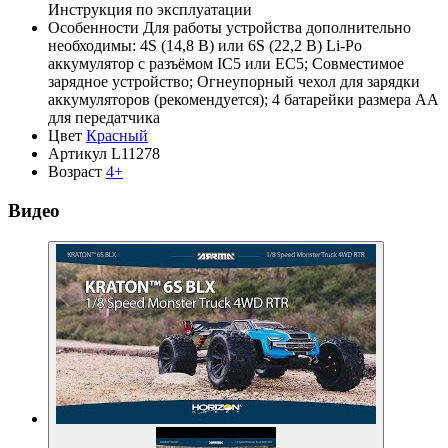
Инструкция по эксплуатации
Особенности
Для работы устройства дополнительно
необходимы: 4S (14,8 В) или 6S (22,2 В) Li-Po
аккумулятор с разъёмом IC5 или EC5; Совместимое
зарядное устройство; Огнеупорный чехол для зарядки
аккумуляторов (рекомендуется); 4 батарейки размера AA
для передатчика
Цвет
Красный
Артикул
L11278
Возраст
4+
Видео