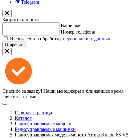
Telegram
Запросить звонок
Ваше имя
Номер телефона
Я согласен на обработку
персональных данных
Отправить
Спасибо за заявку!
Наши менеджеры в ближайшее время
свяжутся с вами
Главная страница
Каталог
Радиоуправляемые модели
Радиоуправляемые машинки
Радиоуправляемая модель монстр Arrma Kraton 6S V5