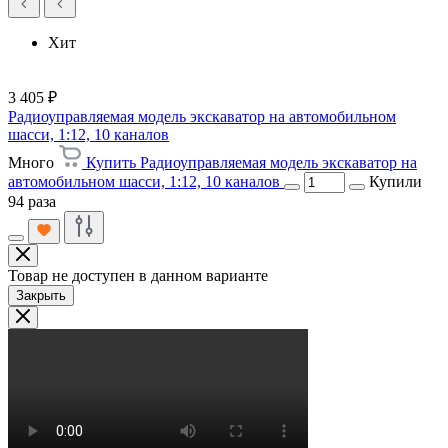
Хит
3 405 ₽
Радиоуправляемая модель экскаватор на автомобильном
шасси, 1:12, 10 каналов
Много
Купить Радиоуправляемая модель экскаватор на
автомобильном шасси, 1:12, 10 каналов
Купили
94 раза
Товар не доступен в данном варианте
Закрыть