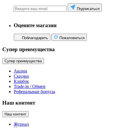
Подписаться
Оцените магазин
Поблагодарить
Пожаловаться
Супер преимущества
Супер преимущества
Акции
Скидки
Кэшбэк
Trade-in / Обмен
Реферальные бонусы
Наш контент
Наш контент
Журнал