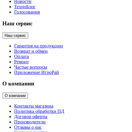
Новости
ТехноБлог
Голосования
Наш сервис
Наш сервис
Гарантия на продукцию
Возврат и обмен
Оплата
Ремонт
Частые вопросы
Приложение ИгроРай
О компании
О компании
Контакты магазина
Политика обработки ПД
Договор оферты
Производители
Отзывы о нас