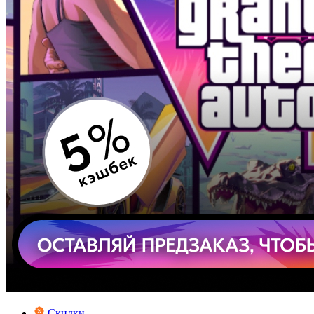
Скидки