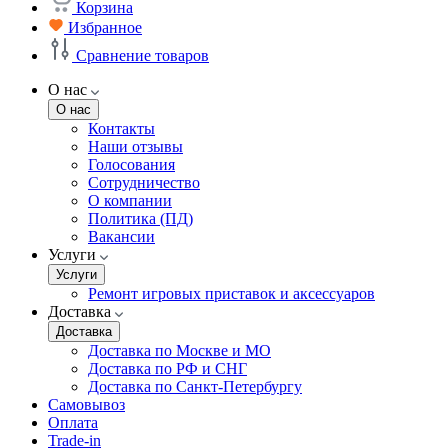
Корзина
Избранное
Сравнение товаров
О нас
О нас
Контакты
Наши отзывы
Голосования
Сотрудничество
О компании
Политика (ПД)
Вакансии
Услуги
Услуги
Ремонт игровых приставок и аксессуаров
Доставка
Доставка
Доставка по Москве и МО
Доставка по РФ и СНГ
Доставка по Санкт-Петербургу
Самовывоз
Оплата
Trade-in