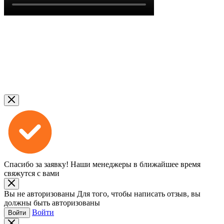
Спасибо за заявку!
Наши менеджеры в ближайшее время
свяжутся с вами
Вы не авторизованы
Для того, чтобы написать отзыв, вы
должны быть авторизованы
Войти
Войти