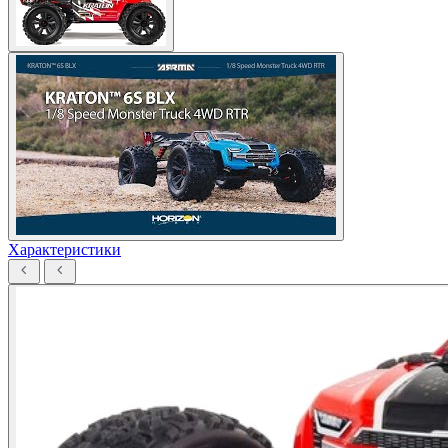
Характеристики