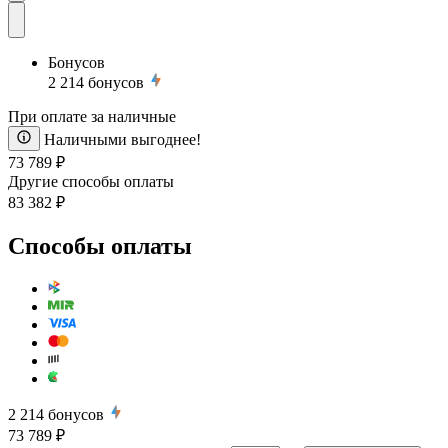
Бонусов
2 214
бонусов
При оплате за наличные
Наличными выгоднее!
73 789 ₽
Другие способы оплаты
83 382 ₽
Способы оплаты
2 214
бонусов
73 789 ₽