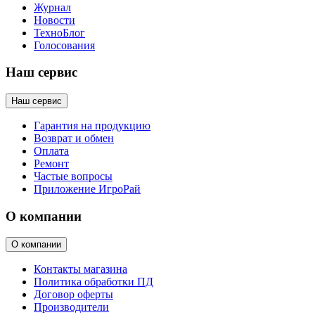
Журнал
Новости
ТехноБлог
Голосования
Наш сервис
Наш сервис
Гарантия на продукцию
Возврат и обмен
Оплата
Ремонт
Частые вопросы
Приложение ИгроРай
О компании
О компании
Контакты магазина
Политика обработки ПД
Договор оферты
Производители