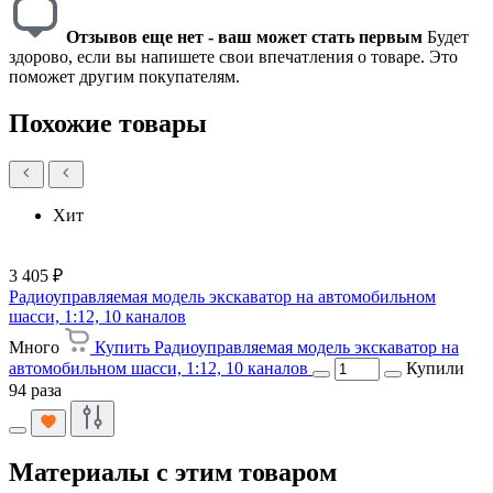
Отзывов еще нет - ваш может стать первым
Будет
здорово, если вы напишете свои впечатления о товаре. Это
поможет другим покупателям.
Похожие товары
Хит
3 405 ₽
Радиоуправляемая модель экскаватор на автомобильном
шасси, 1:12, 10 каналов
Много
Купить Радиоуправляемая модель экскаватор на
автомобильном шасси, 1:12, 10 каналов
Купили
94 раза
Материалы с этим товаром