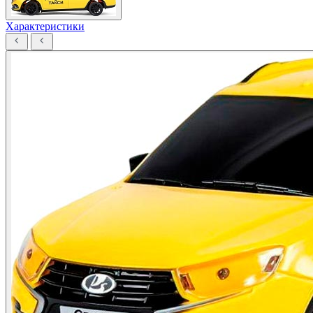
Характеристики