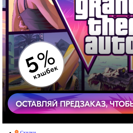
Скидки