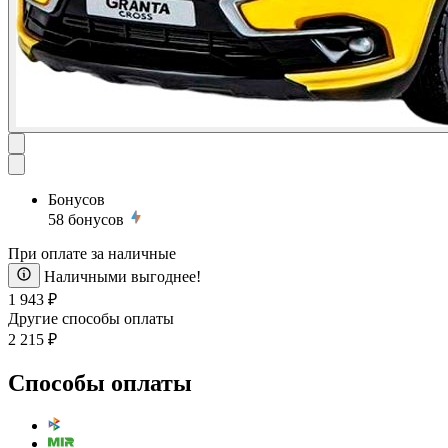
Бонусов
58
бонусов
При оплате за наличные
Наличными выгоднее!
1 943 ₽
Другие способы оплаты
2 215 ₽
Способы оплаты