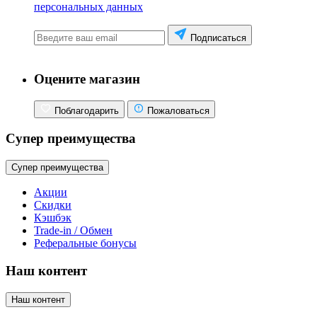
персональных данных
Подписаться
Оцените магазин
Поблагодарить
Пожаловаться
Супер преимущества
Супер преимущества
Акции
Скидки
Кэшбэк
Trade-in / Обмен
Реферальные бонусы
Наш контент
Наш контент