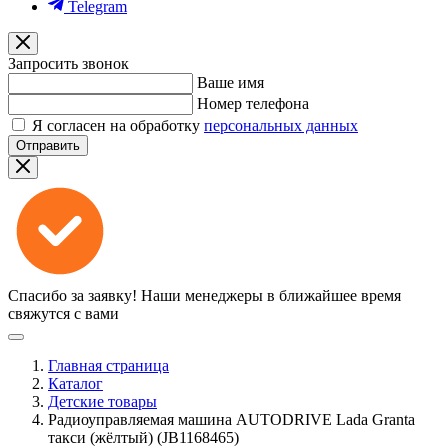
Telegram
Запросить звонок
Ваше имя
Номер телефона
Я согласен на обработку
персональных данных
Отправить
Спасибо за заявку!
Наши менеджеры в ближайшее время
свяжутся с вами
Главная страница
Каталог
Детские товары
Радиоуправляемая машина AUTODRIVE Lada Granta
такси (жёлтый) (JB1168465)