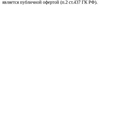
является публичной офертой (п.2 ст.437 ГК РФ).