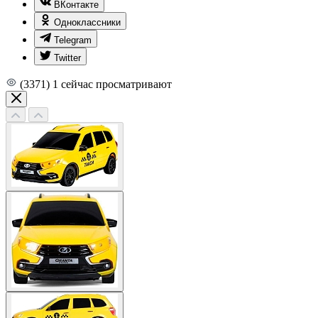
ВКонтакте
Одноклассники
Telegram
Twitter
(3371)
1
сейчас просматривают