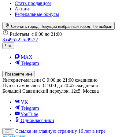
Стать продавцом
Акции
Реферальные бонусы
Сменить город. Текущий выбранный город:
Не выбран
Работаем
с 9:00 до 21:00
8 (495) 225-99-22
Чат
MAX
Telegram
Позвоните мне
Интернет-магазин
С 9:00 до 21:00 ежедневно
Пункт самовывоза
С 9:00 до 20:45 ежедневно
Большой Саввинский переулок, 12с5, Москва
VK
Telegram
YouTube
Одноклассники
Ссылка на главную страницу
16 лет в игре