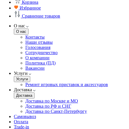
Корзина
Избранное
Сравнение товаров
О нас
О нас
Контакты
Наши отзывы
Голосования
Сотрудничество
О компании
Политика (ПД)
Вакансии
Услуги
Услуги
Ремонт игровых приставок и аксессуаров
Доставка
Доставка
Доставка по Москве и МО
Доставка по РФ и СНГ
Доставка по Санкт-Петербургу
Самовывоз
Оплата
Trade-in