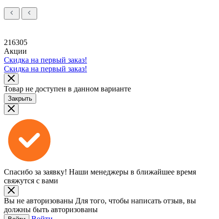
216305
Акции
Скидка на первый заказ!
Скидка на первый заказ!
Товар не доступен в данном варианте
Закрыть
Спасибо за заявку!
Наши менеджеры в ближайшее время
свяжутся с вами
Вы не авторизованы
Для того, чтобы написать отзыв, вы
должны быть авторизованы
Войти