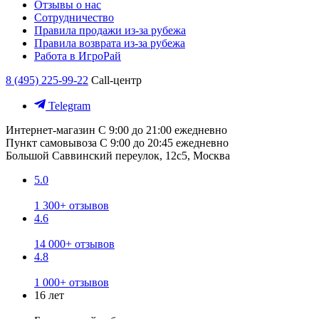
Отзывы о нас
Сотрудничество
Правила продажи из-за рубежа
Правила возврата из-за рубежа
Работа в ИгроРай
8 (495) 225-99-22
Call-центр
Telegram
Интернет-магазин
С 9:00 до 21:00 ежедневно
Пункт самовывоза
С 9:00 до 20:45 ежедневно
Большой Саввинский переулок, 12с5, Москва
5.0
1 300+ отзывов
4.6
14 000+ отзывов
4.8
1 000+ отзывов
16 лет