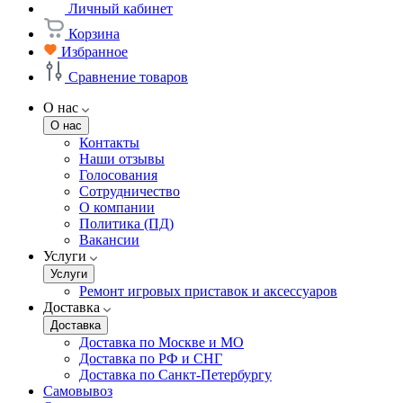
Личный кабинет
Корзина
Избранное
Сравнение товаров
О нас
О нас
Контакты
Наши отзывы
Голосования
Сотрудничество
О компании
Политика (ПД)
Вакансии
Услуги
Услуги
Ремонт игровых приставок и аксессуаров
Доставка
Доставка
Доставка по Москве и МО
Доставка по РФ и СНГ
Доставка по Санкт-Петербургу
Самовывоз