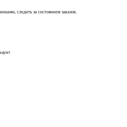
ными, следить за состоянием заказов.
каунт