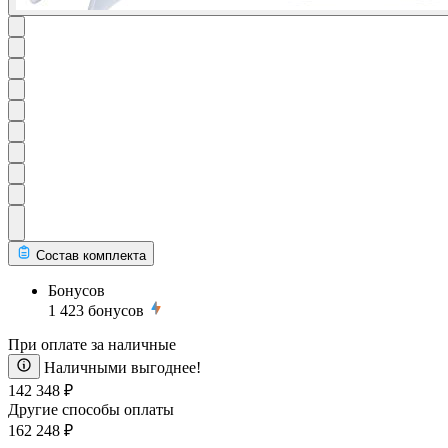
Состав комплекта
Бонусов
1 423
бонусов
При оплате за наличные
Наличными выгоднее!
142 348 ₽
Другие способы оплаты
162 248 ₽