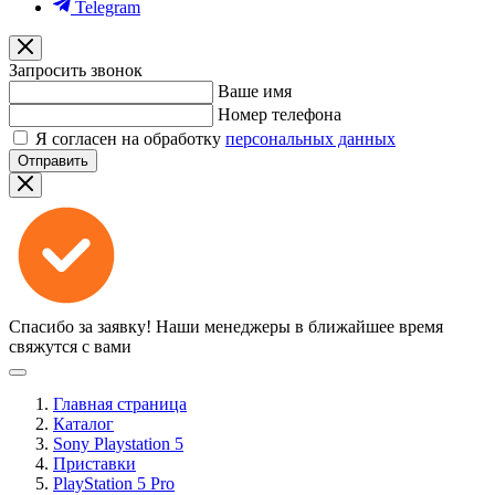
Telegram
Запросить звонок
Ваше имя
Номер телефона
Я согласен на обработку
персональных данных
Отправить
Спасибо за заявку!
Наши менеджеры в ближайшее время
свяжутся с вами
Главная страница
Каталог
Sony Playstation 5
Приставки
PlayStation 5 Pro