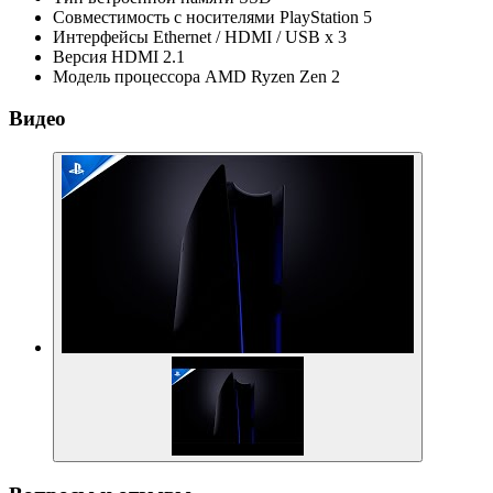
Совместимость с носителями
PlayStation 5
Интерфейсы
Ethernet / HDMI / USB x 3
Версия HDMI
2.1
Модель процессора
AMD Ryzen Zen 2
Видео