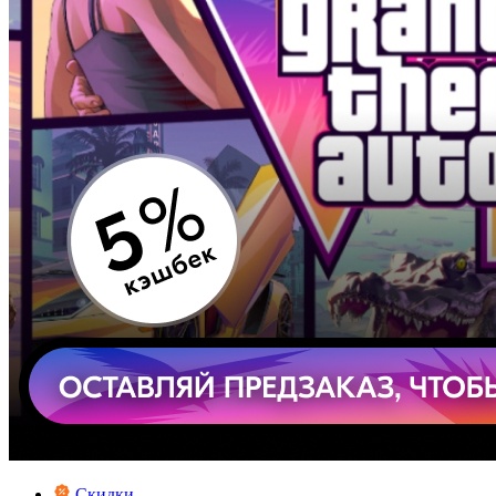
Скидки