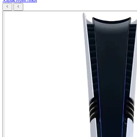
Характеристики