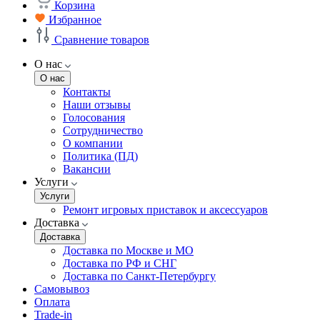
Корзина
Избранное
Сравнение товаров
О нас
О нас
Контакты
Наши отзывы
Голосования
Сотрудничество
О компании
Политика (ПД)
Вакансии
Услуги
Услуги
Ремонт игровых приставок и аксессуаров
Доставка
Доставка
Доставка по Москве и МО
Доставка по РФ и СНГ
Доставка по Санкт-Петербургу
Самовывоз
Оплата
Trade-in