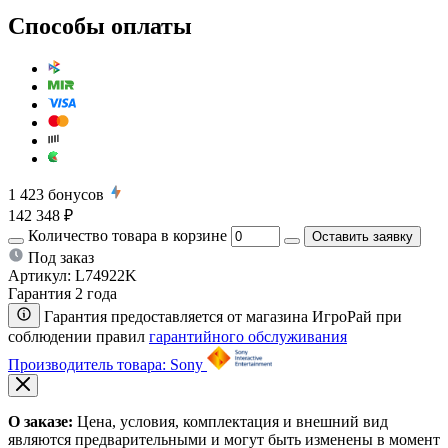
Способы оплаты
1 423
бонусов
142 348 ₽
Количество товара в корзине
Оставить заявку
Под заказ
Артикул:
L74922K
Гарантия 2 года
Гарантия предоставляется от магазина ИгроРай при
соблюдении правил
гарантийного обслуживания
Производитель товара: Sony
О заказе:
Цена, условия, комплектация и внешний вид
являются предварительными и могут быть изменены в момент