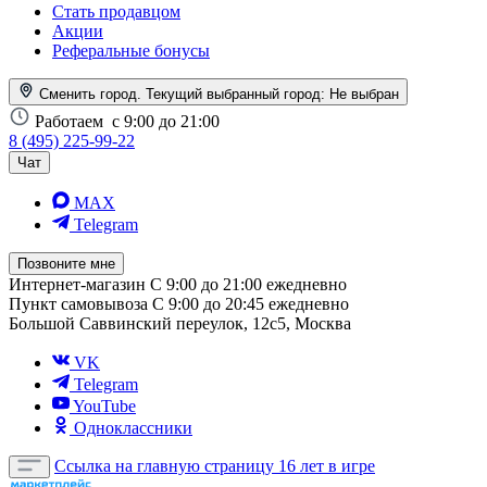
Стать продавцом
Акции
Реферальные бонусы
Сменить город. Текущий выбранный город:
Не выбран
Работаем
с 9:00 до 21:00
8 (495) 225-99-22
Чат
MAX
Telegram
Позвоните мне
Интернет-магазин
С 9:00 до 21:00 ежедневно
Пункт самовывоза
С 9:00 до 20:45 ежедневно
Большой Саввинский переулок, 12с5, Москва
VK
Telegram
YouTube
Одноклассники
Ссылка на главную страницу
16 лет в игре