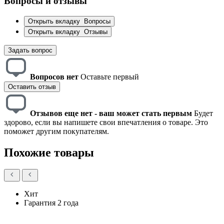
Вопросы и отзывы
Открыть вкладку
Вопросы
Открыть вкладку
Отзывы
Задать вопрос
Вопросов нет
Оставьте первый
Оставить отзыв
Отзывов еще нет - ваш может стать первым
Будет
здорово, если вы напишете свои впечатления о товаре. Это
поможет другим покупателям.
Похожие товары
Хит
Гарантия 2 года