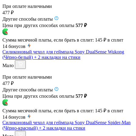
При оплате наличными
477 ₽
Другие способы оплаты
Цена при других способах оплаты
577 ₽
Сумма месячной платы, если брать в сплит:
145 ₽
в сплит
14
бонусов
Силиконовый чехол для геймпада Sony DualSense Wukong
(Чёрно-белый) + 2 накладки на стики
Мало
При оплате наличными
477 ₽
Другие способы оплаты
Цена при других способах оплаты
577 ₽
Сумма месячной платы, если брать в сплит:
145 ₽
в сплит
14
бонусов
Силиконовый чехол для геймпада Sony DualSense Spider-Man
(Чёрно-красный) + 2 накладки на стики