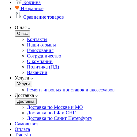
Корзина
Избранное
Сравнение товаров
О нас
О нас
Контакты
Наши отзывы
Голосования
Сотрудничество
О компании
Политика (ПД)
Вакансии
Услуги
Услуги
Ремонт игровых приставок и аксессуаров
Доставка
Доставка
Доставка по Москве и МО
Доставка по РФ и СНГ
Доставка по Санкт-Петербургу
Самовывоз
Оплата
Trade-in