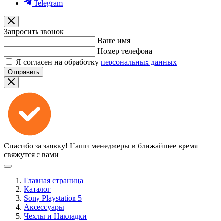
Telegram
Запросить звонок
Ваше имя
Номер телефона
Я согласен на обработку
персональных данных
Отправить
Спасибо за заявку!
Наши менеджеры в ближайшее время
свяжутся с вами
Главная страница
Каталог
Sony Playstation 5
Аксессуары
Чехлы и Накладки