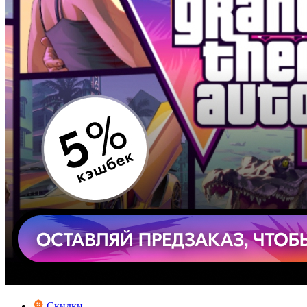
Скидки