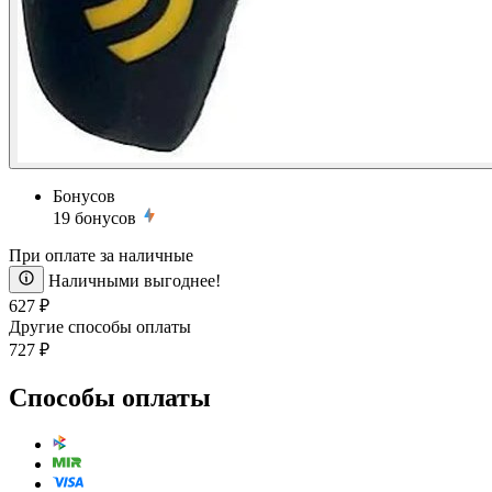
Бонусов
19
бонусов
При оплате за наличные
Наличными выгоднее!
627 ₽
Другие способы оплаты
727 ₽
Способы оплаты