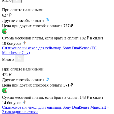
Мало
При оплате наличными
627 ₽
Другие способы оплаты
Цена при других способах оплаты
727 ₽
Сумма месячной платы, если брать в сплит:
182 ₽
в сплит
19
бонусов
Силиконовый чехол для геймпада Sony DualSense (FC
Manchester City)
Много
При оплате наличными
471 ₽
Другие способы оплаты
Цена при других способах оплаты
571 ₽
Сумма месячной платы, если брать в сплит:
143 ₽
в сплит
14
бонусов
Силиконовый чехол для геймпада Sony DualSense Minecraft +
2 накладки на стики