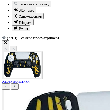
Скопировать ссылку
ВКонтакте
Одноклассники
Telegram
Twitter
(2769)
1
сейчас просматривают
Характеристики