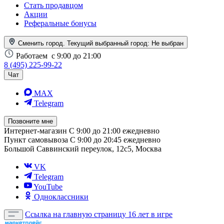
Стать продавцом
Акции
Реферальные бонусы
Сменить город. Текущий выбранный город:
Не выбран
Работаем
с 9:00 до 21:00
8 (495) 225-99-22
Чат
MAX
Telegram
Позвоните мне
Интернет-магазин
С 9:00 до 21:00 ежедневно
Пункт самовывоза
С 9:00 до 20:45 ежедневно
Большой Саввинский переулок, 12с5, Москва
VK
Telegram
YouTube
Одноклассники
Ссылка на главную страницу
16 лет в игре