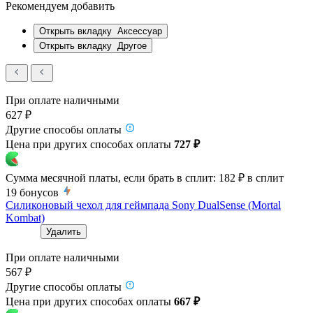
Рекомендуем добавить
Открыть вкладку
Аксессуар
Открыть вкладку
Другое
При оплате наличными
627 ₽
Другие способы оплаты
Цена при других способах оплаты
727 ₽
Сумма месячной платы, если брать в сплит:
182 ₽
в сплит
19
бонусов
Силиконовый чехол для геймпада Sony DualSense (Mortal
Kombat)
Удалить
При оплате наличными
567 ₽
Другие способы оплаты
Цена при других способах оплаты
667 ₽