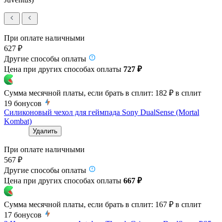
При оплате наличными
627 ₽
Другие способы оплаты
Цена при других способах оплаты
727 ₽
Сумма месячной платы, если брать в сплит:
182 ₽
в сплит
19
бонусов
Силиконовый чехол для геймпада Sony DualSense (Mortal
Kombat)
Удалить
При оплате наличными
567 ₽
Другие способы оплаты
Цена при других способах оплаты
667 ₽
Сумма месячной платы, если брать в сплит:
167 ₽
в сплит
17
бонусов