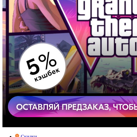
Скидки