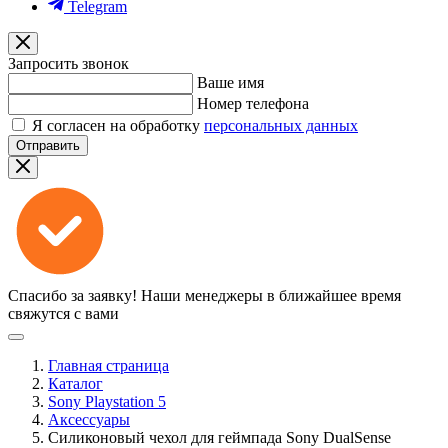
Telegram
Запросить звонок
Ваше имя
Номер телефона
Я согласен на обработку
персональных данных
Отправить
Спасибо за заявку!
Наши менеджеры в ближайшее время
свяжутся с вами
Главная страница
Каталог
Sony Playstation 5
Аксессуары
Силиконовый чехол для геймпада Sony DualSense