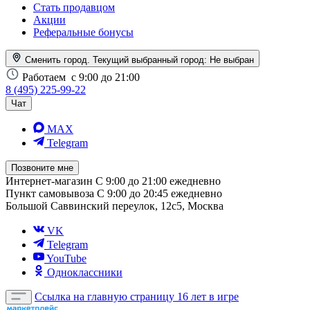
Стать продавцом
Акции
Реферальные бонусы
Сменить город. Текущий выбранный город:
Не выбран
Работаем
с 9:00 до 21:00
8 (495) 225-99-22
Чат
MAX
Telegram
Позвоните мне
Интернет-магазин
С 9:00 до 21:00 ежедневно
Пункт самовывоза
С 9:00 до 20:45 ежедневно
Большой Саввинский переулок, 12с5, Москва
VK
Telegram
YouTube
Одноклассники
Ссылка на главную страницу
16 лет в игре