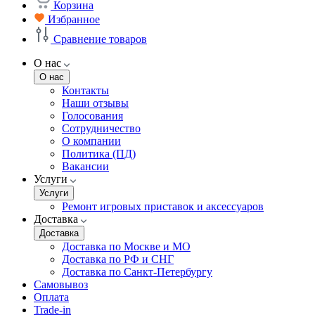
Корзина
Избранное
Сравнение товаров
О нас
О нас
Контакты
Наши отзывы
Голосования
Сотрудничество
О компании
Политика (ПД)
Вакансии
Услуги
Услуги
Ремонт игровых приставок и аксессуаров
Доставка
Доставка
Доставка по Москве и МО
Доставка по РФ и СНГ
Доставка по Санкт-Петербургу
Самовывоз
Оплата
Trade-in