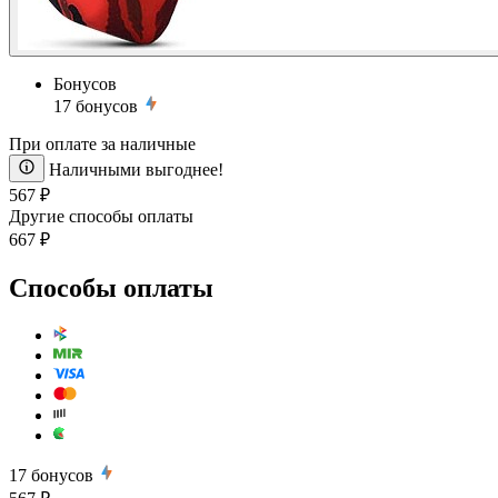
Бонусов
17
бонусов
При оплате за наличные
Наличными выгоднее!
567 ₽
Другие способы оплаты
667 ₽
Способы оплаты
17
бонусов