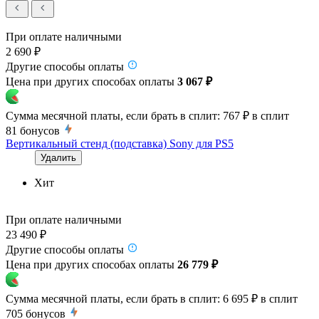
При оплате наличными
2 690 ₽
Другие способы оплаты
Цена при других способах оплаты
3 067 ₽
Сумма месячной платы, если брать в сплит:
767 ₽
в сплит
81
бонусов
Вертикальный стенд (подставка) Sony для PS5
Удалить
Хит
При оплате наличными
23 490 ₽
Другие способы оплаты
Цена при других способах оплаты
26 779 ₽
Сумма месячной платы, если брать в сплит:
6 695 ₽
в сплит
705
бонусов