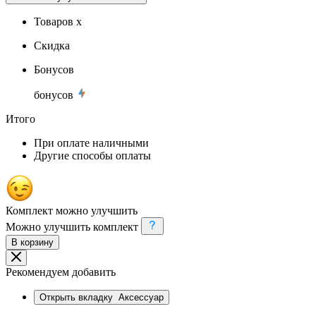
Товаров x
Скидка
Бонусов
бонусов
Итого
При оплате наличными
Другие способы оплаты
Комплект можно улучшить
Можно улучшить комплект
В корзину
Рекомендуем добавить
Открыть вкладку
Аксессуар