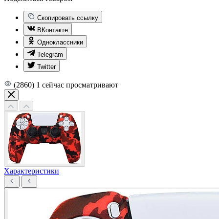
Скопировать ссылку
ВКонтакте
Одноклассники
Telegram
Twitter
(2860)
1
сейчас просматривают
Характеристики