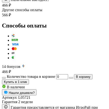
466 ₽
Другие способы оплаты
566 ₽
Способы оплаты
14
бонусов
466 ₽
Количество товара в корзине
В корзину
Купить
в 1 клик
В наличии
Нашли дешевле?
Артикул:
L05721
Гарантия 2 недели
Гарантия предоставляется от магазина ИгроРай при