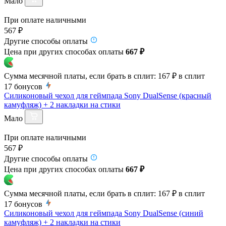
Мало
При оплате наличными
567 ₽
Другие способы оплаты
Цена при других способах оплаты
667 ₽
Сумма месячной платы, если брать в сплит:
167 ₽
в сплит
17
бонусов
Силиконовый чехол для геймпада Sony DualSense (красный
камуфляж) + 2 накладки на стики
Мало
При оплате наличными
567 ₽
Другие способы оплаты
Цена при других способах оплаты
667 ₽
Сумма месячной платы, если брать в сплит:
167 ₽
в сплит
17
бонусов
Силиконовый чехол для геймпада Sony DualSense (синий
камуфляж) + 2 накладки на стики