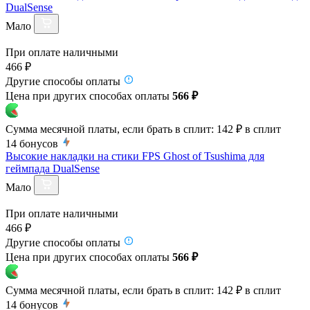
DualSense
Мало
При оплате наличными
466 ₽
Другие способы оплаты
Цена при других способах оплаты
566 ₽
Сумма месячной платы, если брать в сплит:
142 ₽
в сплит
14
бонусов
Высокие накладки на стики FPS Ghost of Tsushima для
геймпада DualSense
Мало
При оплате наличными
466 ₽
Другие способы оплаты
Цена при других способах оплаты
566 ₽
Сумма месячной платы, если брать в сплит:
142 ₽
в сплит
14
бонусов