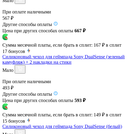
Мало
При оплате наличными
567 ₽
Другие способы оплаты
Цена при других способах оплаты
667 ₽
Сумма месячной платы, если брать в сплит:
167 ₽
в сплит
17
бонусов
Силиконовый чехол для геймпада Sony DualSense (зеленый
камуфляж) + 2 накладки на стики
Мало
При оплате наличными
493 ₽
Другие способы оплаты
Цена при других способах оплаты
593 ₽
Сумма месячной платы, если брать в сплит:
149 ₽
в сплит
15
бонусов
Силиконовый чехол для геймпада Sony DualSense (белый)