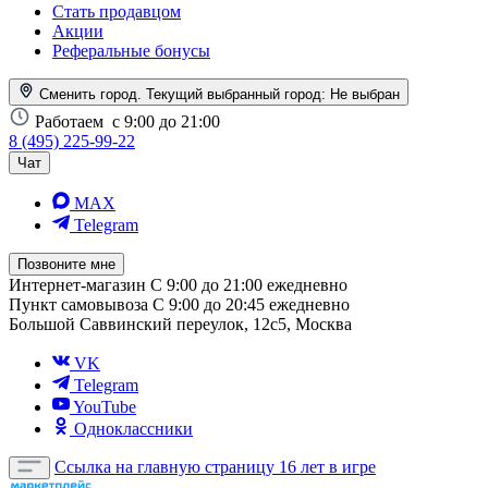
Стать продавцом
Акции
Реферальные бонусы
Сменить город. Текущий выбранный город:
Не выбран
Работаем
с 9:00 до 21:00
8 (495) 225-99-22
Чат
MAX
Telegram
Позвоните мне
Интернет-магазин
С 9:00 до 21:00 ежедневно
Пункт самовывоза
С 9:00 до 20:45 ежедневно
Большой Саввинский переулок, 12с5, Москва
VK
Telegram
YouTube
Одноклассники
Ссылка на главную страницу
16 лет в игре