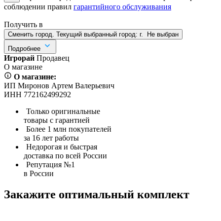
соблюдении правил
гарантийного обслуживания
Получить в
Сменить город. Текущий выбранный город:
г.
Не выбран
Подробнее
Игрорай
Продавец
О магазине
О магазине:
ИП Миронов Артем Валерьевич
ИНН 772162499292
Только оригинальные
товары с гарантией
Более 1 млн покупателей
за 16 лет работы
Недорогая и быстрая
доставка по всей России
Репутация №1
в России
Закажите оптимальный комплект