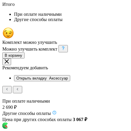
Итого
При оплате наличными
Другие способы оплаты
Комплект можно улучшить
Можно улучшить комплект
В корзину
Рекомендуем добавить
Открыть вкладку
Аксессуар
При оплате наличными
2 690 ₽
Другие способы оплаты
Цена при других способах оплаты
3 067 ₽