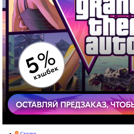
Скидки