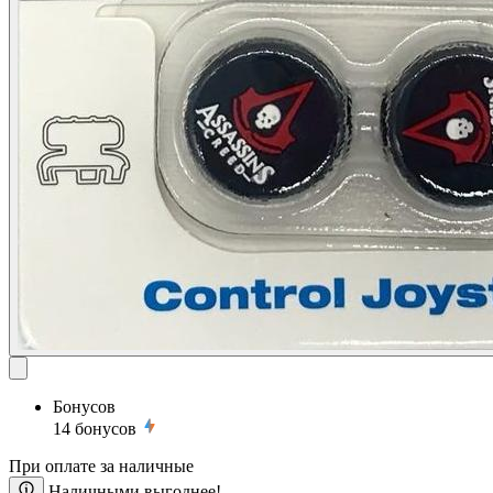
Бонусов
14
бонусов
При оплате за наличные
Наличными выгоднее!