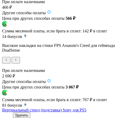
При оплате наличными
466 ₽
Другие способы оплаты
Цена при других способах оплаты
566 ₽
Сумма месячной платы, если брать в сплит:
142 ₽
в сплит
14
бонусов
Высокие накладки на стики FPS Assassin's Creed для геймпада
DualSense
При оплате наличными
2 690 ₽
Другие способы оплаты
Цена при других способах оплаты
3 067 ₽
Сумма месячной платы, если брать в сплит:
767 ₽
в сплит
81
бонусов
Вертикальный стенд (подставка) Sony для PS5
Удалить