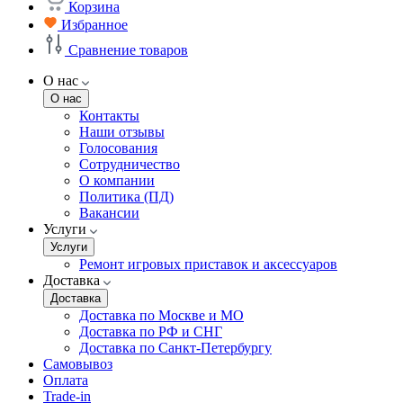
Корзина
Избранное
Сравнение товаров
О нас
О нас
Контакты
Наши отзывы
Голосования
Сотрудничество
О компании
Политика (ПД)
Вакансии
Услуги
Услуги
Ремонт игровых приставок и аксессуаров
Доставка
Доставка
Доставка по Москве и МО
Доставка по РФ и СНГ
Доставка по Санкт-Петербургу
Самовывоз
Оплата
Trade-in