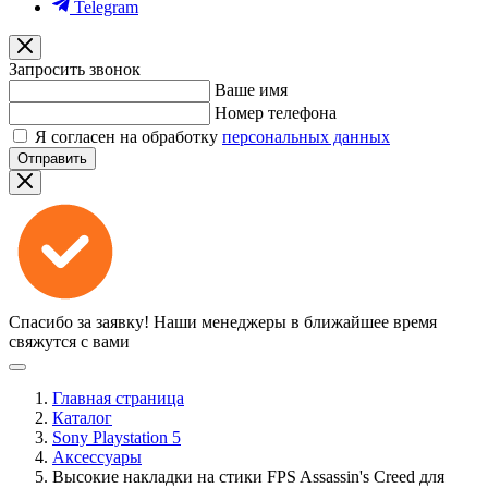
Telegram
Запросить звонок
Ваше имя
Номер телефона
Я согласен на обработку
персональных данных
Отправить
Спасибо за заявку!
Наши менеджеры в ближайшее время
свяжутся с вами
Главная страница
Каталог
Sony Playstation 5
Аксессуары
Высокие накладки на стики FPS Assassin's Creed для