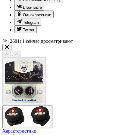
ВКонтакте
Одноклассники
Telegram
Twitter
(2681)
1
сейчас просматривают
Характеристики