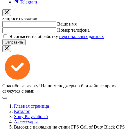
Telegram
Запросить звонок
Ваше имя
Номер телефона
Я согласен на обработку
персональных данных
Отправить
Спасибо за заявку!
Наши менеджеры в ближайшее время
свяжутся с вами
Главная страница
Каталог
Sony Playstation 5
Аксессуары
Высокие накладки на стики FPS Call of Duty Black OPS