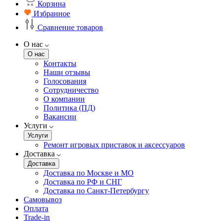
Корзина
Избранное
Сравнение товаров
О нас
О нас
Контакты
Наши отзывы
Голосования
Сотрудничество
О компании
Политика (ПД)
Вакансии
Услуги
Услуги
Ремонт игровых приставок и аксессуаров
Доставка
Доставка
Доставка по Москве и МО
Доставка по РФ и СНГ
Доставка по Санкт-Петербургу
Самовывоз
Оплата
Trade-in