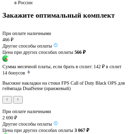
в России
Закажите оптимальный комплект
При оплате наличными
466 ₽
Другие способы оплаты
Цена при других способах оплаты
566 ₽
Сумма месячной платы, если брать в сплит:
142 ₽
в сплит
14
бонусов
Высокие накладки на стики FPS Call of Duty Black OPS для
геймпада DualSense (оранжевый)
При оплате наличными
2 690 ₽
Другие способы оплаты
Цена при других способах оплаты
3 067 ₽