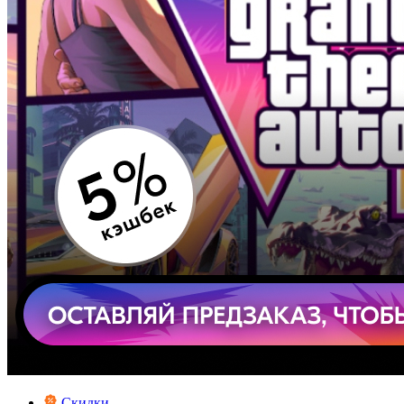
Скидки