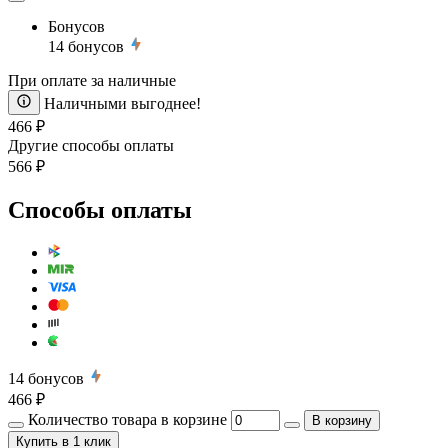
Бонусов
14
бонусов
При оплате за наличные
Наличными выгоднее!
466 ₽
Другие способы оплаты
566 ₽
Способы оплаты
14
бонусов
466 ₽
Количество товара в корзине
В корзину
Купить
в 1 клик