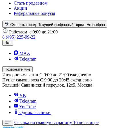
Стать продавцом
Акции
Реферальные бонусы
Сменить город. Текущий выбранный город:
Не выбран
Работаем
с 9:00 до 21:00
8 (495) 225-99-22
Чат
MAX
Telegram
Позвоните мне
Интернет-магазин
С 9:00 до 21:00 ежедневно
Пункт самовывоза
С 9:00 до 20:45 ежедневно
Большой Саввинский переулок, 12с5, Москва
VK
Telegram
YouTube
Одноклассники
Ссылка на главную страницу
16 лет в игре