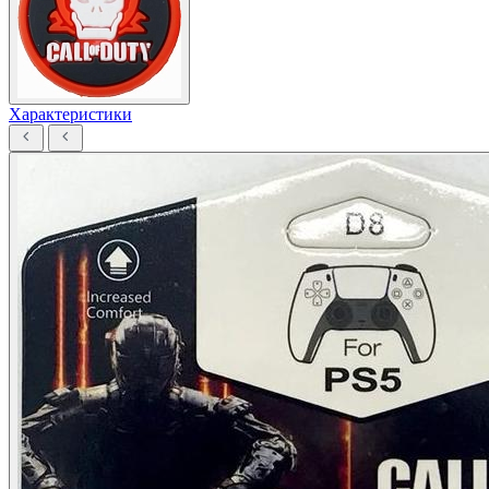
Характеристики