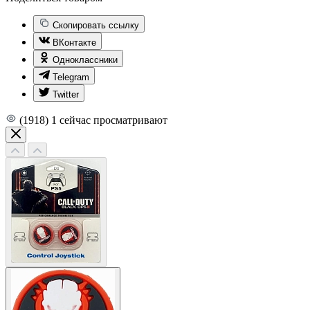
Скопировать ссылку
ВКонтакте
Одноклассники
Telegram
Twitter
(1918)
1
сейчас просматривают