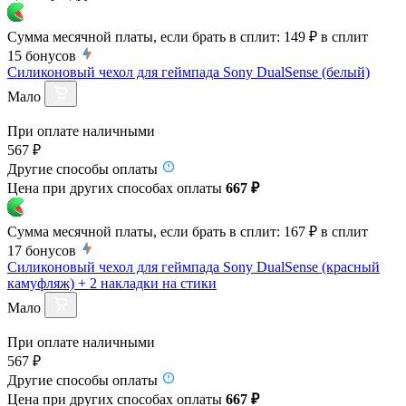
Сумма месячной платы, если брать в сплит:
149 ₽
в сплит
15
бонусов
Силиконовый чехол для геймпада Sony DualSense (белый)
Мало
При оплате наличными
567 ₽
Другие способы оплаты
Цена при других способах оплаты
667 ₽
Сумма месячной платы, если брать в сплит:
167 ₽
в сплит
17
бонусов
Силиконовый чехол для геймпада Sony DualSense (красный
камуфляж) + 2 накладки на стики
Мало
При оплате наличными
567 ₽
Другие способы оплаты
Цена при других способах оплаты
667 ₽