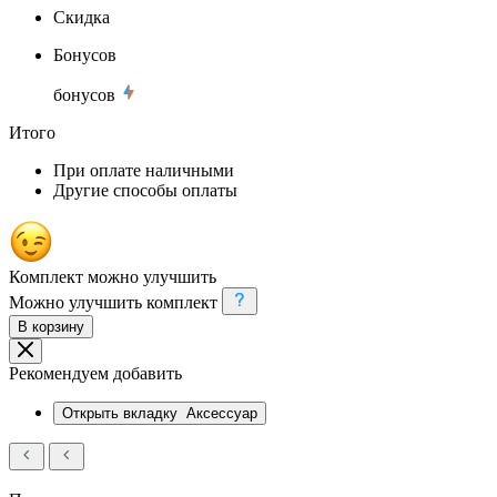
Скидка
Бонусов
бонусов
Итого
При оплате наличными
Другие способы оплаты
Комплект можно улучшить
Можно улучшить комплект
В корзину
Рекомендуем добавить
Открыть вкладку
Аксессуар