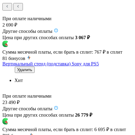
При оплате наличными
2 690 ₽
Другие способы оплаты
Цена при других способах оплаты
3 067 ₽
Сумма месячной платы, если брать в сплит:
767 ₽
в сплит
81
бонусов
Вертикальный стенд (подставка) Sony для PS5
Удалить
Хит
При оплате наличными
23 490 ₽
Другие способы оплаты
Цена при других способах оплаты
26 779 ₽
Сумма месячной платы, если брать в сплит:
6 695 ₽
в сплит