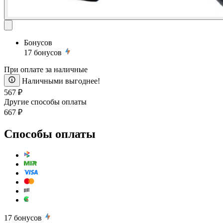
Бонусов
17
бонусов
При оплате за наличные
Наличными выгоднее!
567 ₽
Другие способы оплаты
667 ₽
Способы оплаты
17
бонусов