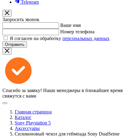
Telegram
Запросить звонок
Ваше имя
Номер телефона
Я согласен на обработку
персональных данных
Отправить
Спасибо за заявку!
Наши менеджеры в ближайшее время
свяжутся с вами
Главная страница
Каталог
Sony Playstation 5
Аксессуары
Силиконовый чехол для геймпада Sony DualSense