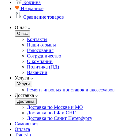
Корзина
Избранное
Сравнение товаров
О нас
О нас
Контакты
Наши отзывы
Голосования
Сотрудничество
О компании
Политика (ПД)
Вакансии
Услуги
Услуги
Ремонт игровых приставок и аксессуаров
Доставка
Доставка
Доставка по Москве и МО
Доставка по РФ и СНГ
Доставка по Санкт-Петербургу
Самовывоз
Оплата
Trade-in