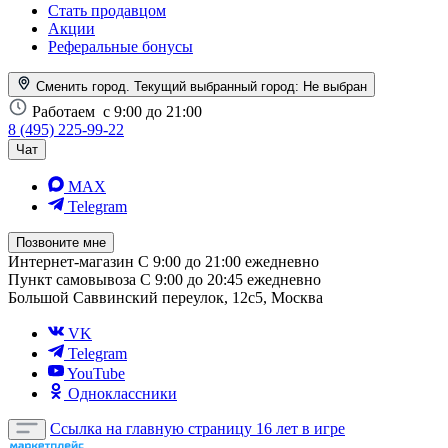
Стать продавцом
Акции
Реферальные бонусы
Сменить город. Текущий выбранный город:
Не выбран
Работаем
с 9:00 до 21:00
8 (495) 225-99-22
Чат
MAX
Telegram
Позвоните мне
Интернет-магазин
С 9:00 до 21:00 ежедневно
Пункт самовывоза
С 9:00 до 20:45 ежедневно
Большой Саввинский переулок, 12с5, Москва
VK
Telegram
YouTube
Одноклассники
Ссылка на главную страницу
16 лет в игре