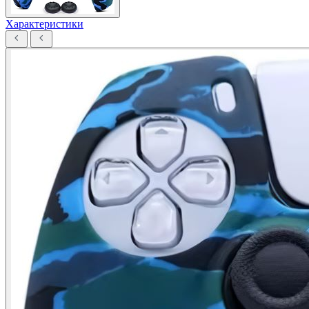
Характеристики