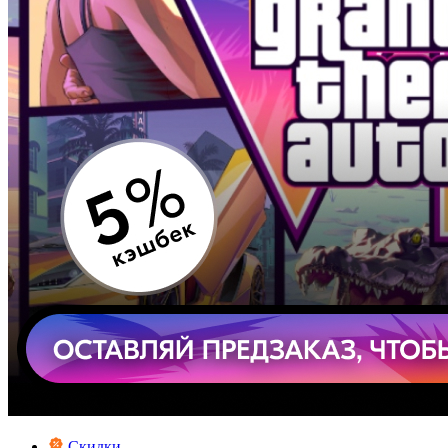
Скидки