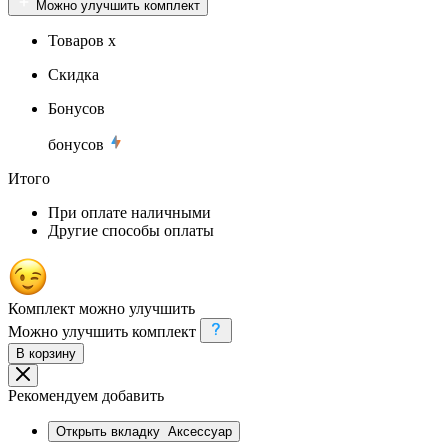
Можно улучшить комплект
Товаров x
Скидка
Бонусов
бонусов
Итого
При оплате наличными
Другие способы оплаты
Комплект можно улучшить
Можно улучшить комплект
В корзину
Рекомендуем добавить
Открыть вкладку
Аксессуар