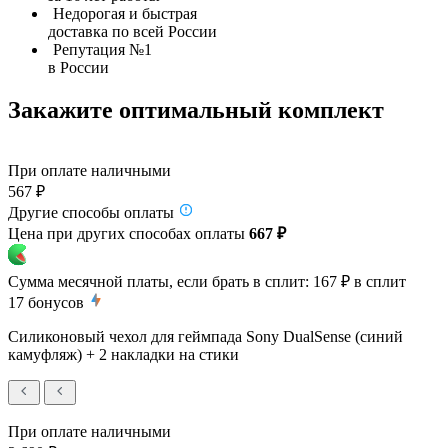
Недорогая и быстрая
доставка по всей России
Репутация №1
в России
Закажите оптимальный комплект
При оплате наличными
567 ₽
Другие способы оплаты
Цена при других способах оплаты
667 ₽
Сумма месячной платы, если брать в сплит:
167 ₽
в сплит
17
бонусов
Силиконовый чехол для геймпада Sony DualSense (синий
камуфляж) + 2 накладки на стики
При оплате наличными