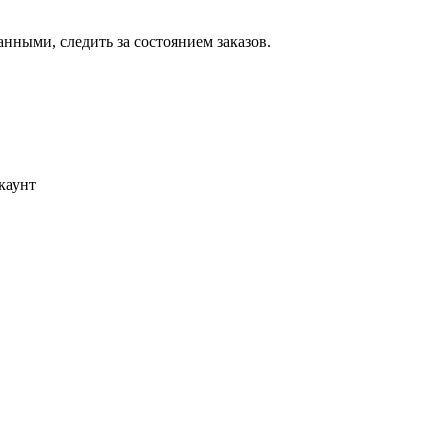
ными, следить за состоянием заказов.
каунт