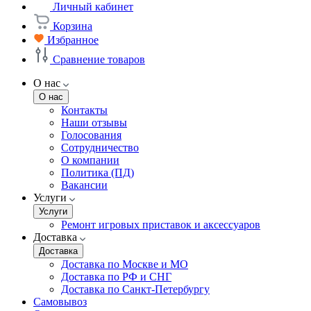
Личный кабинет
Корзина
Избранное
Сравнение товаров
О нас
О нас
Контакты
Наши отзывы
Голосования
Сотрудничество
О компании
Политика (ПД)
Вакансии
Услуги
Услуги
Ремонт игровых приставок и аксессуаров
Доставка
Доставка
Доставка по Москве и МО
Доставка по РФ и СНГ
Доставка по Санкт-Петербургу
Самовывоз