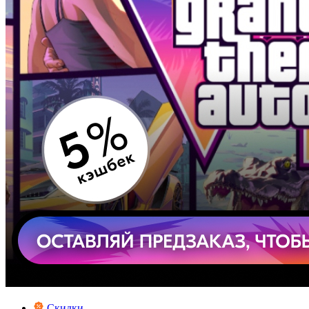
Скидки