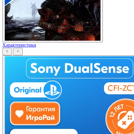
Характеристики