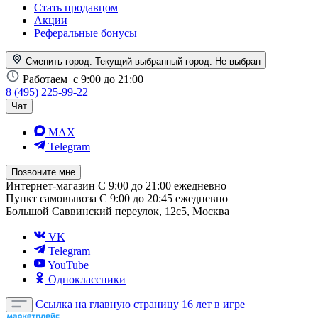
Стать продавцом
Акции
Реферальные бонусы
Сменить город. Текущий выбранный город:
Не выбран
Работаем
с 9:00 до 21:00
8 (495) 225-99-22
Чат
MAX
Telegram
Позвоните мне
Интернет-магазин
С 9:00 до 21:00 ежедневно
Пункт самовывоза
С 9:00 до 20:45 ежедневно
Большой Саввинский переулок, 12с5, Москва
VK
Telegram
YouTube
Одноклассники
Ссылка на главную страницу
16 лет в игре