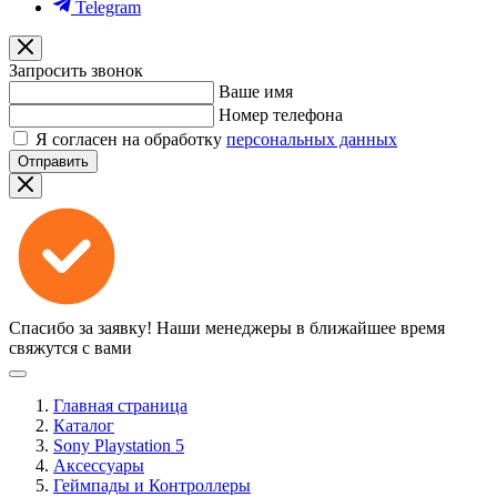
Telegram
Запросить звонок
Ваше имя
Номер телефона
Я согласен на обработку
персональных данных
Отправить
Спасибо за заявку!
Наши менеджеры в ближайшее время
свяжутся с вами
Главная страница
Каталог
Sony Playstation 5
Аксессуары
Геймпады и Контроллеры