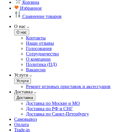
Корзина
Избранное
Сравнение товаров
О нас
О нас
Контакты
Наши отзывы
Голосования
Сотрудничество
О компании
Политика (ПД)
Вакансии
Услуги
Услуги
Ремонт игровых приставок и аксессуаров
Доставка
Доставка
Доставка по Москве и МО
Доставка по РФ и СНГ
Доставка по Санкт-Петербургу
Самовывоз
Оплата
Trade-in