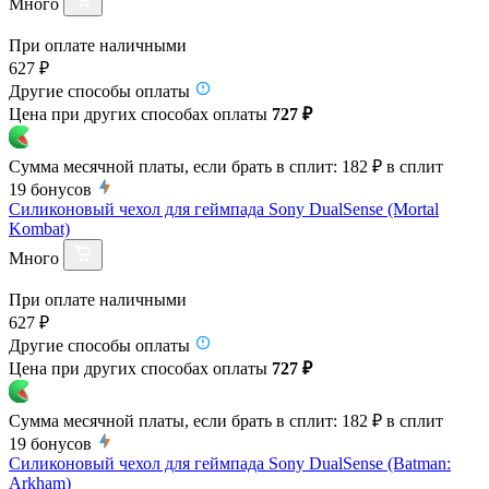
Много
При оплате наличными
627 ₽
Другие способы оплаты
Цена при других способах оплаты
727 ₽
Сумма месячной платы, если брать в сплит:
182 ₽
в сплит
19
бонусов
Силиконовый чехол для геймпада Sony DualSense (Mortal
Kombat)
Много
При оплате наличными
627 ₽
Другие способы оплаты
Цена при других способах оплаты
727 ₽
Сумма месячной платы, если брать в сплит:
182 ₽
в сплит
19
бонусов
Силиконовый чехол для геймпада Sony DualSense (Batman:
Arkham)