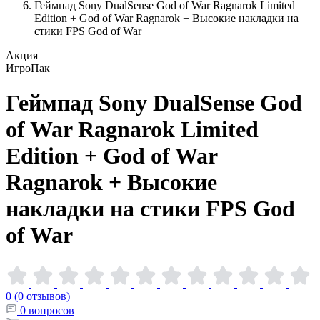
Геймпад Sony DualSense God of War Ragnarok Limited
Edition + God of War Ragnarok + Высокие накладки на
стики FPS God of War
Акция
ИгроПак
Геймпад Sony DualSense God
of War Ragnarok Limited
Edition + God of War
Ragnarok + Высокие
накладки на стики FPS God
of
War
0 (0 отзывов)
0
вопросов