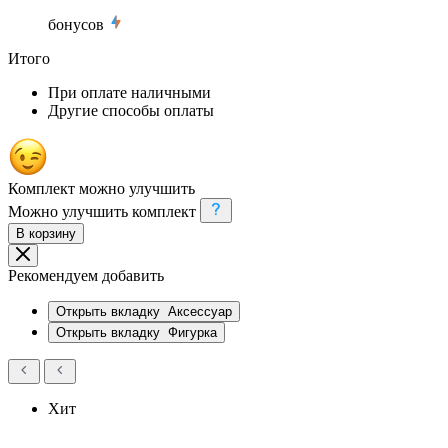
бонусов
Итого
При оплате наличными
Другие способы оплаты
Комплект можно улучшить
Можно улучшить комплект
В корзину
Рекомендуем добавить
Открыть вкладку
Аксессуар
Открыть вкладку
Фигурка
Хит