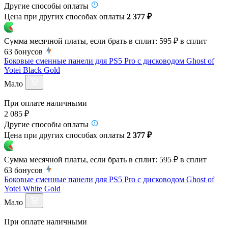
Другие способы оплаты
Цена при других способах оплаты
2 377 ₽
Сумма месячной платы, если брать в сплит:
595 ₽
в сплит
63
бонусов
Боковые сменные панели для PS5 Pro с дисководом Ghost of
Yotei Black Gold
Мало
При оплате наличными
2 085 ₽
Другие способы оплаты
Цена при других способах оплаты
2 377 ₽
Сумма месячной платы, если брать в сплит:
595 ₽
в сплит
63
бонусов
Боковые сменные панели для PS5 Pro с дисководом Ghost of
Yotei White Gold
Мало
При оплате наличными