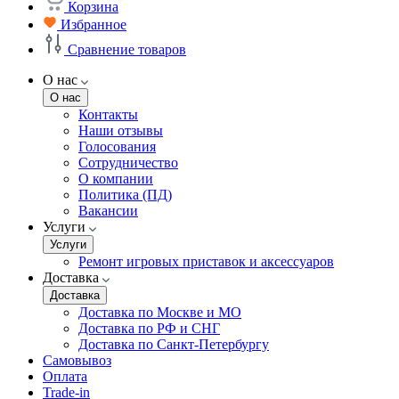
Корзина
Избранное
Сравнение товаров
О нас
О нас
Контакты
Наши отзывы
Голосования
Сотрудничество
О компании
Политика (ПД)
Вакансии
Услуги
Услуги
Ремонт игровых приставок и аксессуаров
Доставка
Доставка
Доставка по Москве и МО
Доставка по РФ и СНГ
Доставка по Санкт-Петербургу
Самовывоз
Оплата
Trade-in