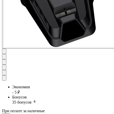
Экономия
- 5 ₽
Бонусов
35
бонусов
При оплате за наличные