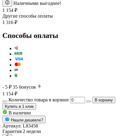
Наличными выгоднее!
1 154 ₽
Другие способы оплаты
1 316 ₽
Способы оплаты
- 5 ₽
35
бонусов
1 154 ₽
Количество товара в корзине
В корзину
Купить
в 1 клик
В наличии
Нашли дешевле?
Артикул:
L83458
Гарантия 2 недели