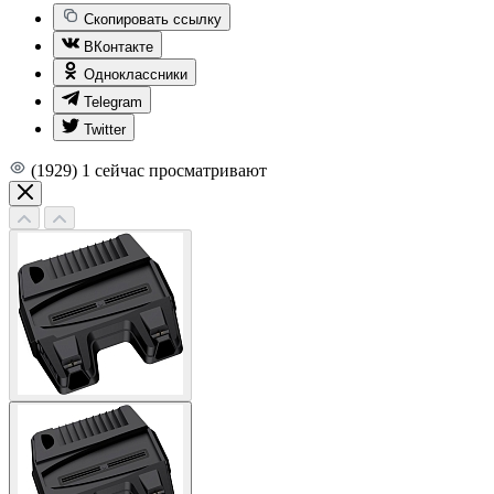
Скопировать ссылку
ВКонтакте
Одноклассники
Telegram
Twitter
(1929)
1
сейчас просматривают