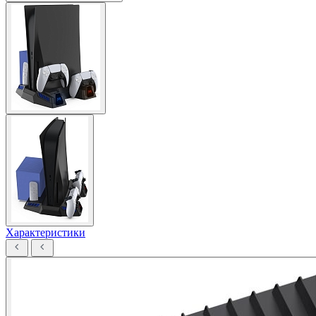
Характеристики