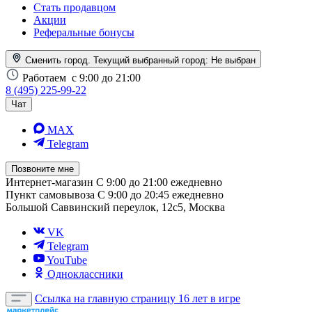
Стать продавцом
Акции
Реферальные бонусы
Сменить город. Текущий выбранный город:
Не выбран
Работаем
с 9:00 до 21:00
8 (495) 225-99-22
Чат
MAX
Telegram
Позвоните мне
Интернет-магазин
С 9:00 до 21:00 ежедневно
Пункт самовывоза
С 9:00 до 20:45 ежедневно
Большой Саввинский переулок, 12с5, Москва
VK
Telegram
YouTube
Одноклассники
Ссылка на главную страницу
16 лет в игре