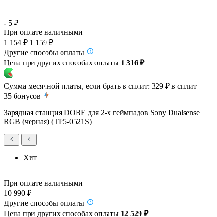
- 5 ₽
При оплате наличными
1 154 ₽
1 159 ₽
Другие способы оплаты
Цена при других способах оплаты
1 316 ₽
Сумма месячной платы, если брать в сплит:
329 ₽
в сплит
35
бонусов
Зарядная станция DOBE для 2-х геймпадов Sony Dualsense
RGB (черная) (TP5-0521S)
Хит
При оплате наличными
10 990 ₽
Другие способы оплаты
Цена при других способах оплаты
12 529 ₽