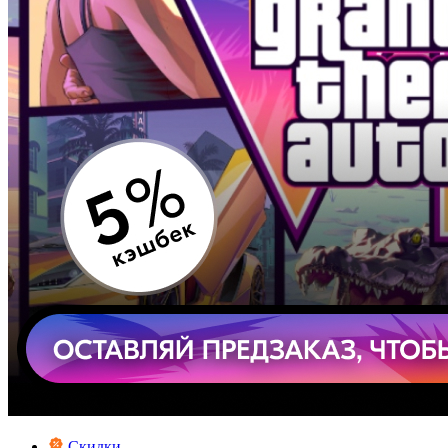
Скидки