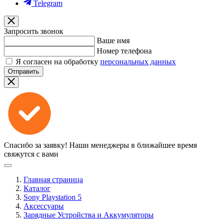
Telegram
Запросить звонок
Ваше имя
Номер телефона
Я согласен на обработку
персональных данных
Отправить
Спасибо за заявку!
Наши менеджеры в ближайшее время
свяжутся с вами
Главная страница
Каталог
Sony Playstation 5
Аксессуары
Зарядные Устройства и Аккумуляторы