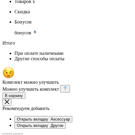
Товаров x
Скидка
Бонусов
бонусов
Итого
При оплате наличными
Другие способы оплаты
Комплект можно улучшить
Можно улучшить комплект
В корзину
Рекомендуем добавить
Открыть вкладку
Аксессуар
Открыть вкладку
Другое