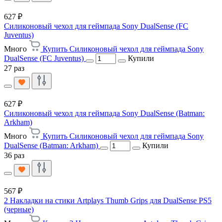
627 ₽
Силиконовый чехол для геймпада Sony DualSense (FC
Juventus)
Много
Купить Силиконовый чехол для геймпада Sony
DualSense (FC Juventus)
Купили
27 раз
627 ₽
Силиконовый чехол для геймпада Sony DualSense (Batman:
Arkham)
Много
Купить Силиконовый чехол для геймпада Sony
DualSense (Batman: Arkham)
Купили
36 раз
567 ₽
2 Накладки на стики Artplays Thumb Grips для DualSense PS5
(черные)