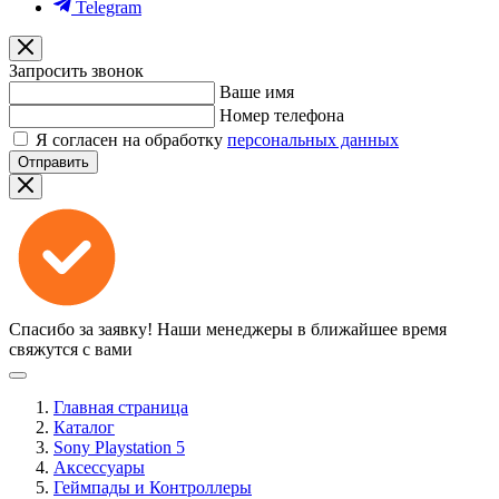
Telegram
Запросить звонок
Ваше имя
Номер телефона
Я согласен на обработку
персональных данных
Отправить
Спасибо за заявку!
Наши менеджеры в ближайшее время
свяжутся с вами
Главная страница
Каталог
Sony Playstation 5
Аксессуары
Геймпады и Контроллеры