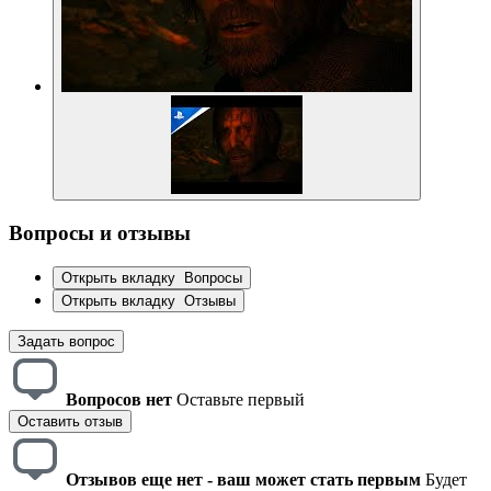
Вопросы и отзывы
Открыть вкладку
Вопросы
Открыть вкладку
Отзывы
Задать вопрос
Вопросов нет
Оставьте первый
Оставить отзыв
Отзывов еще нет - ваш может стать первым
Будет