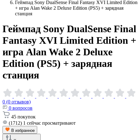
Геймпад Sony DualSense Final Fantasy XVI Limited Edition
+ игра Alan Wake 2 Deluxe Edition (PS5) + зарядная
станция
Геймпад Sony DualSense Final
Fantasy XVI Limited Edition +
игра Alan Wake 2 Deluxe
Edition (PS5) + зарядная
станция
0 (0 отзывов)
0
вопросов
45
покупок
(1712)
1
сейчас просматривают
В избранное