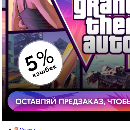
Скидки