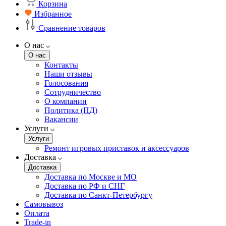
Корзина
Избранное
Сравнение товаров
О нас
О нас
Контакты
Наши отзывы
Голосования
Сотрудничество
О компании
Политика (ПД)
Вакансии
Услуги
Услуги
Ремонт игровых приставок и аксессуаров
Доставка
Доставка
Доставка по Москве и МО
Доставка по РФ и СНГ
Доставка по Санкт-Петербургу
Самовывоз
Оплата
Trade-in