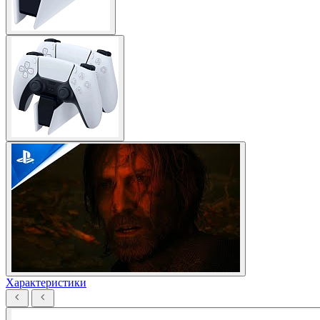
Характеристики