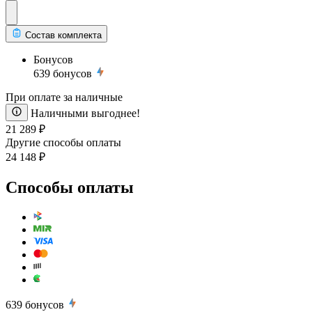
Состав комплекта
Бонусов
639
бонусов
При оплате за наличные
Наличными выгоднее!
21 289 ₽
Другие способы оплаты
24 148 ₽
Способы оплаты
639
бонусов