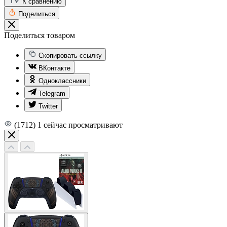
К сравнению
Поделиться
Поделиться товаром
Скопировать ссылку
ВКонтакте
Одноклассники
Telegram
Twitter
(1712)
1
сейчас просматривают