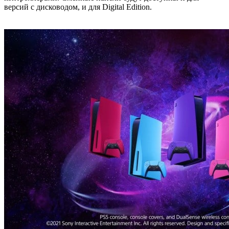
версий с дисководом, и для Digital Edition.