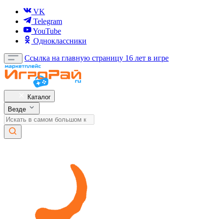
VK
Telegram
YouTube
Одноклассники
Ссылка на главную страницу
16 лет в игре
Каталог
Везде