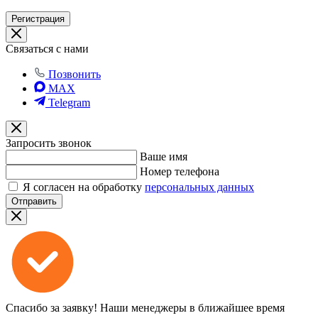
Регистрация
Связаться с нами
Позвонить
MAX
Telegram
Запросить звонок
Ваше имя
Номер телефона
Я согласен на обработку
персональных данных
Отправить
Спасибо за заявку!
Наши менеджеры в ближайшее время