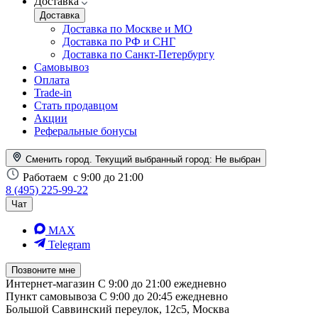
Доставка
Доставка
Доставка по Москве и МО
Доставка по РФ и СНГ
Доставка по Санкт-Петербургу
Самовывоз
Оплата
Trade-in
Стать продавцом
Акции
Реферальные бонусы
Сменить город. Текущий выбранный город:
Не выбран
Работаем
с 9:00 до 21:00
8 (495) 225-99-22
Чат
MAX
Telegram
Позвоните мне
Интернет-магазин
С 9:00 до 21:00 ежедневно
Пункт самовывоза
С 9:00 до 20:45 ежедневно
Большой Саввинский переулок, 12с5, Москва