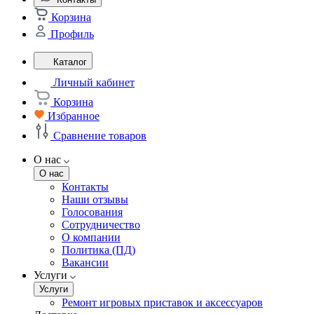
Корзина
Профиль
Каталог
Личный кабинет
Корзина
Избранное
Сравнение товаров
О нас
О нас
Контакты
Наши отзывы
Голосования
Сотрудничество
О компании
Политика (ПД)
Вакансии
Услуги
Услуги
Ремонт игровых приставок и аксессуаров