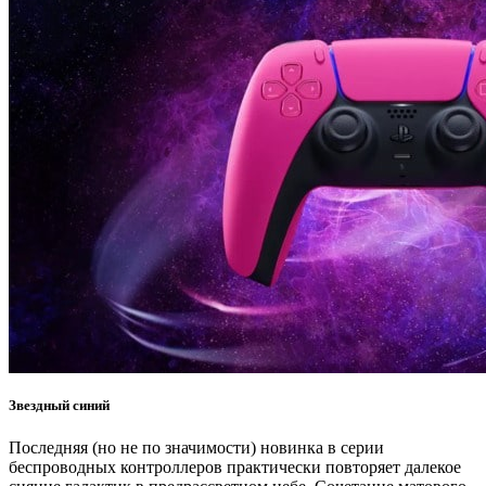
Звездный синий
Последняя (но не по значимости) новинка в серии
беспроводных контроллеров практически повторяет далекое