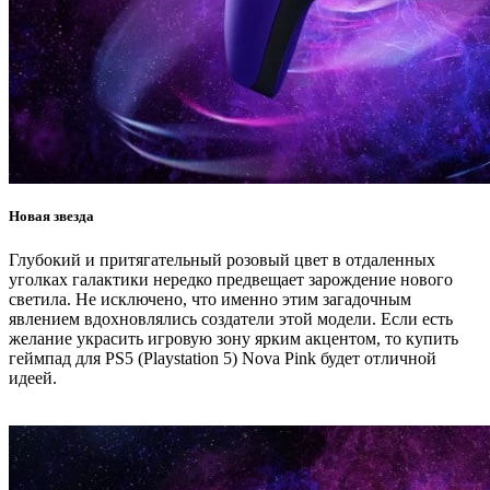
Новая звезда
Глубокий и притягательный розовый цвет в отдаленных
уголках галактики нередко предвещает зарождение нового
светила. Не исключено, что именно этим загадочным
явлением вдохновлялись создатели этой модели. Если есть
желание украсить игровую зону ярким акцентом, то купить
геймпад для PS5 (Playstation 5) Nova Pink будет отличной
идеей.