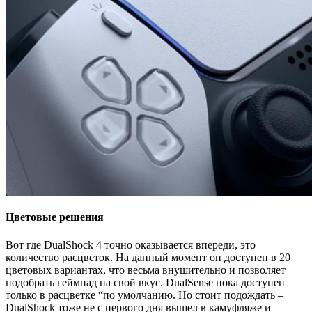
Цветовые решения
Вот где DualShock 4 точно оказывается впереди, это
количество расцветок. На данный момент он доступен в 20
цветовых вариантах, что весьма внушительно и позволяет
подобрать геймпад на свой вкус. DualSense пока доступен
только в расцветке “по умолчанию. Но стоит подождать –
DualShock тоже не с первого дня вышел в камуфляже и