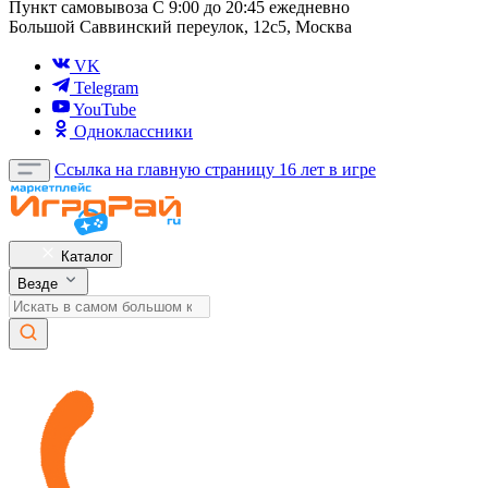
Пункт самовывоза
С 9:00 до 20:45 ежедневно
Большой Саввинский переулок, 12с5, Москва
VK
Telegram
YouTube
Одноклассники
Ссылка на главную страницу
16 лет в игре
Каталог
Везде