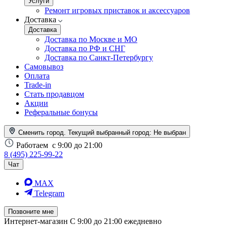
Услуги
Ремонт игровых приставок и аксессуаров
Доставка
Доставка
Доставка по Москве и МО
Доставка по РФ и СНГ
Доставка по Санкт-Петербургу
Самовывоз
Оплата
Trade-in
Стать продавцом
Акции
Реферальные бонусы
Сменить город. Текущий выбранный город:
Не выбран
Работаем
с 9:00 до 21:00
8 (495) 225-99-22
Чат
MAX
Telegram
Позвоните мне
Интернет-магазин
С 9:00 до 21:00 ежедневно