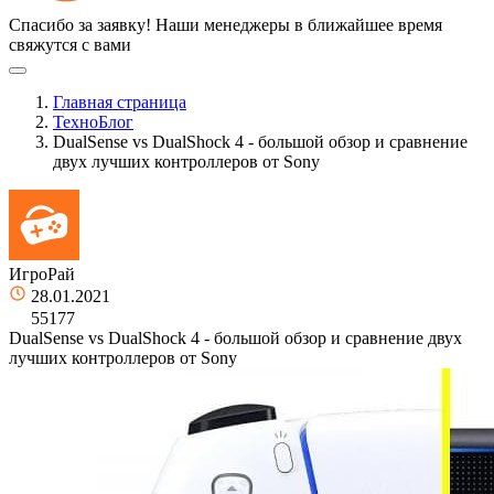
Спасибо за заявку!
Наши менеджеры в ближайшее время
свяжутся с вами
Главная страница
ТехноБлог
DualSense vs DualShock 4 - большой обзор и сравнение
двух лучших контроллеров от Sony
ИгроРай
28.01.2021
55177
DualSense vs DualShock 4 - большой обзор и сравнение двух
лучших контроллеров от Sony