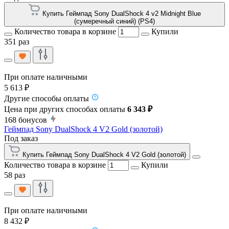
Купить Геймпад Sony DualShock 4 v2 Midnight Blue
(сумеречный синий) (PS4)
Количество товара в корзине
Купили
351 раз
При оплате наличными
5 613 ₽
Другие способы оплаты
Цена при других способах оплаты
6 343 ₽
168
бонусов
Геймпад Sony DualShock 4 V2 Gold (золотой)
Под заказ
Купить Геймпад Sony DualShock 4 V2 Gold (золотой)
Количество товара в корзине
Купили
58 раз
При оплате наличными
8 432 ₽