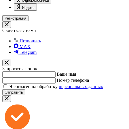
Одноклассники
Яндекс
Регистрация
Связаться с нами
Позвонить
MAX
Telegram
Запросить звонок
Ваше имя
Номер телефона
Я согласен на обработку
персональных данных
Отправить