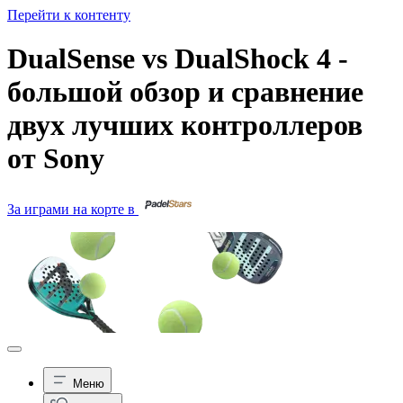
Перейти к контенту
DualSense vs DualShock 4 -
большой обзор и сравнение
двух лучших контроллеров
от Sony
За играми на корте в
Меню