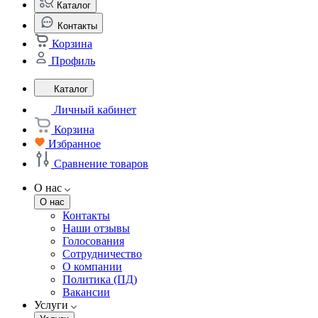
Каталог
Контакты
Корзина
Профиль
Каталог
Личный кабинет
Корзина
Избранное
Сравнение товаров
О нас
О нас
Контакты
Наши отзывы
Голосования
Сотрудничество
О компании
Политика (ПД)
Вакансии
Услуги