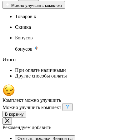
Можно улучшить комплект
Товаров x
Скидка
Бонусов
бонусов
Итого
При оплате наличными
Другие способы оплаты
Комплект можно улучшить
Можно улучшить комплект
В корзину
Рекомендуем добавить
Открыть вкладку
Видеоигра