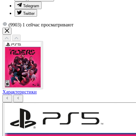
Telegram
Twitter
(9903)
1
сейчас просматривают
Характеристики