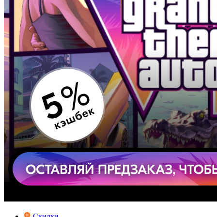
Скидки