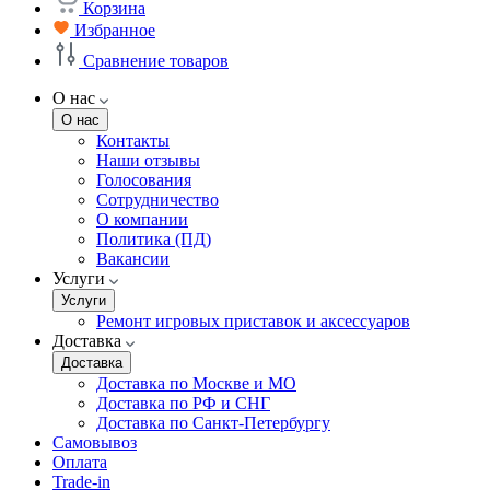
Корзина
Избранное
Сравнение товаров
О нас
О нас
Контакты
Наши отзывы
Голосования
Сотрудничество
О компании
Политика (ПД)
Вакансии
Услуги
Услуги
Ремонт игровых приставок и аксессуаров
Доставка
Доставка
Доставка по Москве и МО
Доставка по РФ и СНГ
Доставка по Санкт-Петербургу
Самовывоз
Оплата
Trade-in