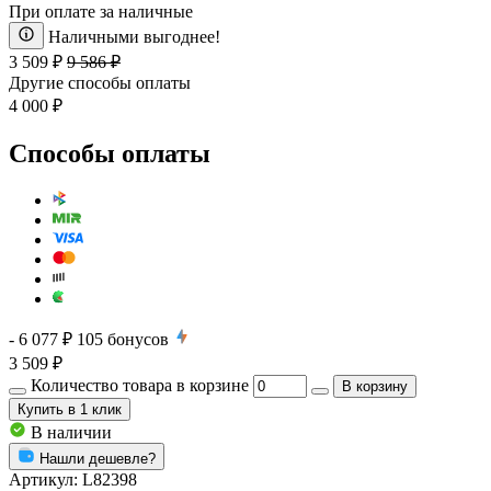
При оплате за наличные
Наличными выгоднее!
3 509 ₽
9 586 ₽
Другие способы оплаты
4 000 ₽
Способы оплаты
- 6 077 ₽
105
бонусов
3 509 ₽
Количество товара в корзине
В корзину
Купить
в 1 клик
В наличии
Нашли дешевле?
Артикул:
L82398