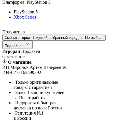
Платформа:
PlayStation 5
PlayStation 5
Xbox Series
Получить в
Сменить город. Текущий выбранный город:
г.
Не выбран
Подробнее
Игрорай
Продавец
О магазине
О магазине:
ИП Миронов Артем Валерьевич
ИНН 772162499292
Только оригинальные
товары с гарантией
Более 1 млн покупателей
за 16 лет работы
Недорогая и быстрая
доставка по всей России
Репутация №1
в России