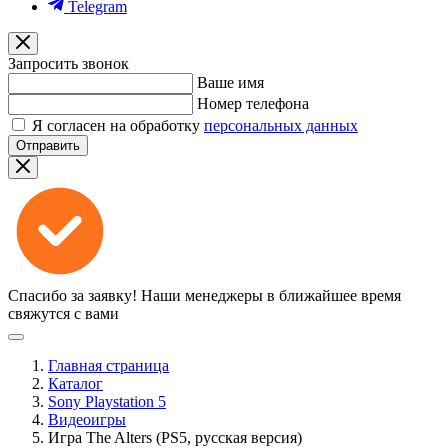
Telegram
Запросить звонок
Ваше имя
Номер телефона
Я согласен на обработку
персональных данных
Отправить
Спасибо за заявку!
Наши менеджеры в ближайшее время
свяжутся с вами
Главная страница
Каталог
Sony Playstation 5
Видеоигры
Игра The Alters (PS5, русская версия)