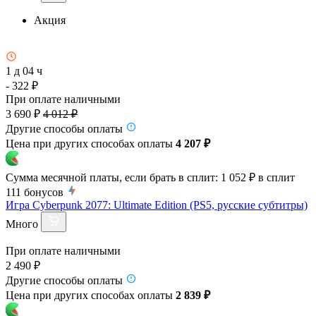
Акция
1 д 04 ч
- 322 ₽
При оплате наличными
3 690 ₽
4 012 ₽
Другие способы оплаты
Цена при других способах оплаты
4 207 ₽
Сумма месячной платы, если брать в сплит:
1 052 ₽
в сплит
111
бонусов
Игра Cyberpunk 2077: Ultimate Edition (PS5, русские субтитры)
Много
При оплате наличными
2 490 ₽
Другие способы оплаты
Цена при других способах оплаты
2 839 ₽