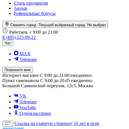
Стать продавцом
Акции
Реферальные бонусы
Сменить город. Текущий выбранный город:
Не выбран
Работаем
с 9:00 до 21:00
8 (495) 225-99-22
Чат
MAX
Telegram
Позвоните мне
Интернет-магазин
С 9:00 до 21:00 ежедневно
Пункт самовывоза
С 9:00 до 20:45 ежедневно
Большой Саввинский переулок, 12с5, Москва
VK
Telegram
YouTube
Одноклассники
Ссылка на главную страницу
16 лет в игре