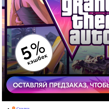
Скидки