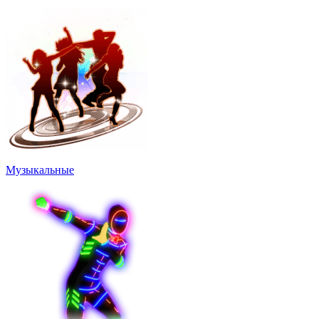
Музыкальные