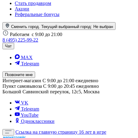
Стать продавцом
Акции
Реферальные бонусы
Сменить город. Текущий выбранный город:
Не выбран
Работаем
с 9:00 до 21:00
8 (495) 225-99-22
Чат
MAX
Telegram
Позвоните мне
Интернет-магазин
С 9:00 до 21:00 ежедневно
Пункт самовывоза
С 9:00 до 20:45 ежедневно
Большой Саввинский переулок, 12с5, Москва
VK
Telegram
YouTube
Одноклассники
Ссылка на главную страницу
16 лет в игре