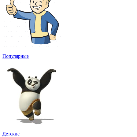
Популярные
Детские