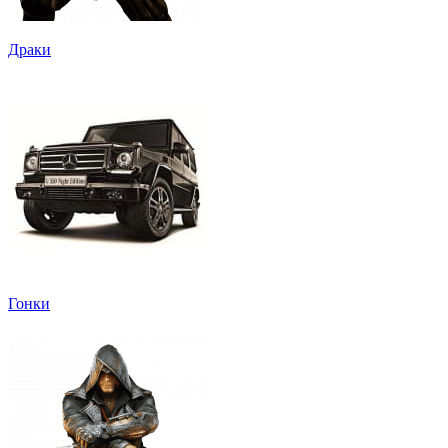
Драки
Гонки