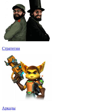
Стратегии
Аркады