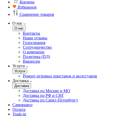
Корзина
Избранное
Сравнение товаров
О нас
О нас
Контакты
Наши отзывы
Голосования
Сотрудничество
О компании
Политика (ПД)
Вакансии
Услуги
Услуги
Ремонт игровых приставок и аксессуаров
Доставка
Доставка
Доставка по Москве и МО
Доставка по РФ и СНГ
Доставка по Санкт-Петербургу
Самовывоз
Оплата
Trade-in