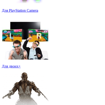
Для PlayStation Camera
Для двоих+