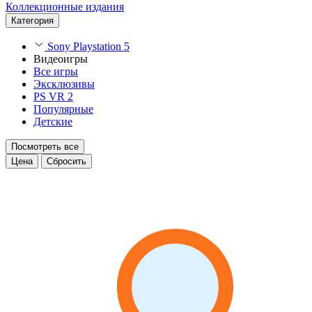
Коллекционные издания
Категория
Sony Playstation 5
Видеоигры
Все игры
Эксклюзивы
PS VR 2
Популярные
Детские
Посмотреть все
Цена
Сбросить