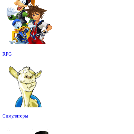
RPG
Симуляторы