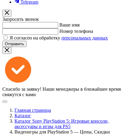
Telegram
Запросить звонок
Ваше имя
Номер телефона
Я согласен на обработку
персональных данных
Отправить
Спасибо за заявку!
Наши менеджеры в ближайшее время
свяжутся с вами
Главная страница
Каталог
Каталог Sony PlayStation 5: Игровые консоли,
аксессуары и игры для PS5
Видеоигры для PlayStation 5 — Цены, Скидки