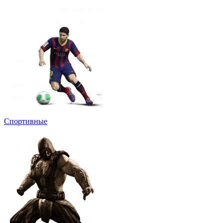
Спортивные