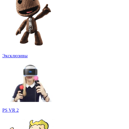
Эксклюзивы
PS VR 2