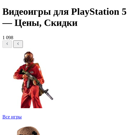
Видеоигры для PlayStation 5
— Цены, Скидки
1 098
Все игры