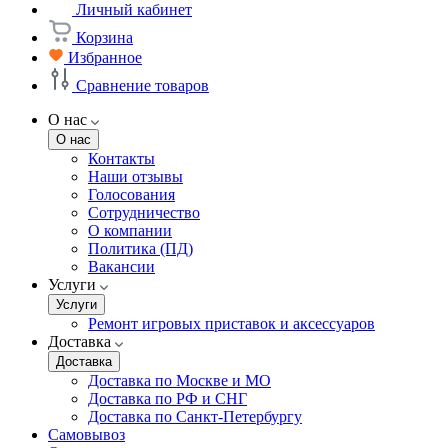
Личный кабинет
Корзина
Избранное
Сравнение товаров
О нас
О нас
Контакты
Наши отзывы
Голосования
Сотрудничество
О компании
Политика (ПД)
Вакансии
Услуги
Услуги
Ремонт игровых приставок и аксессуаров
Доставка
Доставка
Доставка по Москве и МО
Доставка по РФ и СНГ
Доставка по Санкт-Петербургу
Самовывоз