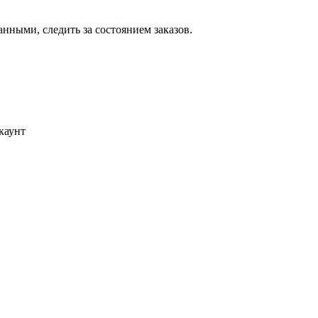
ными, следить за состоянием заказов.
каунт