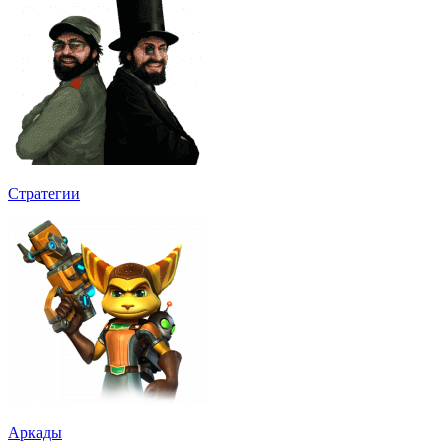
Стратегии
Аркады