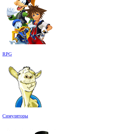
RPG
Симуляторы