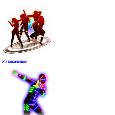
Музыкальные