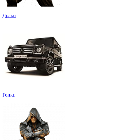
Драки
Гонки