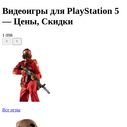
Видеоигры для PlayStation 5
— Цены, Скидки
1 098
Все игры