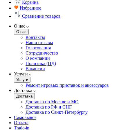
Корзина
Избранное
Сравнение товаров
О нас
О нас
Контакты
Наши отзывы
Голосования
Сотрудничество
О компании
Политика (ПД)
Вакансии
Услуги
Услуги
Ремонт игровых приставок и аксессуаров
Доставка
Доставка
Доставка по Москве и МО
Доставка по РФ и СНГ
Доставка по Санкт-Петербургу
Самовывоз
Оплата
Trade-in