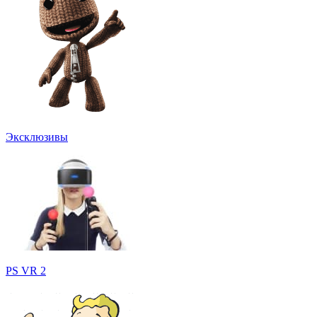
Эксклюзивы
PS VR 2