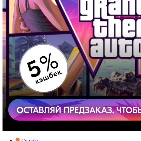
Скидки