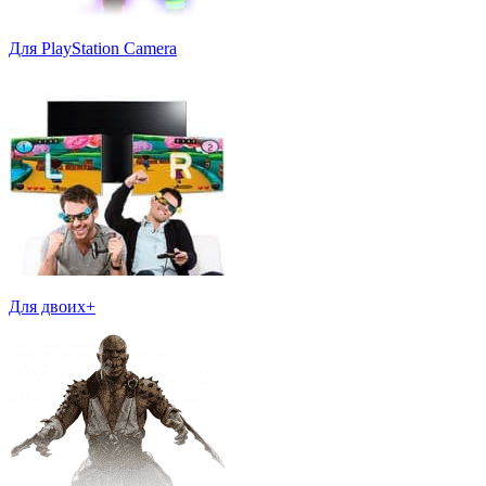
Для PlayStation Camera
Для двоих+