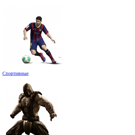
Спортивные