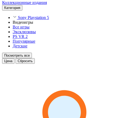
Коллекционные издания
Категория
Sony Playstation 5
Видеоигры
Все игры
Эксклюзивы
PS VR 2
Популярные
Детские
Посмотреть все
Цена
Сбросить