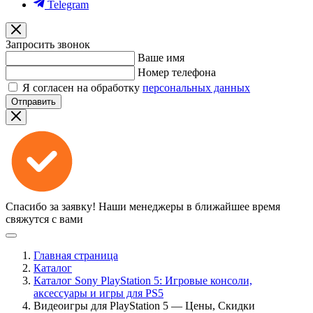
Telegram
Запросить звонок
Ваше имя
Номер телефона
Я согласен на обработку
персональных данных
Отправить
Спасибо за заявку!
Наши менеджеры в ближайшее время
свяжутся с вами
Главная страница
Каталог
Каталог Sony PlayStation 5: Игровые консоли,
аксессуары и игры для PS5
Видеоигры для PlayStation 5 — Цены, Скидки