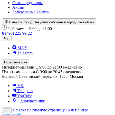
Стать продавцом
Акции
Реферальные бонусы
Сменить город. Текущий выбранный город:
Не выбран
Работаем
с 9:00 до 21:00
8 (495) 225-99-22
Чат
MAX
Telegram
Позвоните мне
Интернет-магазин
С 9:00 до 21:00 ежедневно
Пункт самовывоза
С 9:00 до 20:45 ежедневно
Большой Саввинский переулок, 12с5, Москва
VK
Telegram
YouTube
Одноклассники
Ссылка на главную страницу
16 лет в игре