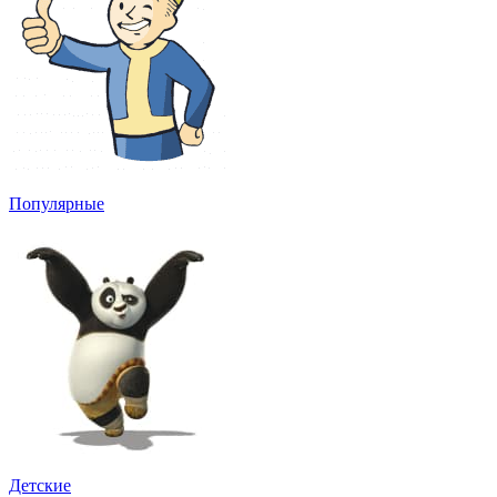
Популярные
Детские