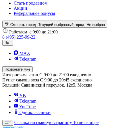
Стать продавцом
Акции
Реферальные бонусы
Сменить город. Текущий выбранный город:
Не выбран
Работаем
с 9:00 до 21:00
8 (495) 225-99-22
Чат
MAX
Telegram
Позвоните мне
Интернет-магазин
С 9:00 до 21:00 ежедневно
Пункт самовывоза
С 9:00 до 20:45 ежедневно
Большой Саввинский переулок, 12с5, Москва
VK
Telegram
YouTube
Одноклассники
Ссылка на главную страницу
16 лет в игре