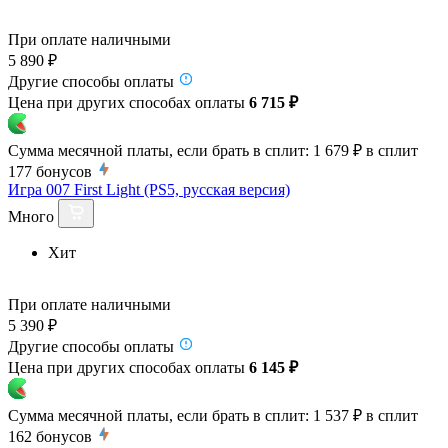
При оплате наличными
5 890 ₽
Другие способы оплаты
Цена при других способах оплаты
6 715 ₽
Сумма месячной платы, если брать в сплит:
1 679 ₽
в сплит
177
бонусов
Игра 007 First Light (PS5, русская версия)
Много
Хит
При оплате наличными
5 390 ₽
Другие способы оплаты
Цена при других способах оплаты
6 145 ₽
Сумма месячной платы, если брать в сплит:
1 537 ₽
в сплит
162
бонусов