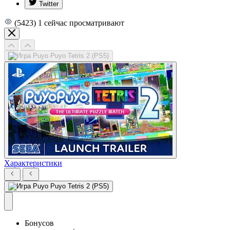
Twitter
(5423)
1
сейчас просматривают
Характеристики
Бонусов