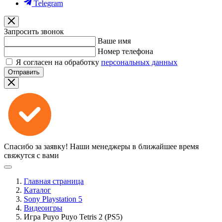
Telegram
Запросить звонок
Ваше имя
Номер телефона
Я согласен на обработку
персональных данных
Отправить
Спасибо за заявку!
Наши менеджеры в ближайшее время
свяжутся с вами
Главная страница
Каталог
Sony Playstation 5
Видеоигры
Игра Puyo Puyo Tetris 2 (PS5)