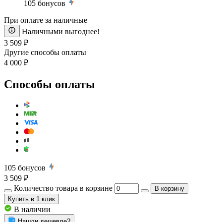
105
бонусов
При оплате за наличные
Наличными выгоднее!
3 509 ₽
Другие способы оплаты
4 000 ₽
Способы оплаты
105
бонусов
3 509 ₽
Количество товара в корзине
В корзину
Купить
в 1 клик
В наличии
Нашли дешевле?