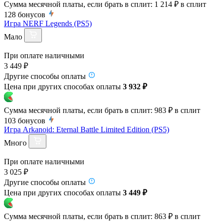
Сумма месячной платы, если брать в сплит:
1 214 ₽
в сплит
128
бонусов
Игра NERF Legends (PS5)
Мало
При оплате наличными
3 449 ₽
Другие способы оплаты
Цена при других способах оплаты
3 932 ₽
Сумма месячной платы, если брать в сплит:
983 ₽
в сплит
103
бонусов
Игра Arkanoid: Eternal Battle Limited Edition (PS5)
Много
При оплате наличными
3 025 ₽
Другие способы оплаты
Цена при других способах оплаты
3 449 ₽
Сумма месячной платы, если брать в сплит:
863 ₽
в сплит