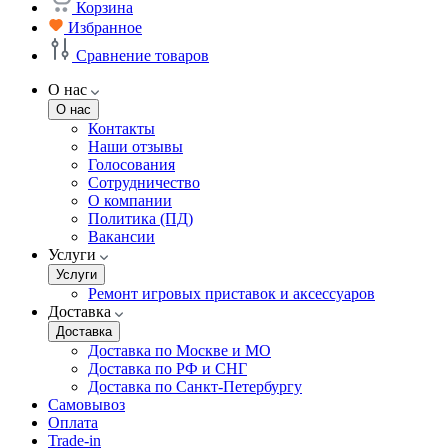
Корзина
Избранное
Сравнение товаров
О нас
О нас
Контакты
Наши отзывы
Голосования
Сотрудничество
О компании
Политика (ПД)
Вакансии
Услуги
Услуги
Ремонт игровых приставок и аксессуаров
Доставка
Доставка
Доставка по Москве и МО
Доставка по РФ и СНГ
Доставка по Санкт-Петербургу
Самовывоз
Оплата
Trade-in