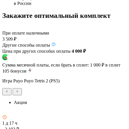
в России
Закажите оптимальный комплект
При оплате наличными
3 509 ₽
Другие способы оплаты
Цена при других способах оплаты
4 000 ₽
Сумма месячной платы, если брать в сплит:
1 000 ₽
в сплит
105
бонусов
Игра Puyo Puyo Tetris 2 (PS5)
Акция
1 д 17 ч