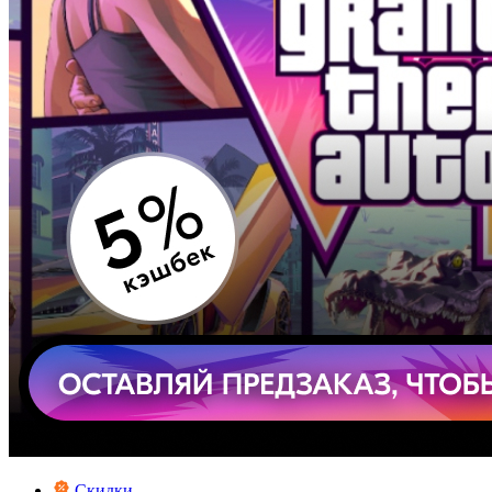
Скидки