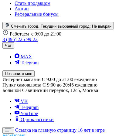
Стать продавцом
Акции
Реферальные бонусы
Сменить город. Текущий выбранный город:
Не выбран
Работаем
с 9:00 до 21:00
8 (495) 225-99-22
Чат
MAX
Telegram
Позвоните мне
Интернет-магазин
С 9:00 до 21:00 ежедневно
Пункт самовывоза
С 9:00 до 20:45 ежедневно
Большой Саввинский переулок, 12с5, Москва
VK
Telegram
YouTube
Одноклассники
Ссылка на главную страницу
16 лет в игре