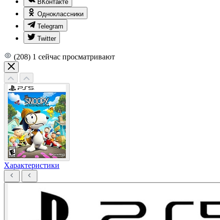
ВКонтакте
Одноклассники
Telegram
Twitter
(208)
1
сейчас просматривают
Характеристики