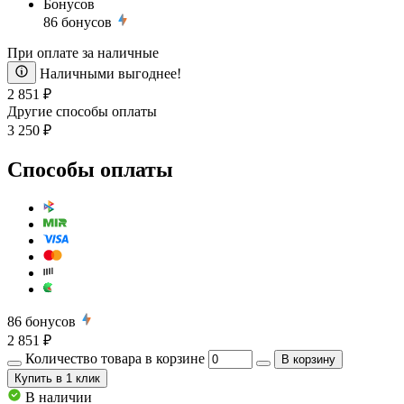
Бонусов
86
бонусов
При оплате за наличные
Наличными выгоднее!
2 851 ₽
Другие способы оплаты
3 250 ₽
Способы оплаты
86
бонусов
2 851 ₽
Количество товара в корзине
В корзину
Купить
в 1 клик
В наличии