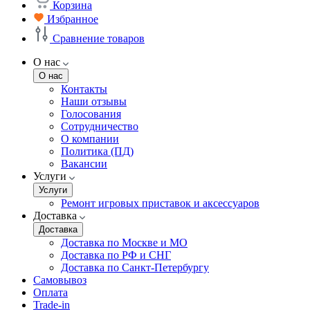
Корзина
Избранное
Сравнение товаров
О нас
О нас
Контакты
Наши отзывы
Голосования
Сотрудничество
О компании
Политика (ПД)
Вакансии
Услуги
Услуги
Ремонт игровых приставок и аксессуаров
Доставка
Доставка
Доставка по Москве и МО
Доставка по РФ и СНГ
Доставка по Санкт-Петербургу
Самовывоз
Оплата
Trade-in