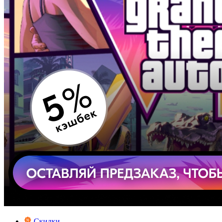
Скидки