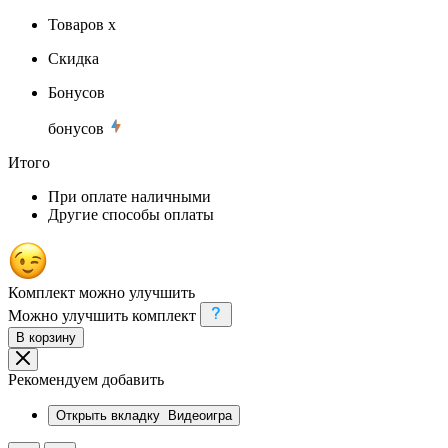
Товаров x
Скидка
Бонусов
бонусов
Итого
При оплате наличными
Другие способы оплаты
Комплект можно улучшить
Можно улучшить комплект
В корзину
Рекомендуем добавить
Открыть вкладку
Видеоигра