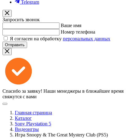
Telegram
Запросить звонок
Ваше имя
Номер телефона
Я согласен на обработку
персональных данных
Отправить
Спасибо за заявку!
Наши менеджеры в ближайшее время
свяжутся с вами
Главная страница
Каталог
Sony Playstation 5
Видеоигры
Игра Snoopy & The Great Mystery Club (PS5)