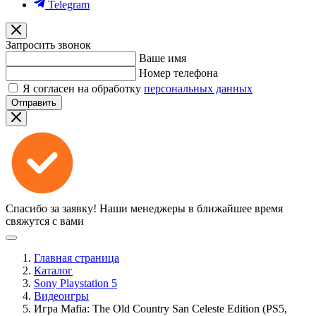
Telegram
Запросить звонок
Ваше имя
Номер телефона
Я согласен на обработку
персональных данных
Отправить
Спасибо за заявку!
Наши менеджеры в ближайшее время
свяжутся с вами
Главная страница
Каталог
Sony Playstation 5
Видеоигры
Игра Mafia: The Old Country San Celeste Edition (PS5,