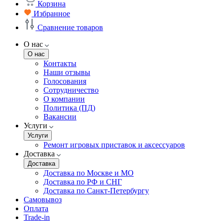
Корзина
Избранное
Сравнение товаров
О нас
О нас
Контакты
Наши отзывы
Голосования
Сотрудничество
О компании
Политика (ПД)
Вакансии
Услуги
Услуги
Ремонт игровых приставок и аксессуаров
Доставка
Доставка
Доставка по Москве и МО
Доставка по РФ и СНГ
Доставка по Санкт-Петербургу
Самовывоз
Оплата
Trade-in