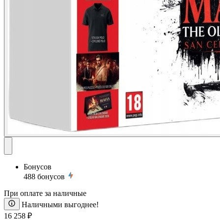
Бонусов
488
бонусов
При оплате за наличные
Наличными выгоднее!
16 258 ₽