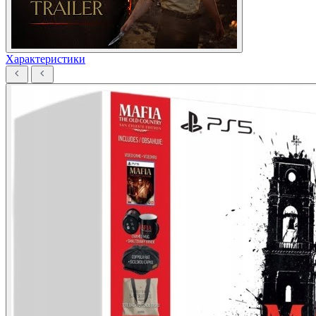
Характеристики