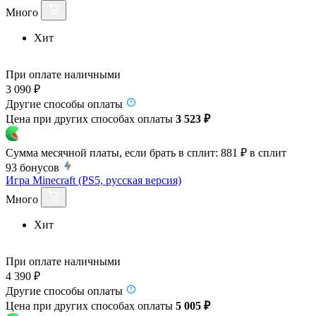
Много
Хит
При оплате наличными
3 090 ₽
Другие способы оплаты
Цена при других способах оплаты
3 523 ₽
Сумма месячной платы, если брать в сплит:
881 ₽
в сплит
93
бонусов
Игра Minecraft (PS5, русская версия)
Много
Хит
При оплате наличными
4 390 ₽
Другие способы оплаты
Цена при других способах оплаты
5 005 ₽