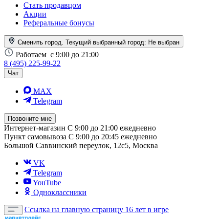
Стать продавцом
Акции
Реферальные бонусы
Сменить город. Текущий выбранный город:
Не выбран
Работаем
с 9:00 до 21:00
8 (495) 225-99-22
Чат
MAX
Telegram
Позвоните мне
Интернет-магазин
С 9:00 до 21:00 ежедневно
Пункт самовывоза
С 9:00 до 20:45 ежедневно
Большой Саввинский переулок, 12с5, Москва
VK
Telegram
YouTube
Одноклассники
Ссылка на главную страницу
16 лет в игре