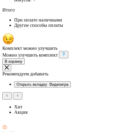
Итого
При оплате наличными
Другие способы оплаты
Комплект можно улучшить
Можно улучшить комплект
В корзину
Рекомендуем добавить
Открыть вкладку
Видеоигра
Хит
Акция