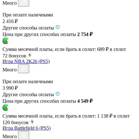
Много
При оплате наличными
2 416 ₽
Другие способы оплаты
Цена при других способах оплаты
2 754 ₽
Сумма месячной платы, если брать в сплит:
689 ₽
в сплит
72
бонусов
Игра NBA 2K26 (PS5)
Много
При оплате наличными
3 990 ₽
Другие способы оплаты
Цена при других способах оплаты
4 549 ₽
Сумма месячной платы, если брать в сплит:
1 138 ₽
в сплит
120
бонусов
Игра Battlefield 6 (PS5)
Много