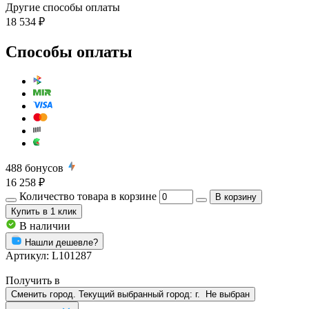
Другие способы оплаты
18 534 ₽
Способы оплаты
488
бонусов
16 258 ₽
Количество товара в корзине
В корзину
Купить
в 1 клик
В наличии
Нашли дешевле?
Артикул:
L101287
Получить в
Сменить город. Текущий выбранный город:
г.
Не выбран