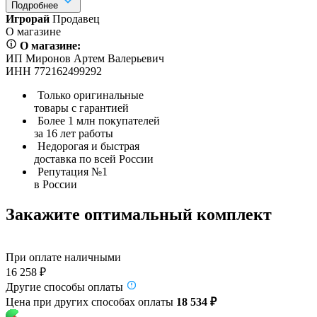
Подробнее
Игрорай
Продавец
О магазине
О магазине:
ИП Миронов Артем Валерьевич
ИНН 772162499292
Только оригинальные
товары с гарантией
Более 1 млн покупателей
за 16 лет работы
Недорогая и быстрая
доставка по всей России
Репутация №1
в России
Закажите оптимальный комплект
При оплате наличными
16 258 ₽
Другие способы оплаты
Цена при других способах оплаты
18 534 ₽