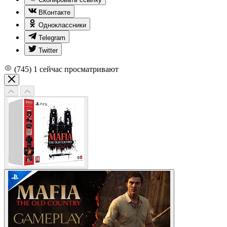
ВКонтакте
Одноклассники
Telegram
Twitter
(745)
1
сейчас просматривают