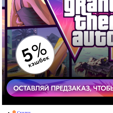
Скидки