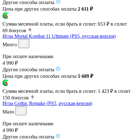
Другие способы оплаты
Цена при других способах оплаты
2 611 ₽
Сумма месячной платы, если брать в сплит:
653 ₽
в сплит
69
бонусов
Игра Mortal Kombat 11 Ultimate (PS5, русская версия)
Много
При оплате наличными
4 990 ₽
Другие способы оплаты
Цена при других способах оплаты
5 689 ₽
Сумма месячной платы, если брать в сплит:
1 423 ₽
в сплит
150
бонусов
Игра Gothic Remake (PS5, русская версия)
Мало
При оплате наличными
4 990 ₽
Другие способы оплаты