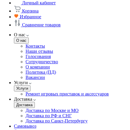
Личный кабинет
Корзина
Избранное
Сравнение товаров
О нас
О нас
Контакты
Наши отзывы
Голосования
Сотрудничество
О компании
Политика (ПД)
Вакансии
Услуги
Услуги
Ремонт игровых приставок и аксессуаров
Доставка
Доставка
Доставка по Москве и МО
Доставка по РФ и СНГ
Доставка по Санкт-Петербургу
Самовывоз