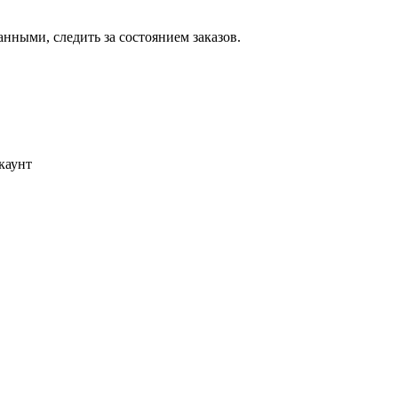
ными, следить за состоянием заказов.
каунт