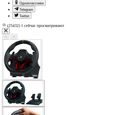
Одноклассники
Telegram
Twitter
(25432)
1
сейчас просматривают