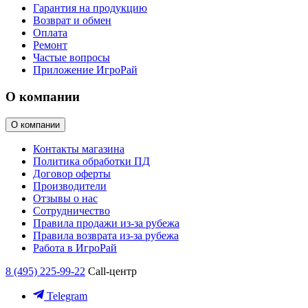
Гарантия на продукцию
Возврат и обмен
Оплата
Ремонт
Частые вопросы
Приложение ИгроРай
О компании
О компании
Контакты магазина
Политика обработки ПД
Договор оферты
Производители
Отзывы о нас
Сотрудничество
Правила продажи из-за рубежа
Правила возврата из-за рубежа
Работа в ИгроРай
8 (495) 225-99-22
Call-центр
Telegram