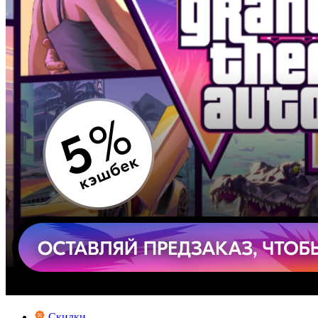
Скидки