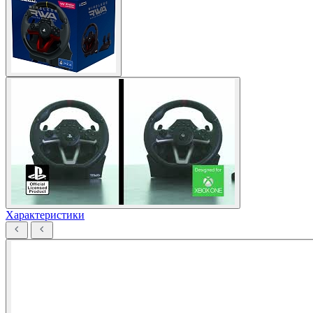
Характеристики