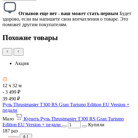
Отзывов еще нет - ваш может стать первым
Будет
здорово, если вы напишете свои впечатления о товаре. Это
поможет другим покупателям.
Похожие товары
Акция
12 ч 32 м
- 3 499 ₽
39 490 ₽
Руль Thrustmaster T300 RS Gran Turismo Edition EU Version +
педали
Мало
Купить Руль Thrustmaster T300 RS Gran Turismo
Edition EU Version + педали
Купили
187 раз