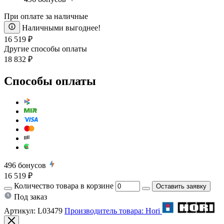
При оплате за наличные
Наличными выгоднее!
16 519 ₽
Другие способы оплаты
18 832 ₽
Способы оплаты
496
бонусов
16 519 ₽
Количество товара в корзине
Оставить заявку
Под заказ
Артикул:
L03479
Производитель товара: Hori