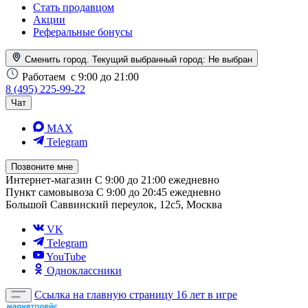
Стать продавцом
Акции
Реферальные бонусы
Сменить город. Текущий выбранный город:
Не выбран
Работаем
с 9:00 до 21:00
8 (495) 225-99-22
Чат
MAX
Telegram
Позвоните мне
Интернет-магазин
С 9:00 до 21:00 ежедневно
Пункт самовывоза
С 9:00 до 20:45 ежедневно
Большой Саввинский переулок, 12с5, Москва
VK
Telegram
YouTube
Одноклассники
Ссылка на главную страницу
16 лет в игре