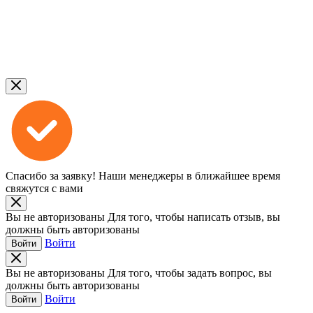
Спасибо за заявку!
Наши менеджеры в ближайшее время
свяжутся с вами
Вы не авторизованы
Для того, чтобы написать отзыв, вы
должны быть авторизованы
Войти
Войти
Вы не авторизованы
Для того, чтобы задать вопрос, вы
должны быть авторизованы
Войти
Войти