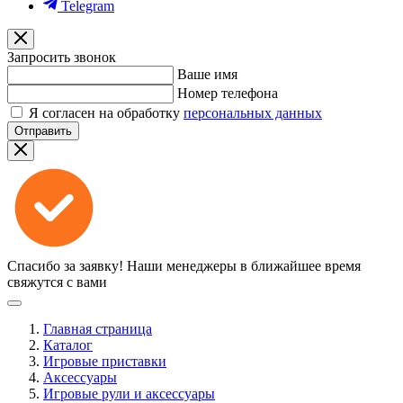
Telegram
Запросить звонок
Ваше имя
Номер телефона
Я согласен на обработку
персональных данных
Отправить
Спасибо за заявку!
Наши менеджеры в ближайшее время
свяжутся с вами
Главная страница
Каталог
Игровые приставки
Аксессуары
Игровые рули и аксессуары