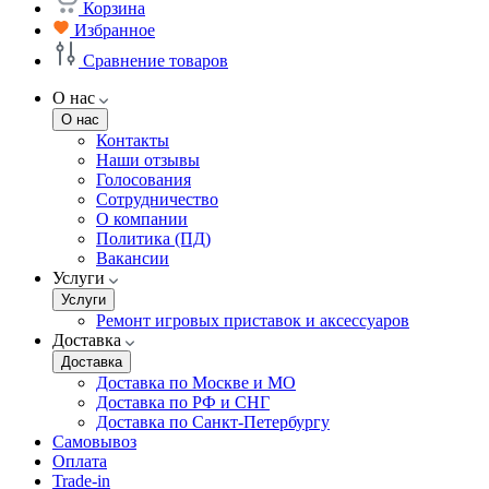
Корзина
Избранное
Сравнение товаров
О нас
О нас
Контакты
Наши отзывы
Голосования
Сотрудничество
О компании
Политика (ПД)
Вакансии
Услуги
Услуги
Ремонт игровых приставок и аксессуаров
Доставка
Доставка
Доставка по Москве и МО
Доставка по РФ и СНГ
Доставка по Санкт-Петербургу
Самовывоз
Оплата
Trade-in