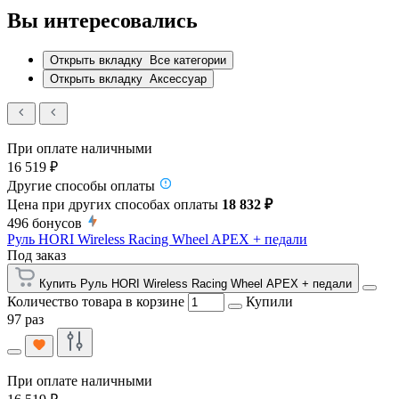
Вы интересовались
Открыть вкладку
Все категории
Открыть вкладку
Аксессуар
При оплате наличными
16 519 ₽
Другие способы оплаты
Цена при других способах оплаты
18 832 ₽
496
бонусов
Руль HORI Wireless Racing Wheel APEX + педали
Под заказ
Купить Руль HORI Wireless Racing Wheel APEX + педали
Количество товара в корзине
Купили
97 раз
При оплате наличными