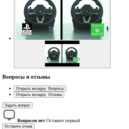
Вопросы и отзывы
Открыть вкладку
Вопросы
Открыть вкладку
Отзывы
Задать вопрос
Вопросов нет
Оставьте первый
Оставить отзыв