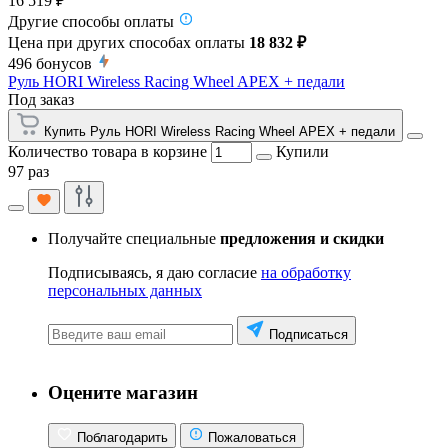
16 519 ₽
Другие способы оплаты
Цена при других способах оплаты
18 832 ₽
496
бонусов
Руль HORI Wireless Racing Wheel APEX + педали
Под заказ
Купить Руль HORI Wireless Racing Wheel APEX + педали
Количество товара в корзине
Купили
97 раз
Получайте специальные
предложения и скидки
Подписываясь, я даю согласие
на обработку
персональных данных
Подписаться
Оцените магазин
Поблагодарить
Пожаловаться