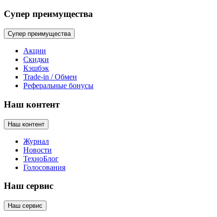
Супер преимущества
Супер преимущества
Акции
Скидки
Кэшбэк
Trade-in / Обмен
Реферальные бонусы
Наш контент
Наш контент
Журнал
Новости
ТехноБлог
Голосования
Наш сервис
Наш сервис