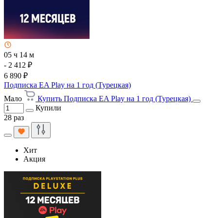
05 ч 14 м
- 2 412 ₽
6 890 ₽
Подписка EA Play на 1 год (Турецкая)
Мало
Купить Подписка EA Play на 1 год (Турецкая)
Купили
28 раз
Хит
Акция