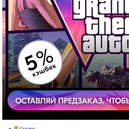
Скидки