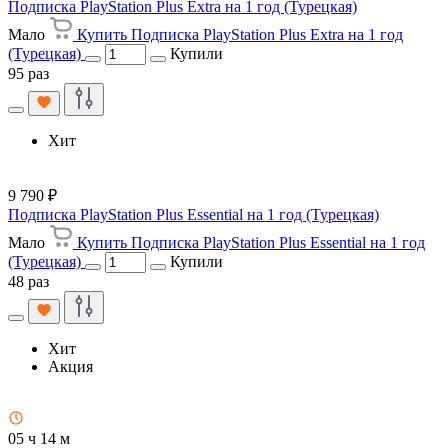
Подписка PlayStation Plus Extra на 1 год (Турецкая)
Мало
Купить Подписка PlayStation Plus Extra на 1 год
(Турецкая)
Купили
95 раз
Хит
9 790 ₽
Подписка PlayStation Plus Essential на 1 год (Турецкая)
Мало
Купить Подписка PlayStation Plus Essential на 1 год
(Турецкая)
Купили
48 раз
Хит
Акция
05 ч 14 м