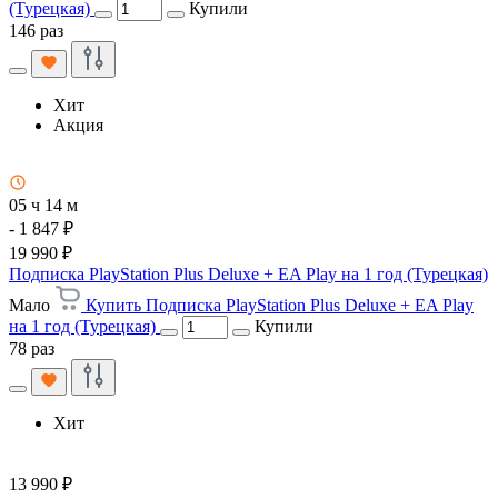
(Турецкая)
Купили
146 раз
Хит
Акция
05 ч 14 м
- 1 847 ₽
19 990 ₽
Подписка PlayStation Plus Deluxe + EA Play на 1 год (Турецкая)
Мало
Купить Подписка PlayStation Plus Deluxe + EA Play
на 1 год (Турецкая)
Купили
78 раз
Хит
13 990 ₽