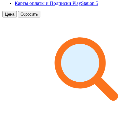
Карты оплаты и Подписки PlayStation 5
Цена
Сбросить