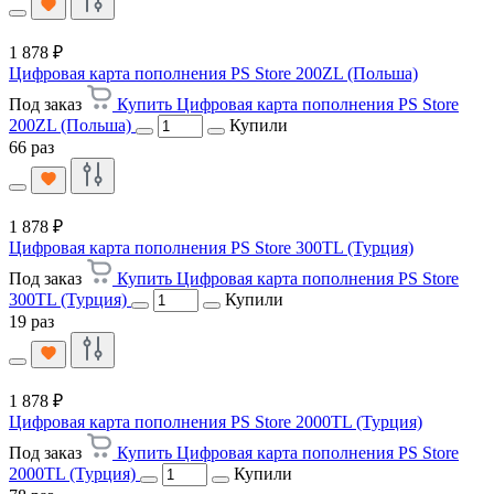
1 878 ₽
Цифровая карта пополнения PS Store 200ZL (Польша)
Под заказ
Купить Цифровая карта пополнения PS Store
200ZL (Польша)
Купили
66 раз
1 878 ₽
Цифровая карта пополнения PS Store 300TL (Турция)
Под заказ
Купить Цифровая карта пополнения PS Store
300TL (Турция)
Купили
19 раз
1 878 ₽
Цифровая карта пополнения PS Store 2000TL (Турция)
Под заказ
Купить Цифровая карта пополнения PS Store
2000TL (Турция)
Купили