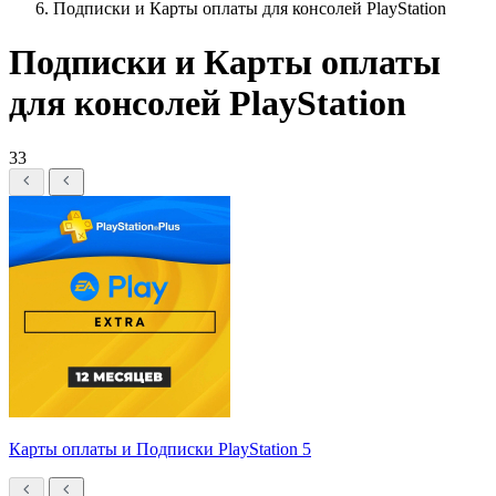
Подписки и Карты оплаты для консолей PlayStation
Подписки и Карты оплаты
для консолей PlayStation
33
Карты оплаты и Подписки PlayStation 5