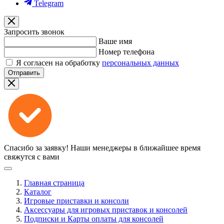
Telegram
Запросить звонок
Ваше имя
Номер телефона
Я согласен на обработку
персональных данных
Отправить
Спасибо за заявку!
Наши менеджеры в ближайшее время
свяжутся с вами
Главная страница
Каталог
Игровые приставки и консоли
Аксессуары для игровых приставок и консолей
Подписки и Карты оплаты для консолей