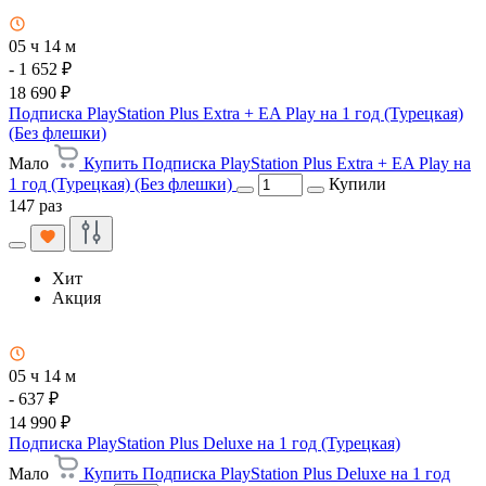
05 ч 14 м
- 1 652 ₽
18 690 ₽
Подписка PlayStation Plus Extra + EA Play на 1 год (Турецкая)
(Без флешки)
Мало
Купить Подписка PlayStation Plus Extra + EA Play на
1 год (Турецкая) (Без флешки)
Купили
147 раз
Хит
Акция
05 ч 14 м
- 637 ₽
14 990 ₽
Подписка PlayStation Plus Deluxe на 1 год (Турецкая)
Мало
Купить Подписка PlayStation Plus Deluxe на 1 год