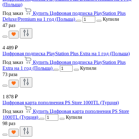
(Польша)
Под заказ
Купить Цифровая подписка PlayStation Plus
Deluxe/Premium на 1 год (Польша)
Купили
47 раз
4 489 ₽
Цифровая подписка PlayStation Plus Extra на 1 год (Польша)
Под заказ
Купить Цифровая подписка PlayStation Plus
Extra на 1 год (Польша)
Купили
73 раза
1 878 ₽
Цифровая карта пополнения PS Store 1000TL (Турция)
Под заказ
Купить Цифровая карта пополнения PS Store
1000TL (Турция)
Купили
98 раз