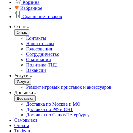
Корзина
Избранное
Сравнение товаров
О нас
О нас
Контакты
Наши отзывы
Голосования
Сотрудничество
О компании
Политика (ПД)
Вакансии
Услуги
Услуги
Ремонт игровых приставок и аксессуаров
Доставка
Доставка
Доставка по Москве и МО
Доставка по РФ и СНГ
Доставка по Санкт-Петербургу
Самовывоз
Оплата
Trade-in