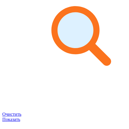
Очистить
Показать