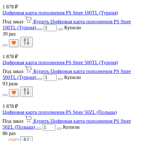
1 878 ₽
Цифровая карта пополнения PS Store 100TL (Турция)
Под заказ
Купить Цифровая карта пополнения PS Store
100TL (Турция)
Купили
39 раз
1 878 ₽
Цифровая карта пополнения PS Store 500TL (Турция)
Под заказ
Купить Цифровая карта пополнения PS Store
500TL (Турция)
Купили
93 раза
1 878 ₽
Цифровая карта пополнения PS Store 50ZL (Польша)
Под заказ
Купить Цифровая карта пополнения PS Store
50ZL (Польша)
Купили
86 раз