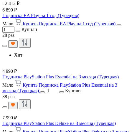
- 2 412 ₽
6 890 ₽
Подписка EA Play на 1 год (Турецкая)
Мало
Купить Подписка EA Play на 1 год (Турецкая)
Купили
28 раз
Хит
4 990 ₽
Подписка PlayStation Plus Essential на 3 месяца (Турецкая)
Мало
Купить Подписка PlayStation Plus Essential на 3
месяца (Турецкая)
Купили
38 раз
7 990 ₽
Подписка PlayStation Plus Deluxe на 3 месяца (Турецкая)
Мало
Купить Подписка PlayStation Plus Deluxe на 3 месяца