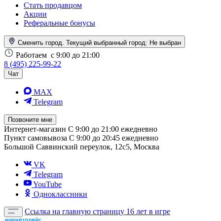
Стать продавцом
Акции
Реферальные бонусы
Сменить город. Текущий выбранный город:
Не выбран
Работаем
с 9:00 до 21:00
8 (495) 225-99-22
Чат
MAX
Telegram
Позвоните мне
Интернет-магазин
С 9:00 до 21:00 ежедневно
Пункт самовывоза
С 9:00 до 20:45 ежедневно
Большой Саввинский переулок, 12с5, Москва
VK
Telegram
YouTube
Одноклассники
Ссылка на главную страницу
16 лет в игре