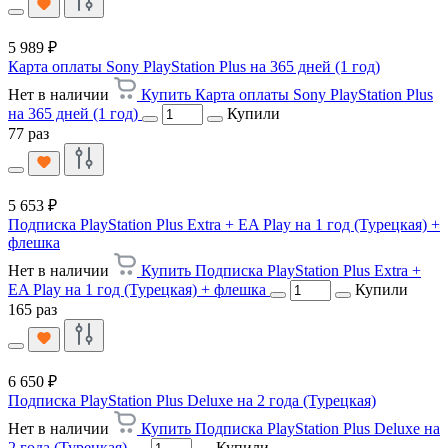
5 989 ₽
Карта оплаты Sony PlayStation Plus на 365 дней (1 год)
Нет в наличии
Купить Карта оплаты Sony PlayStation Plus
на 365 дней (1 год)
Купили
77 раз
5 653 ₽
Подписка PlayStation Plus Extra + EA Play на 1 год (Турецкая) +
флешка
Нет в наличии
Купить Подписка PlayStation Plus Extra +
EA Play на 1 год (Турецкая) + флешка
Купили
165 раз
6 650 ₽
Подписка PlayStation Plus Deluxe на 2 года (Турецкая)
Нет в наличии
Купить Подписка PlayStation Plus Deluxe на
2 года (Турецкая)
Купили