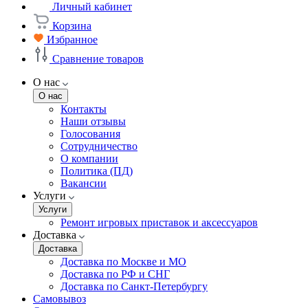
Личный кабинет
Корзина
Избранное
Сравнение товаров
О нас
О нас
Контакты
Наши отзывы
Голосования
Сотрудничество
О компании
Политика (ПД)
Вакансии
Услуги
Услуги
Ремонт игровых приставок и аксессуаров
Доставка
Доставка
Доставка по Москве и МО
Доставка по РФ и СНГ
Доставка по Санкт-Петербургу
Самовывоз