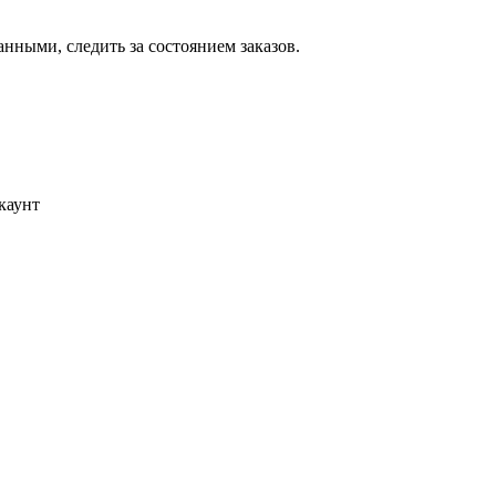
ными, следить за состоянием заказов.
каунт