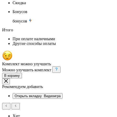
Скидка
Бонусов
бонусов
Итого
При оплате наличными
Другие способы оплаты
Комплект можно улучшить
Можно улучшить комплект
В корзину
Рекомендуем добавить
Открыть вкладку
Видеоигра
Хит