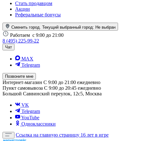
Стать продавцом
Акции
Реферальные бонусы
Сменить город. Текущий выбранный город:
Не выбран
Работаем
с 9:00 до 21:00
8 (495) 225-99-22
Чат
MAX
Telegram
Позвоните мне
Интернет-магазин
С 9:00 до 21:00 ежедневно
Пункт самовывоза
С 9:00 до 20:45 ежедневно
Большой Саввинский переулок, 12с5, Москва
VK
Telegram
YouTube
Одноклассники
Ссылка на главную страницу
16 лет в игре