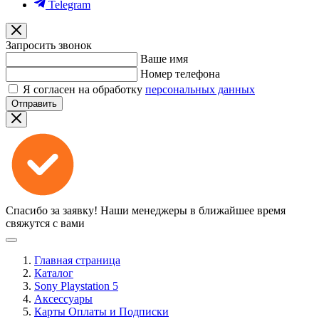
Telegram
Запросить звонок
Ваше имя
Номер телефона
Я согласен на обработку
персональных данных
Отправить
Спасибо за заявку!
Наши менеджеры в ближайшее время
свяжутся с вами
Главная страница
Каталог
Sony Playstation 5
Аксессуары
Карты Оплаты и Подписки