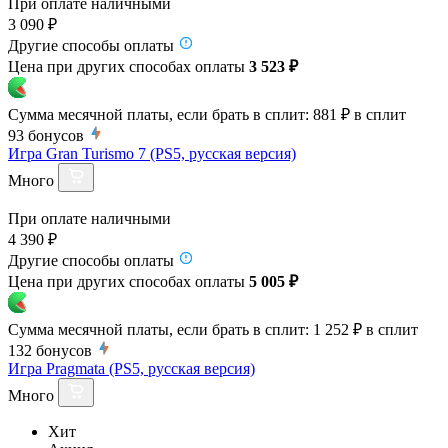
При оплате наличными
3 090 ₽
Другие способы оплаты
Цена при других способах оплаты
3 523 ₽
Сумма месячной платы, если брать в сплит:
881 ₽
в сплит
93
бонусов
Игра Gran Turismo 7 (PS5, русская версия)
Много
При оплате наличными
4 390 ₽
Другие способы оплаты
Цена при других способах оплаты
5 005 ₽
Сумма месячной платы, если брать в сплит:
1 252 ₽
в сплит
132
бонусов
Игра Pragmata (PS5, русская версия)
Много
Хит