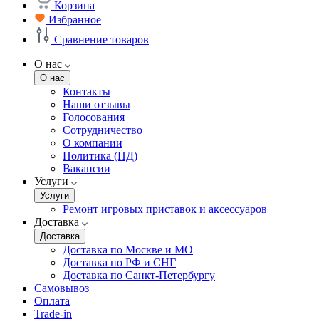
Корзина
Избранное
Сравнение товаров
О нас
О нас
Контакты
Наши отзывы
Голосования
Сотрудничество
О компании
Политика (ПД)
Вакансии
Услуги
Услуги
Ремонт игровых приставок и аксессуаров
Доставка
Доставка
Доставка по Москве и МО
Доставка по РФ и СНГ
Доставка по Санкт-Петербургу
Самовывоз
Оплата
Trade-in