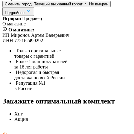
Сменить город. Текущий выбранный город:
г.
Не выбран
Подробнее
Игрорай
Продавец
О магазине
О магазине:
ИП Миронов Артем Валерьевич
ИНН 772162499292
Только оригинальные
товары с гарантией
Более 1 млн покупателей
за 16 лет работы
Недорогая и быстрая
доставка по всей России
Репутация №1
в России
Закажите оптимальный комплект
Хит
Акция