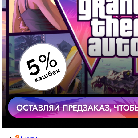
Скидки