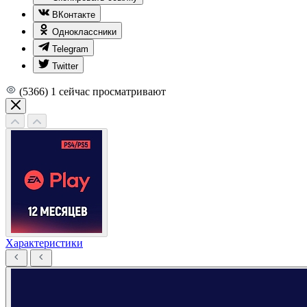
ВКонтакте
Одноклассники
Telegram
Twitter
(5366)
1
сейчас просматривают
Характеристики