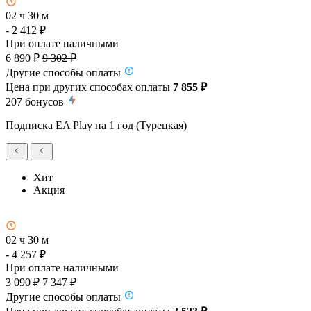
02 ч 30 м
- 2 412 ₽
При оплате наличными
6 890 ₽
9 302 ₽
Другие способы оплаты
Цена при других способах оплаты
7 855 ₽
207
бонусов
Подписка EA Play на 1 год (Турецкая)
Хит
Акция
02 ч 30 м
- 4 257 ₽
При оплате наличными
3 090 ₽
7 347 ₽
Другие способы оплаты