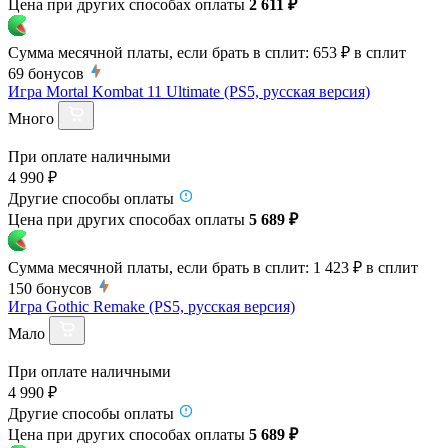
Цена при других способах оплаты
2 611 ₽
Сумма месячной платы, если брать в сплит:
653 ₽
в сплит
69
бонусов
Игра Mortal Kombat 11 Ultimate (PS5, русская версия)
Много
При оплате наличными
4 990 ₽
Другие способы оплаты
Цена при других способах оплаты
5 689 ₽
Сумма месячной платы, если брать в сплит:
1 423 ₽
в сплит
150
бонусов
Игра Gothic Remake (PS5, русская версия)
Мало
При оплате наличными
4 990 ₽
Другие способы оплаты
Цена при других способах оплаты
5 689 ₽