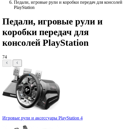
Педали, игровые рули и коробки передач для консолей
PlayStation
Педали, игровые рули и
коробки передач для
консолей PlayStation
74
Игровые рули и аксессуары PlayStation 4