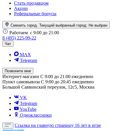
Стать продавцом
Акции
Реферальные бонусы
Сменить город. Текущий выбранный город:
Не выбран
Работаем
с 9:00 до 21:00
8 (495) 225-99-22
Чат
MAX
Telegram
Позвоните мне
Интернет-магазин
С 9:00 до 21:00 ежедневно
Пункт самовывоза
С 9:00 до 20:45 ежедневно
Большой Саввинский переулок, 12с5, Москва
VK
Telegram
YouTube
Одноклассники
Ссылка на главную страницу
16 лет в игре