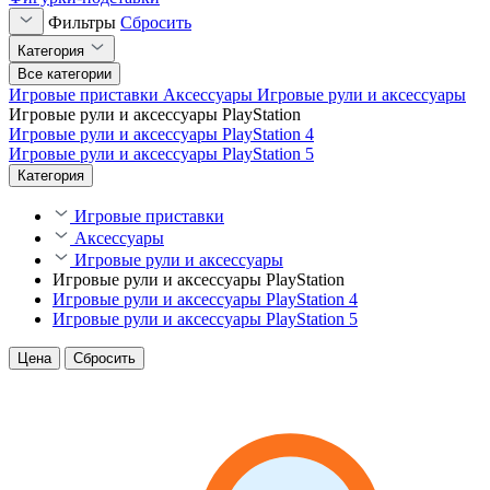
Фильтры
Сбросить
Категория
Все категории
Игровые приставки
Аксессуары
Игровые рули и аксессуары
Игровые рули и аксессуары PlayStation
Игровые рули и аксессуары PlayStation 4
Игровые рули и аксессуары PlayStation 5
Категория
Игровые приставки
Аксессуары
Игровые рули и аксессуары
Игровые рули и аксессуары PlayStation
Игровые рули и аксессуары PlayStation 4
Игровые рули и аксессуары PlayStation 5
Цена
Сбросить