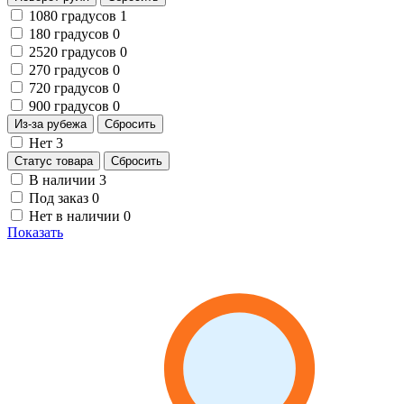
1080 градусов
1
180 градусов
0
2520 градусов
0
270 градусов
0
720 градусов
0
900 градусов
0
Из-за рубежа
Сбросить
Нет
3
Статус товара
Сбросить
В наличии
3
Под заказ
0
Нет в наличии
0
Показать