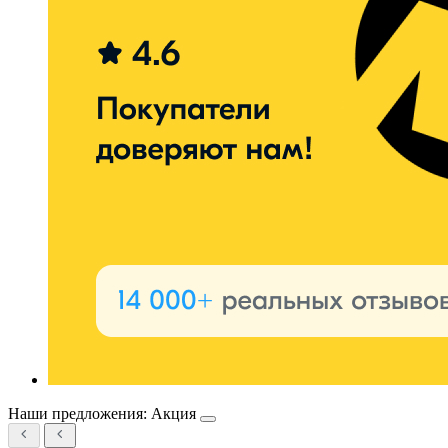
Наши предложения: Акция