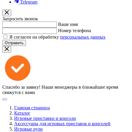
Telegram
Запросить звонок
Ваше имя
Номер телефона
Я согласен на обработку
персональных данных
Отправить
Спасибо за заявку!
Наши менеджеры в ближайшее время
свяжутся с вами
Главная страница
Каталог
Игровые приставки и консоли
Аксессуары для игровых приставок и консолей
Игровые рули