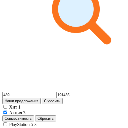
Наши предложения
Сбросить
Хит
1
Акция
3
Совместимость
Сбросить
PlayStation 5
3