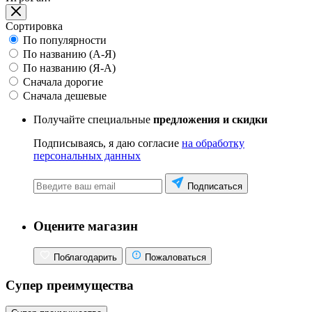
Сортировка
По популярности
По названию (А-Я)
По названию (Я-А)
Сначала дорогие
Сначала дешевые
Получайте специальные
предложения и скидки
Подписываясь, я даю согласие
на обработку
персональных данных
Подписаться
Оцените магазин
Поблагодарить
Пожаловаться
Супер преимущества