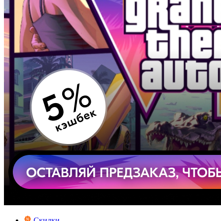
Скидки