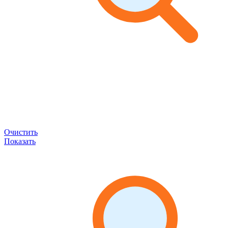
Очистить
Показать