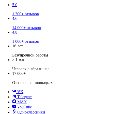
5.0
1 300+ отзывов
4.6
14 000+ отзывов
4.8
1 000+ отзывов
16 лет
Безупречной работы
> 1 млн
Человек выбрали нас
17 000+
Отзывов
на площадках
VK
Telegram
MAX
YouTube
Одноклассники