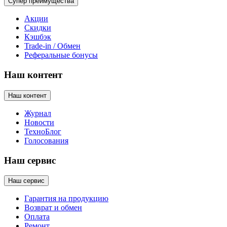
Супер преимущества
Акции
Скидки
Кэшбэк
Trade-in / Обмен
Реферальные бонусы
Наш контент
Наш контент
Журнал
Новости
ТехноБлог
Голосования
Наш сервис
Наш сервис
Гарантия на продукцию
Возврат и обмен
Оплата
Ремонт