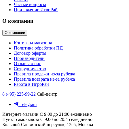
Частые вопросы
Приложение ИгроРай
О компании
О компании
Контакты магазина
Политика обработки ПД
Договор оферты
Производители
Отзывы о нас
Сотрудничество
Правила продажи из-за рубежа
Правила возврата из-за рубежа
Работа в ИгроРай
8 (495) 225-99-22
Call-центр
Telegram
Интернет-магазин
С 9:00 до 21:00 ежедневно
Пункт самовывоза
С 9:00 до 20:45 ежедневно
Большой Саввинский переулок, 12с5, Москва