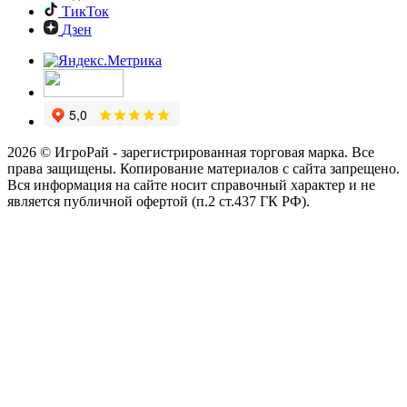
ТикТок
Дзен
2026 © ИгроРай - зарегистрированная торговая марка. Все
права защищены. Копирование материалов с сайта запрещено.
Вся информация на сайте носит справочный характер и не
является публичной офертой (п.2 ст.437 ГК РФ).