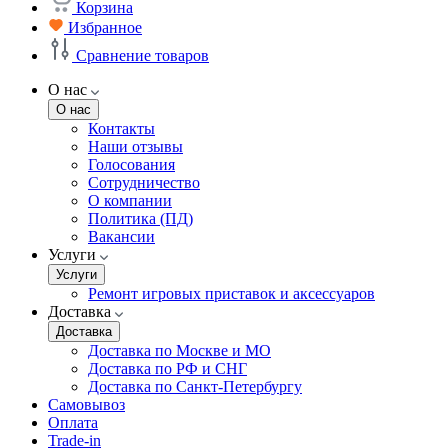
Корзина
Избранное
Сравнение товаров
О нас
О нас
Контакты
Наши отзывы
Голосования
Сотрудничество
О компании
Политика (ПД)
Вакансии
Услуги
Услуги
Ремонт игровых приставок и аксессуаров
Доставка
Доставка
Доставка по Москве и МО
Доставка по РФ и СНГ
Доставка по Санкт-Петербургу
Самовывоз
Оплата
Trade-in