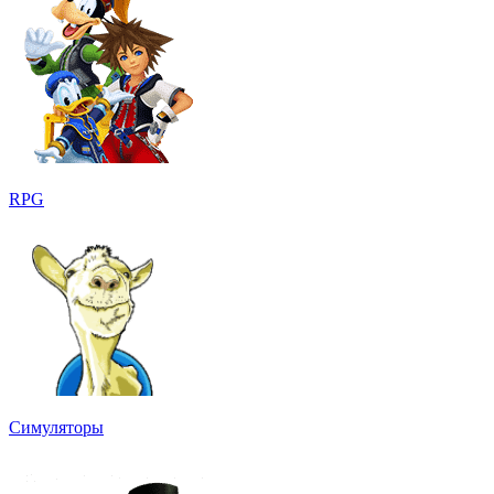
RPG
Симуляторы