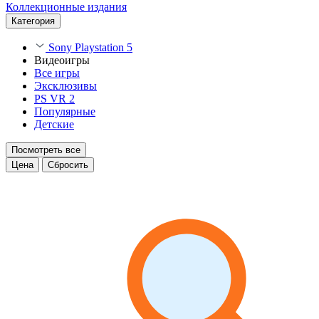
Коллекционные издания
Категория
Sony Playstation 5
Видеоигры
Все игры
Эксклюзивы
PS VR 2
Популярные
Детские
Посмотреть все
Цена
Сбросить