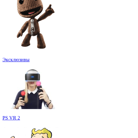
Эксклюзивы
PS VR 2