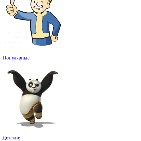
Популярные
Детские