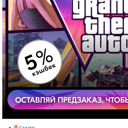
Скидки