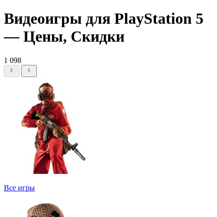
Видеоигры для PlayStation 5
— Цены, Скидки
1 098
Все игры