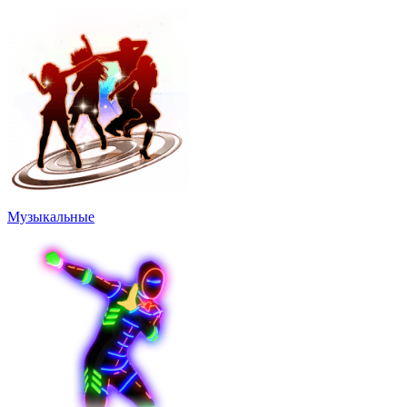
Музыкальные