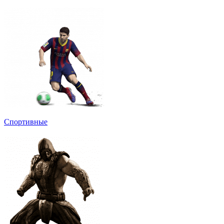
Спортивные