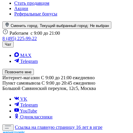
Стать продавцом
Акции
Реферальные бонусы
Сменить город. Текущий выбранный город:
Не выбран
Работаем
с 9:00 до 21:00
8 (495) 225-99-22
Чат
MAX
Telegram
Позвоните мне
Интернет-магазин
С 9:00 до 21:00 ежедневно
Пункт самовывоза
С 9:00 до 20:45 ежедневно
Большой Саввинский переулок, 12с5, Москва
VK
Telegram
YouTube
Одноклассники
Ссылка на главную страницу
16 лет в игре