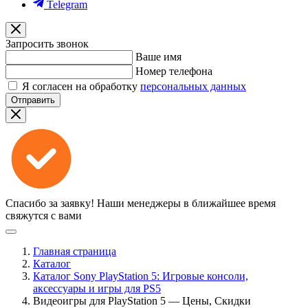
Telegram
Запросить звонок
Ваше имя
Номер телефона
Я согласен на обработку
персональных данных
Отправить
Спасибо за заявку!
Наши менеджеры в ближайшее время
свяжутся с вами
Главная страница
Каталог
Каталог Sony PlayStation 5: Игровые консоли,
аксессуары и игры для PS5
Видеоигры для PlayStation 5 — Цены, Скидки