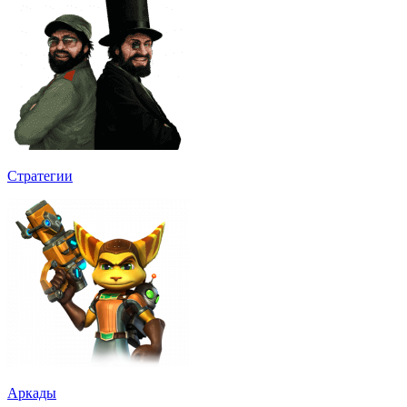
Стратегии
Аркады