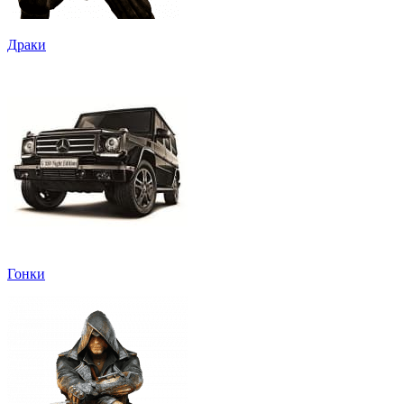
Драки
Гонки