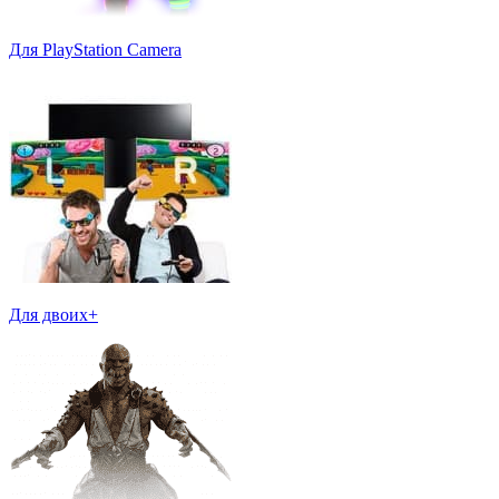
Для PlayStation Camera
Для двоих+