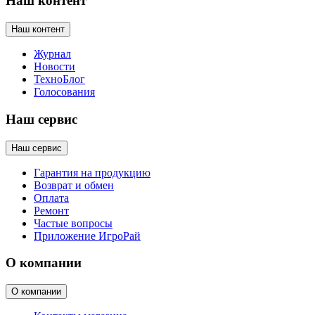
Наш контент
Наш контент
Журнал
Новости
ТехноБлог
Голосования
Наш сервис
Наш сервис
Гарантия на продукцию
Возврат и обмен
Оплата
Ремонт
Частые вопросы
Приложение ИгроРай
О компании
О компании