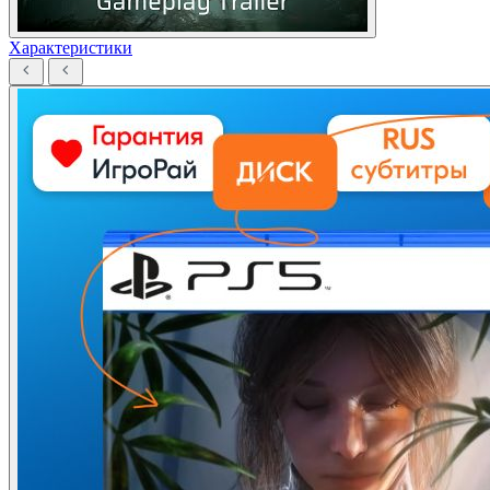
Характеристики