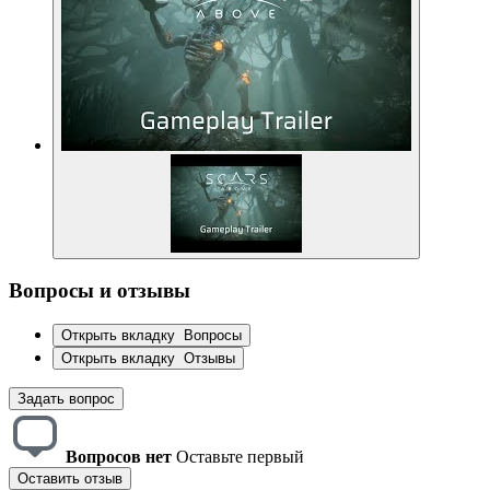
Вопросы и отзывы
Открыть вкладку
Вопросы
Открыть вкладку
Отзывы
Задать вопрос
Вопросов нет
Оставьте первый
Оставить отзыв