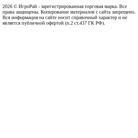
2026 © ИгроРай - зарегистрированная торговая марка. Все
права защищены. Копирование материалов с сайта запрещено.
Вся информация на сайте носит справочный характер и не
является публичной офертой (п.2 ст.437 ГК РФ).