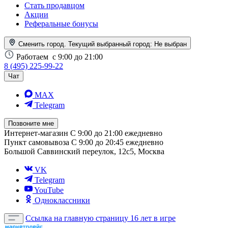
Стать продавцом
Акции
Реферальные бонусы
Сменить город. Текущий выбранный город:
Не выбран
Работаем
с 9:00 до 21:00
8 (495) 225-99-22
Чат
MAX
Telegram
Позвоните мне
Интернет-магазин
С 9:00 до 21:00 ежедневно
Пункт самовывоза
С 9:00 до 20:45 ежедневно
Большой Саввинский переулок, 12с5, Москва
VK
Telegram
YouTube
Одноклассники
Ссылка на главную страницу
16 лет в игре