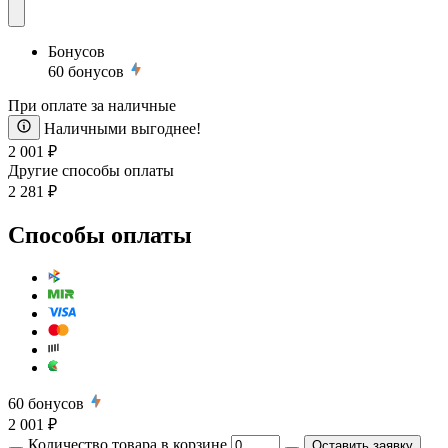
Бонусов
60
бонусов
При оплате за наличные
Наличными выгоднее!
2 001 ₽
Другие способы оплаты
2 281 ₽
Способы оплаты
60
бонусов
2 001 ₽
Количество товара в корзине
Оставить заявку