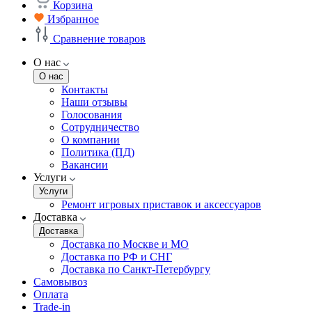
Корзина
Избранное
Сравнение товаров
О нас
О нас
Контакты
Наши отзывы
Голосования
Сотрудничество
О компании
Политика (ПД)
Вакансии
Услуги
Услуги
Ремонт игровых приставок и аксессуаров
Доставка
Доставка
Доставка по Москве и МО
Доставка по РФ и СНГ
Доставка по Санкт-Петербургу
Самовывоз
Оплата
Trade-in