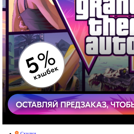
Скидки