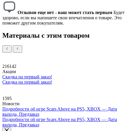
Отзывов еще нет - ваш может стать первым
Будет
здорово, если вы напишете свои впечатления о товаре. Это
поможет другим покупателям.
Материалы с этим товаром
216142
Акции
Скидка на первый заказ!
Скидка на первый заказ!
1595
Новости
Подробности об игре Scars Above на PS5, XBOX — Дата
выхода, Предзаказ
Подробности об игре Scars Above на PS5, XBOX — Дата
выхода, Предзаказ