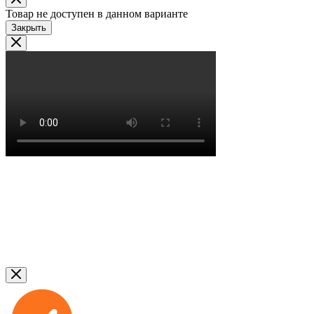
Товар не доступен в данном варианте
Закрыть