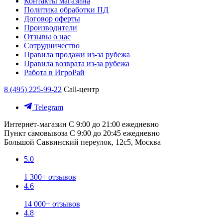
Контакты магазина
Политика обработки ПД
Договор оферты
Производители
Отзывы о нас
Сотрудничество
Правила продажи из-за рубежа
Правила возврата из-за рубежа
Работа в ИгроРай
8 (495) 225-99-22
Call-центр
Telegram
Интернет-магазин
С 9:00 до 21:00 ежедневно
Пункт самовывоза
С 9:00 до 20:45 ежедневно
Большой Саввинский переулок, 12с5, Москва
5.0
1 300+ отзывов
4.6
14 000+ отзывов
4.8