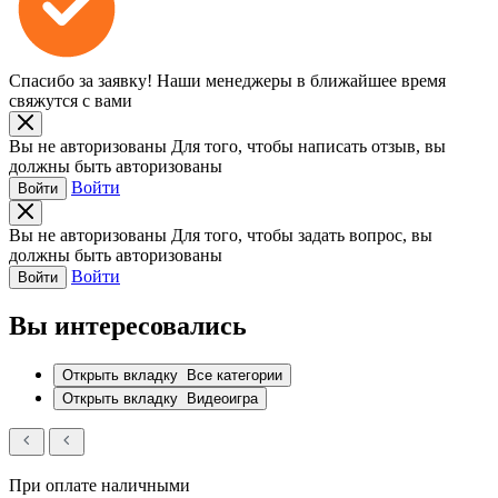
Спасибо за заявку!
Наши менеджеры в ближайшее время
свяжутся с вами
Вы не авторизованы
Для того, чтобы написать отзыв, вы
должны быть авторизованы
Войти
Войти
Вы не авторизованы
Для того, чтобы задать вопрос, вы
должны быть авторизованы
Войти
Войти
Вы интересовались
Открыть вкладку
Все категории
Открыть вкладку
Видеоигра
При оплате наличными