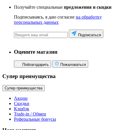
Получайте специальные
предложения и скидки
Подписываясь, я даю согласие
на обработку
персональных данных
Подписаться
Оцените магазин
Поблагодарить
Пожаловаться
Супер преимущества
Супер преимущества
Акции
Скидки
Кэшбэк
Trade-in / Обмен
Реферальные бонусы