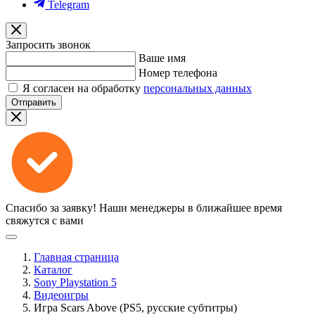
Telegram
Запросить звонок
Ваше имя
Номер телефона
Я согласен на обработку
персональных данных
Отправить
Спасибо за заявку!
Наши менеджеры в ближайшее время
свяжутся с вами
Главная страница
Каталог
Sony Playstation 5
Видеоигры
Игра Scars Above (PS5, русские субтитры)