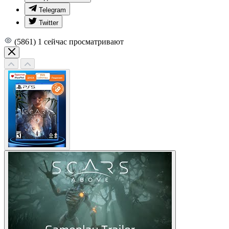
Telegram
Twitter
(5861)
1
сейчас просматривают