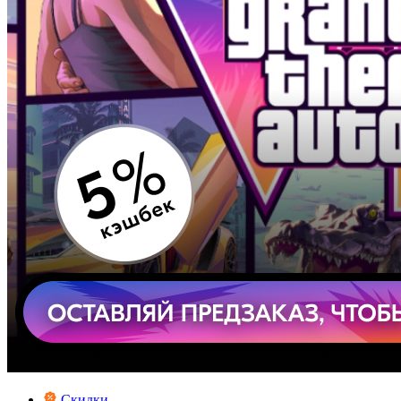
Скидки