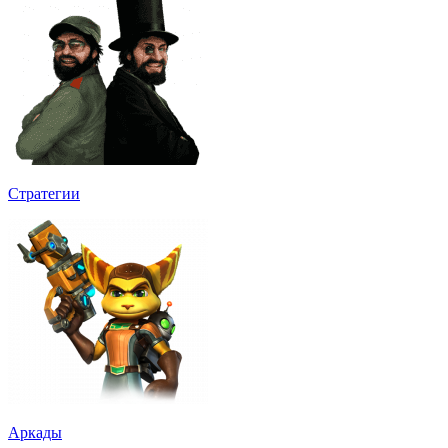
Стратегии
Аркады