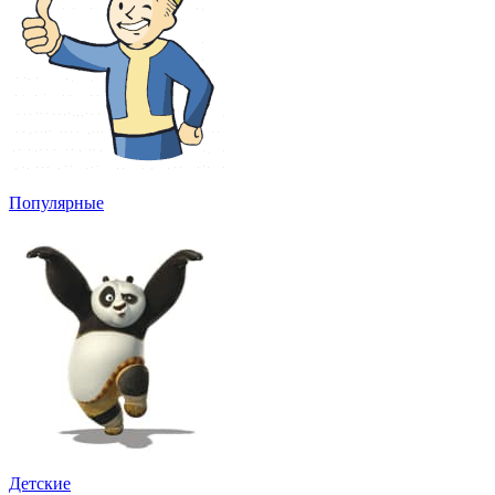
Популярные
Детские