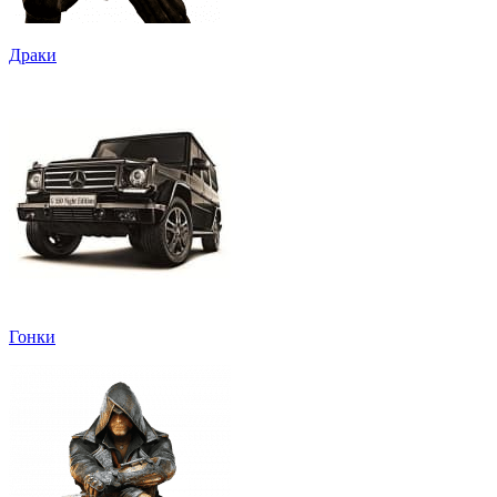
Драки
Гонки