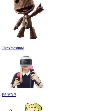
Эксклюзивы
PS VR 2