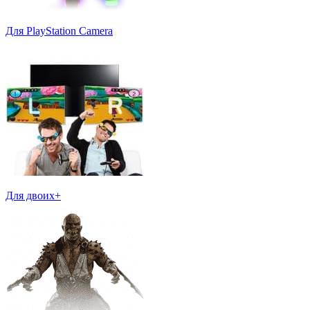
Для PlayStation Camera
Для двоих+