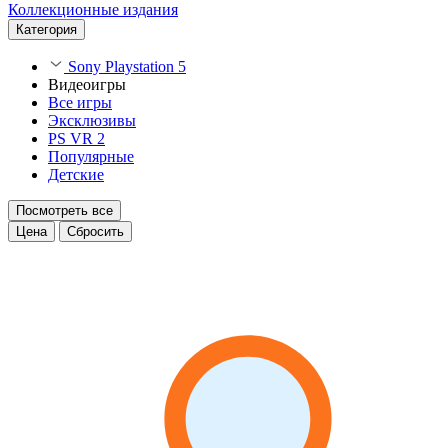
Коллекционные издания
Категория
Sony Playstation 5
Видеоигры
Все игры
Эксклюзивы
PS VR 2
Популярные
Детские
Посмотреть все
Цена
Сбросить