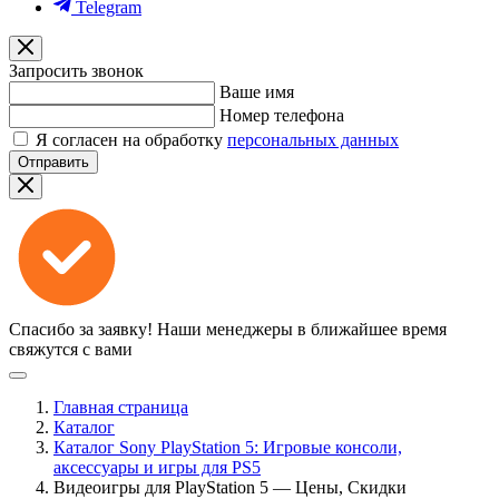
Telegram
Запросить звонок
Ваше имя
Номер телефона
Я согласен на обработку
персональных данных
Отправить
Спасибо за заявку!
Наши менеджеры в ближайшее время
свяжутся с вами
Главная страница
Каталог
Каталог Sony PlayStation 5: Игровые консоли,
аксессуары и игры для PS5
Видеоигры для PlayStation 5 — Цены, Скидки