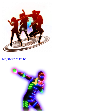
Музыкальные