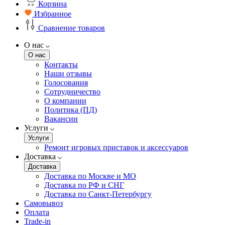
Корзина
Избранное
Сравнение товаров
О нас
О нас
Контакты
Наши отзывы
Голосования
Сотрудничество
О компании
Политика (ПД)
Вакансии
Услуги
Услуги
Ремонт игровых приставок и аксессуаров
Доставка
Доставка
Доставка по Москве и МО
Доставка по РФ и СНГ
Доставка по Санкт-Петербургу
Самовывоз
Оплата
Trade-in