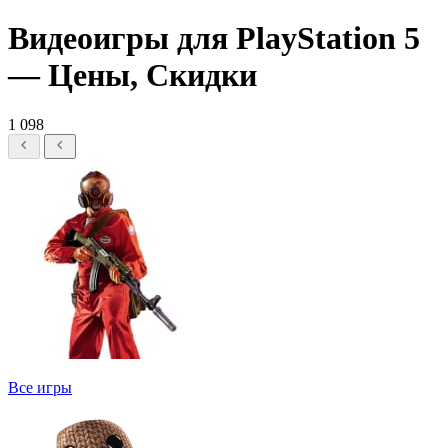
Видеоигры для PlayStation 5
— Цены, Скидки
1 098
Все игры