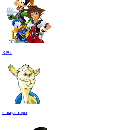
RPG
Симуляторы