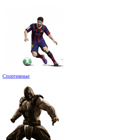
Спортивные