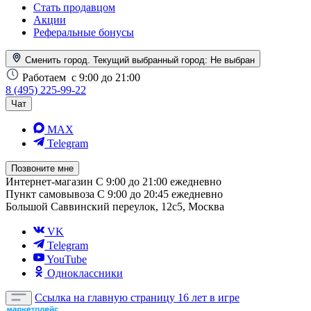
Стать продавцом
Акции
Реферальные бонусы
Сменить город. Текущий выбранный город:
Не выбран
Работаем
с 9:00 до 21:00
8 (495) 225-99-22
Чат
MAX
Telegram
Позвоните мне
Интернет-магазин
С 9:00 до 21:00 ежедневно
Пункт самовывоза
С 9:00 до 20:45 ежедневно
Большой Саввинский переулок, 12с5, Москва
VK
Telegram
YouTube
Одноклассники
Ссылка на главную страницу
16 лет в игре