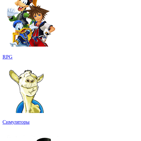
RPG
Симуляторы