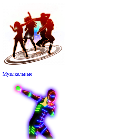
Музыкальные