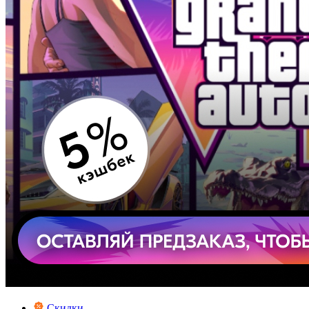
Скидки