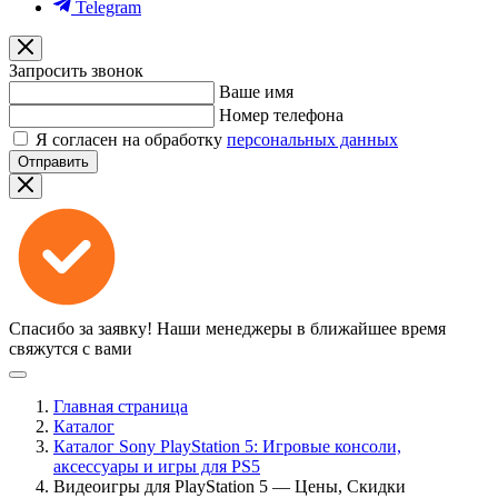
Telegram
Запросить звонок
Ваше имя
Номер телефона
Я согласен на обработку
персональных данных
Отправить
Спасибо за заявку!
Наши менеджеры в ближайшее время
свяжутся с вами
Главная страница
Каталог
Каталог Sony PlayStation 5: Игровые консоли,
аксессуары и игры для PS5
Видеоигры для PlayStation 5 — Цены, Скидки