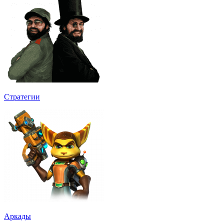
Стратегии
Аркады