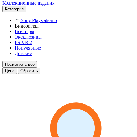
Коллекционные издания
Категория
Sony Playstation 5
Видеоигры
Все игры
Эксклюзивы
PS VR 2
Популярные
Детские
Посмотреть все
Цена
Сбросить