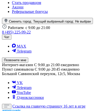
Стать продавцом
Акции
Реферальные бонусы
Сменить город. Текущий выбранный город:
Не выбран
Работаем
с 9:00 до 21:00
8 (495) 225-99-22
Чат
MAX
Telegram
Позвоните мне
Интернет-магазин
С 9:00 до 21:00 ежедневно
Пункт самовывоза
С 9:00 до 20:45 ежедневно
Большой Саввинский переулок, 12с5, Москва
VK
Telegram
YouTube
Одноклассники
Ссылка на главную страницу
16 лет в игре