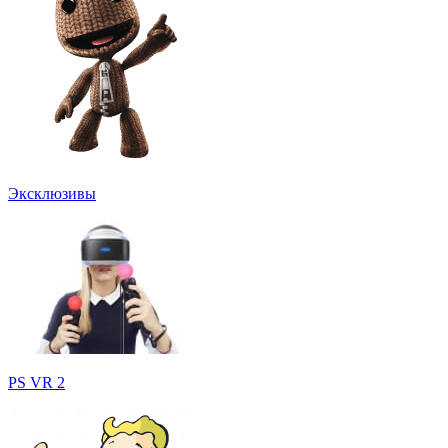
Эксклюзивы
PS VR 2