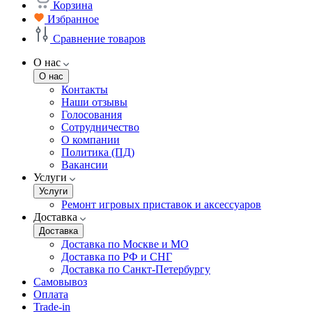
Корзина
Избранное
Сравнение товаров
О нас
О нас
Контакты
Наши отзывы
Голосования
Сотрудничество
О компании
Политика (ПД)
Вакансии
Услуги
Услуги
Ремонт игровых приставок и аксессуаров
Доставка
Доставка
Доставка по Москве и МО
Доставка по РФ и СНГ
Доставка по Санкт-Петербургу
Самовывоз
Оплата
Trade-in