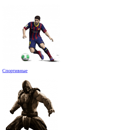
Спортивные