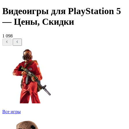
Видеоигры для PlayStation 5
— Цены, Скидки
1 098
Все игры