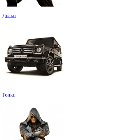
Драки
Гонки