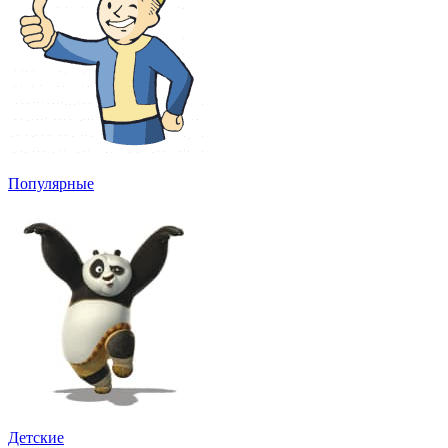
Популярные
Детские