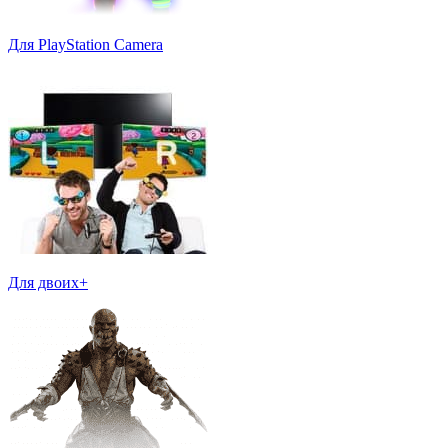
Для PlayStation Camera
Для двоих+