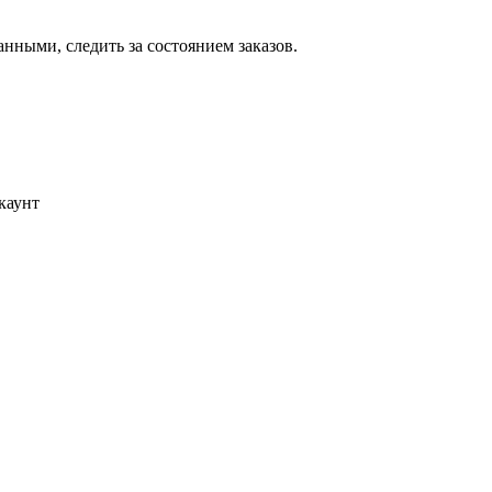
ными, следить за состоянием заказов.
каунт