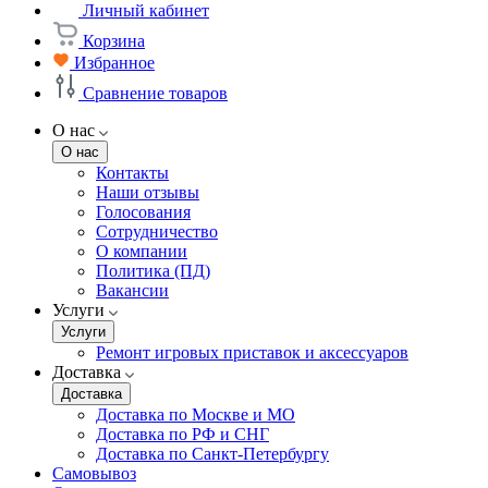
Личный кабинет
Корзина
Избранное
Сравнение товаров
О нас
О нас
Контакты
Наши отзывы
Голосования
Сотрудничество
О компании
Политика (ПД)
Вакансии
Услуги
Услуги
Ремонт игровых приставок и аксессуаров
Доставка
Доставка
Доставка по Москве и МО
Доставка по РФ и СНГ
Доставка по Санкт-Петербургу
Самовывоз